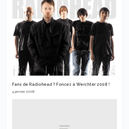
Fans de Radiohead ? Foncez à Werchter 2008 !
4 janvier 2008