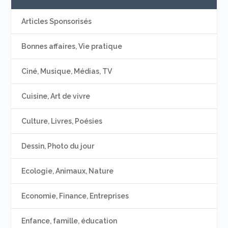
Articles Sponsorisés
Bonnes affaires, Vie pratique
Ciné, Musique, Médias, TV
Cuisine, Art de vivre
Culture, Livres, Poésies
Dessin, Photo du jour
Ecologie, Animaux, Nature
Economie, Finance, Entreprises
Enfance, famille, éducation