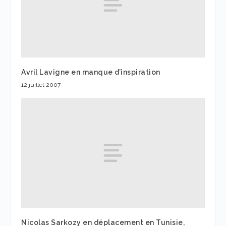
Avril Lavigne en manque d’inspiration
12 juillet 2007
Nicolas Sarkozy en déplacement en Tunisie,