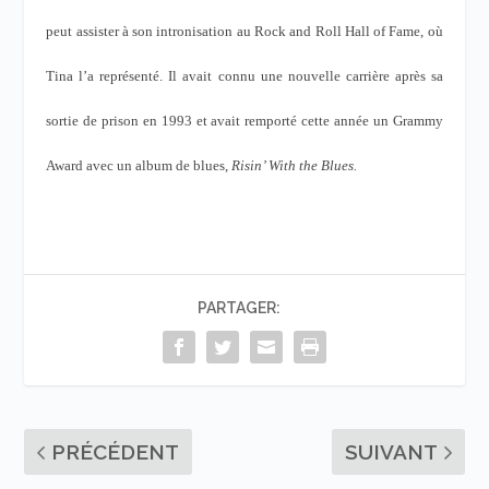
peut assister à son intronisation au Rock and Roll Hall of Fame, où
Tina l’a représenté. Il avait connu une nouvelle carrière après sa
sortie de prison en 1993 et avait remporté cette année un Grammy
Award avec un album de blues,
Risin’ With the Blues.
PARTAGER:
PRÉCÉDENT
SUIVANT