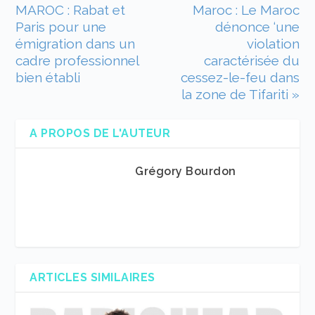
MAROC : Rabat et
Maroc : Le Maroc
Paris pour une
dénonce ‘une
émigration dans un
violation
cadre professionnel
caractérisée du
bien établi
cessez-le-feu dans
la zone de Tifariti »
A PROPOS DE L'AUTEUR
Grégory Bourdon
ARTICLES SIMILAIRES