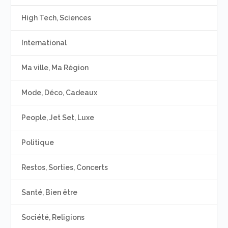
High Tech, Sciences
International
Ma ville, Ma Région
Mode, Déco, Cadeaux
People, Jet Set, Luxe
Politique
Restos, Sorties, Concerts
Santé, Bien être
Société, Religions