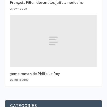
François Fillon devant les juifs américains
27 avril 2008
3ème roman de Philip Le Roy
20 mars 2007
CATÉGORIES