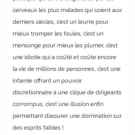
cerveaux les plus malades qui soient aux
derniers siècles, c’est un leurre pour
mieux tromper les foules, c’est un
mensonge pour mieux les plumer, c’est
une idiotie qui a coûté et coûte encore
la vie de millions de personnes, c’est une
infamie offrant un pouvoir
discrétionnaire à une clique de dirigeants
corrompus, c’est une illusion enfin
permettant d’assurer une domination sur
des esprits faibles !