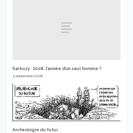
Sarkozy: 2008, l’année d’un seul homme ?
3 septembre 2008
Archeologie du futur