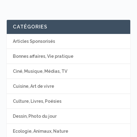
CATÉGORIES
Articles Sponsorisés
Bonnes affaires, Vie pratique
Ciné, Musique, Médias, TV
Cuisine, Art de vivre
Culture, Livres, Poésies
Dessin, Photo du jour
Ecologie, Animaux, Nature