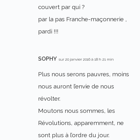
couvert par qui ?
par la pas Franche-maçonnerie ,
pardi !!!
SOPHY
sur 20 janvier 2016 à 18 h 21 min
Plus nous serons pauvres, moins
nous auront l’envie de nous
révolter.
Moutons nous sommes, les
Révolutions, apparemment, ne
sont plus à l’ordre du jour.