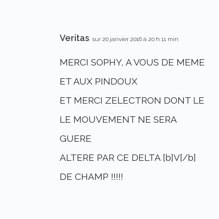
Veritas
sur 20 janvier 2016 à 20 h 11 min
MERCI SOPHY, A VOUS DE MEME
ET AUX PINDOUX
ET MERCI ZELECTRON DONT LE
LE MOUVEMENT NE SERA
GUERE
ALTERE PAR CE DELTA [b]V[/b]
DE CHAMP !!!!!