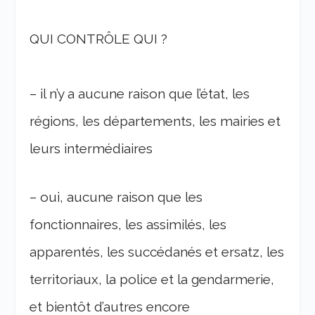
QUI CONTRÔLE QUI ?
– il n’y a aucune raison que l’état, les
régions, les départements, les mairies et
leurs intermédiaires
– oui, aucune raison que les
fonctionnaires, les assimilés, les
apparentés, les succédanés et ersatz, les
territoriaux, la police et la gendarmerie,
et bientôt d’autres encore