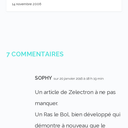
14 novembre 2006
7 COMMENTAIRES
SOPHY
sur 20 janvier 2016 à 18 h 19 min
Un article de Zelectron à ne pas
manquer.
Un Ras le Bol, bien développé qui
démontre à nouveau que le