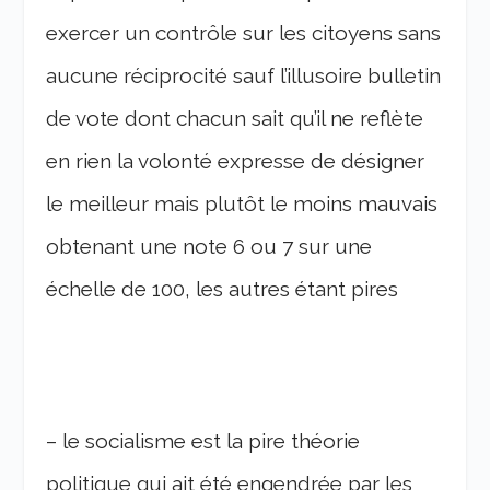
exercer un contrôle sur les citoyens sans
aucune réciprocité sauf l’illusoire bulletin
de vote dont chacun sait qu’il ne reflète
en rien la volonté expresse de désigner
le meilleur mais plutôt le moins mauvais
obtenant une note 6 ou 7 sur une
échelle de 100, les autre
s étant pires
– le socialisme est la pire théorie
politique qui ait été engendrée par les