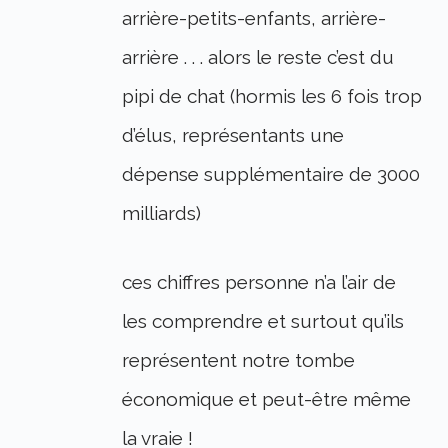
arrière-petits-enfants, arrière-
arrière . . . alors le reste c’est du
pipi de chat (hormis les 6 fois trop
d’élus, représentants une
dépense supplémentaire de 3000
milliards)
ces chiffres personne n’a l’air de
les comprendre et surtout qu’ils
représentent notre tombe
économique et peut-être même
la vraie !