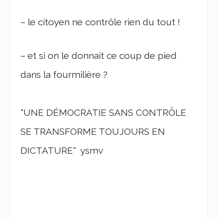
– le citoyen ne contrôle rien du tout !
– et si on le donnait ce coup de pied
dans la fourmilière ?
"UNE DÉMOCRATIE SANS CONTRÔLE
SE TRANSFORME TOUJOURS EN
DICTATURE" ysmv