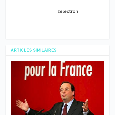
zelectron
ARTICLES SIMILAIRES