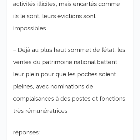
activités illicites, mais encartés comme
ils le sont, leurs évictions sont
impossibles
– Déjà au plus haut sommet de l’état, les
ventes du patrimoine national battent
leur plein pour que les poches soient
pleines, avec nominations de
complaisances à des postes et fonctions
très rémunératrices
réponses: