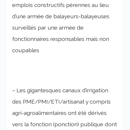
emplois constructifs pérennes au lieu
d’une armée de balayeurs-balayeuses
surveillés par une armée de
fonctionnaires responsables mais non
coupables
– Les gigantesques canaux d’irrigation
des PME/PMI/ETI/artisanat y compris
agri-agroalimentaires ont été dérivés
vers la fonction (ponction) publique dont