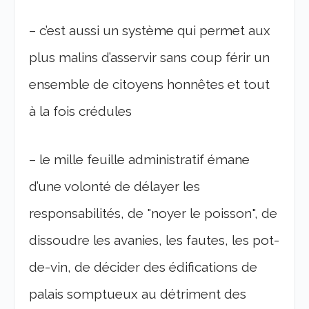
– c’est aussi un système qui permet aux
plus malins d’asservir sans coup férir un
ensemble de citoyens honnêtes et tout
à la fois crédules
– le mille feuille administratif émane
d’une volonté de délayer les
responsabilités, de "noyer le poisson", de
dissoudre les avanies, les fautes, les pot-
de-vin, de décider des édifications de
palais somptueux au détriment des