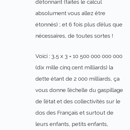
d’étonnant (faites le calcul
absolument vous allez être
étonnés) ; et 6 fois plus d’élus que
nécessaires, de toutes sortes !
Voici : 3,5 x 3 = 10 500 000 000 000
(dix mille cinq cent milliards) la
dette étant de 2 000 milliards, ça
vous donne l’échelle du gaspillage
de l’état et des collectivités sur le
dos des Français et surtout de
leurs enfants, petits enfants,