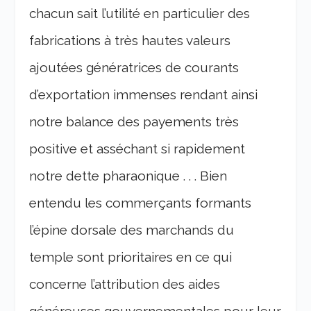
chacun sait l’utilité en particulier des
fabrications à très hautes valeurs
ajoutées génératrices de courants
d’exportation immenses rendant ainsi
notre balance des payements très
positive et asséchant si rapidement
notre dette pharaonique . . . Bien
entendu les commerçants formants
l’épine dorsale des marchands du
temple sont prioritaires en ce qui
concerne l’attribution des aides