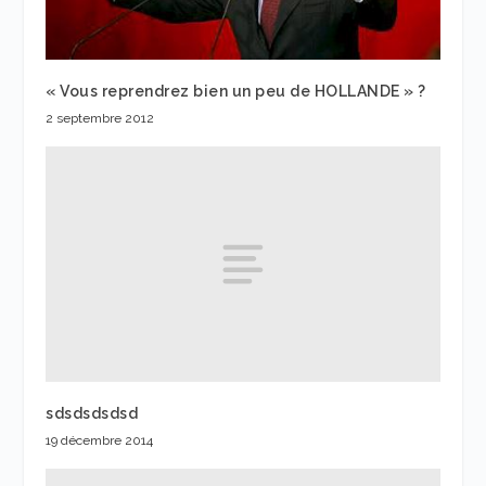
« Vous reprendrez bien un peu de HOLLANDE » ?
2 septembre 2012
sdsdsdsdsd
19 décembre 2014