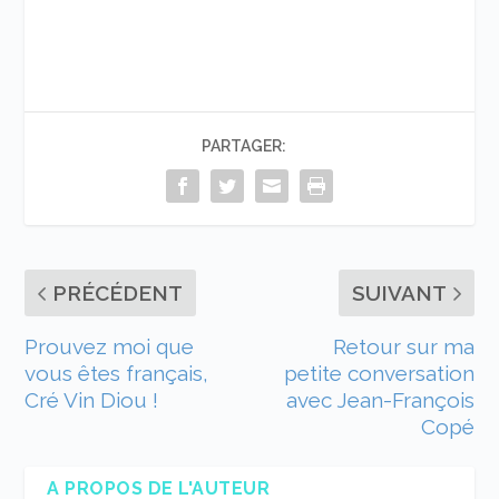
PARTAGER:
PRÉCÉDENT
SUIVANT
Prouvez moi que
Retour sur ma
vous êtes français,
petite conversation
Cré Vin Diou !
avec Jean-François
Copé
A PROPOS DE L'AUTEUR