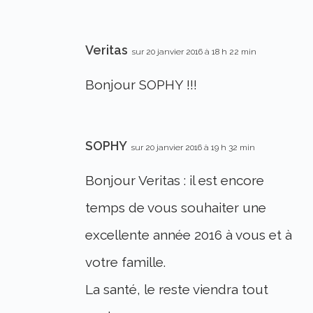
Veritas
sur 20 janvier 2016 à 18 h 22 min
Bonjour SOPHY !!!
SOPHY
sur 20 janvier 2016 à 19 h 32 min
Bonjour Veritas : il est encore
temps de vous souhaiter une
excellente année 2016 à vous et à
votre famille.
La santé, le reste viendra tout