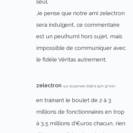
seul.
Je pense que notre ami zelectron
sera indulgent, ce commentaire
est un peu(hum) hors sujet, mais
impossible de communiquer avec
le fidèle Véritas autrement.
zelectron
sur 20 janvier 2016 à 19 h 37 min
en trainant le boulet de 2 à 3
millions de fonctionnaires en trop
à 3,5 millions d’€uros chacun, rien