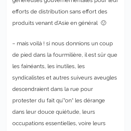
généreuses gouvernementales pour leur
efforts de distribution sans effort des
produits venant d’Asie en général 🙂
– mais voilà ! si nous donnions un coup
de pied dans la fourmilière, il est sûr que
les fainéants, les inutiles, les
syndicalistes et autres suiveurs aveugles
descendraient dans la rue pour
protester du fait qu’"on" les dérange
dans leur douce quiétude, leurs
occupations essentielles, voire leurs