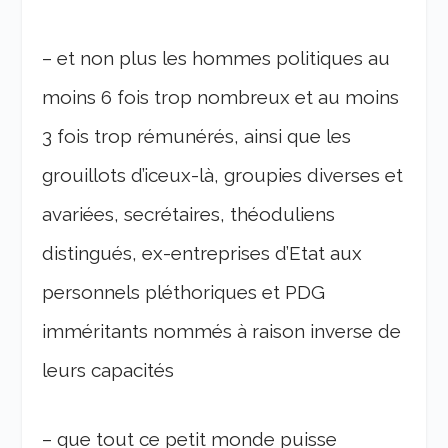
– et non plus les hommes politiques au
moins 6 fois trop nombreux et au moins
3 fois trop rémunérés, ainsi que les
grouillots d’iceux-là, groupies diverses et
avariées, secrétaires, théoduliens
distingués, ex-entreprises d’Etat aux
personnels pléthoriques et PDG
imméritants nommés à raison inverse de
leurs capacités
– que tout ce petit monde puisse