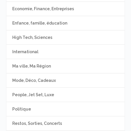
Economie, Finance, Entreprises
Enfance, famille, éducation
High Tech, Sciences
International
Ma ville, Ma Région
Mode, Déco, Cadeaux
People, Jet Set, Luxe
Politique
Restos, Sorties, Concerts