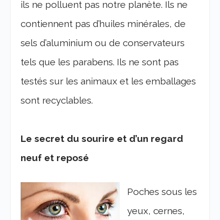
ils ne polluent pas notre planète. Ils ne
contiennent pas d’huiles minérales, de
sels d’aluminium ou de conservateurs
tels que les parabens. Ils ne sont pas
testés sur les animaux et les emballages
sont recyclables.
Le secret du sourire et d’un regard
neuf et reposé
Poches sous les
yeux, cernes,