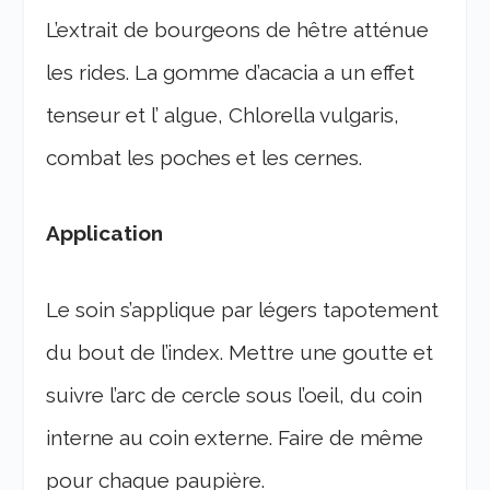
L’extrait de bourgeons de hêtre atténue
les rides. La gomme d’acacia a un effet
tenseur et l’ algue, Chlorella vulgaris,
combat les poches et les cernes.
Application
Le soin s’applique par légers tapotement
du bout de l’index. Mettre une goutte et
suivre l’arc de cercle sous l’oeil, du coin
interne au coin externe. Faire de même
pour chaque paupière.