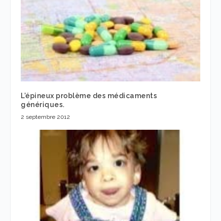
L’épineux problème des médicaments
génériques.
2 septembre 2012