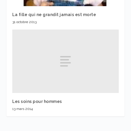
La fille qui ne grandit jamais est morte
31 octobre 2013
Les soins pour hommes
13 mars 2014