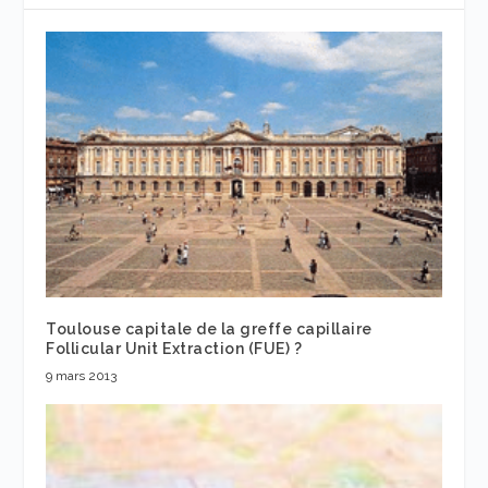
Toulouse capitale de la greffe capillaire
Follicular Unit Extraction (FUE) ?
9 mars 2013