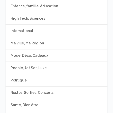
Enfance, famille, éducation
High Tech, Sciences
International
Ma ville, Ma Région
Mode, Déco, Cadeaux
People, Jet Set, Luxe
Politique
Restos, Sorties, Concerts
Santé, Bien être