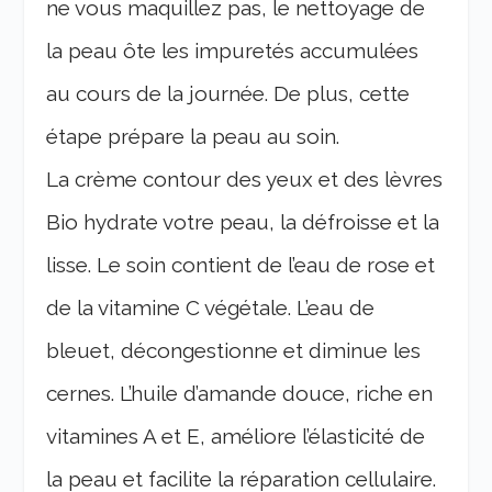
ne vous maquillez pas, le nettoyage de
la peau ôte les impuretés accumulées
au cours de la journée. De plus, cette
étape prépare la peau au soin.
La crème contour des yeux et des lèvres
Bio hydrate votre peau, la défroisse et la
lisse. Le soin contient de l’eau de rose et
de la vitamine C végétale. L’eau de
bleuet, décongestionne et diminue les
cernes. L’huile d’amande douce, riche en
vitamines A et E, améliore l’élasticité de
la peau et facilite la réparation cellulaire.