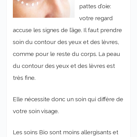
pattes d’oie:
votre regard
accuse les signes de l’âge. Il faut prendre
soin du contour des yeux et des lèvres,
comme pour le reste du corps. La peau
du contour des yeux et des lèvres est
très fine.
Elle nécessite donc un soin qui diffère de
votre soin visage.
Les soins Bio sont moins allergisants et