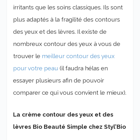
irritants que les soins classiques. Ils sont
plus adaptés à la fragilité des contours
des yeux et des lèvres. Il existe de
nombreux contour des yeux à vous de
trouver le
meilleur contour des yeux
pour votre peau
(il faudra hélas en
essayer plusieurs afin de pouvoir
comparer ce qui vous convient le mieux).
La crème contour des yeux et des
lèvres Bio Beauté Simple chez Styl’Bio