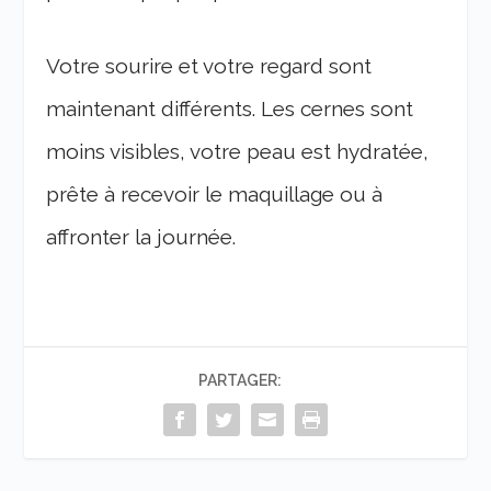
Votre sourire et votre regard sont
maintenant différents. Les cernes sont
moins visibles, votre peau est hydratée,
prête à recevoir le maquillage ou à
affronter la journée.
PARTAGER: