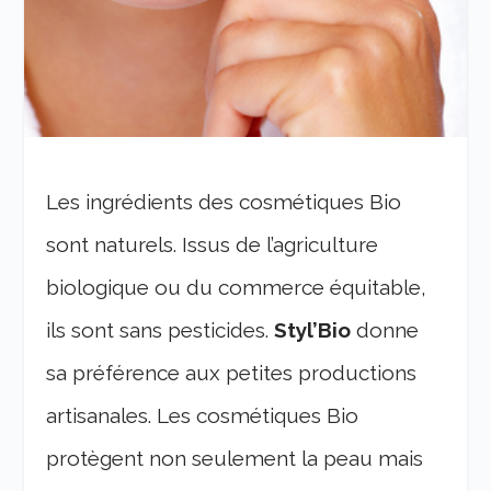
Les ingrédients des cosmétiques Bio
sont naturels. Issus de l’agriculture
biologique ou du commerce équitable,
ils sont sans pesticides.
Styl’Bio
donne
sa préférence aux petites productions
artisanales. Les cosmétiques Bio
protègent non seulement la peau mais