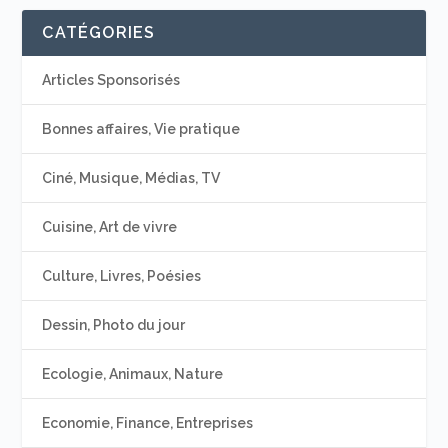
CATÉGORIES
Articles Sponsorisés
Bonnes affaires, Vie pratique
Ciné, Musique, Médias, TV
Cuisine, Art de vivre
Culture, Livres, Poésies
Dessin, Photo du jour
Ecologie, Animaux, Nature
Economie, Finance, Entreprises