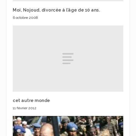
Moi, Nojoud, divorcée à l’âge de 10 ans.
6 octobre 2008
cet autre monde
11 février 2012