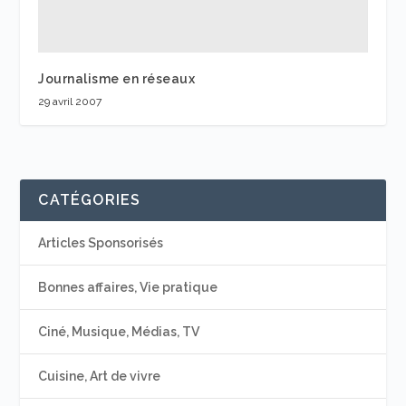
Journalisme en réseaux
29 avril 2007
CATÉGORIES
Articles Sponsorisés
Bonnes affaires, Vie pratique
Ciné, Musique, Médias, TV
Cuisine, Art de vivre