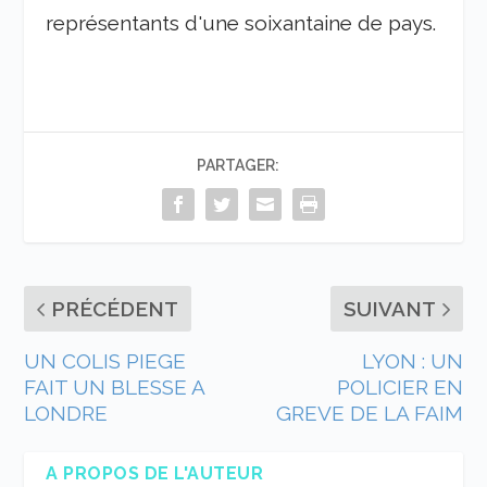
représentants d'une soixantaine de pays.
PARTAGER:
PRÉCÉDENT
SUIVANT
UN COLIS PIEGE
LYON : UN
FAIT UN BLESSE A
POLICIER EN
LONDRE
GREVE DE LA FAIM
A PROPOS DE L'AUTEUR