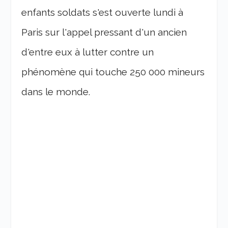
enfants soldats s'est ouverte lundi à
Paris sur l'appel pressant d'un ancien
d'entre eux à lutter contre un
phénomène qui touche 250 000 mineurs
dans le monde.