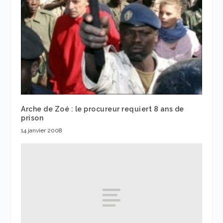
Arche de Zoé : le procureur requiert 8 ans de
prison
14 janvier 2008