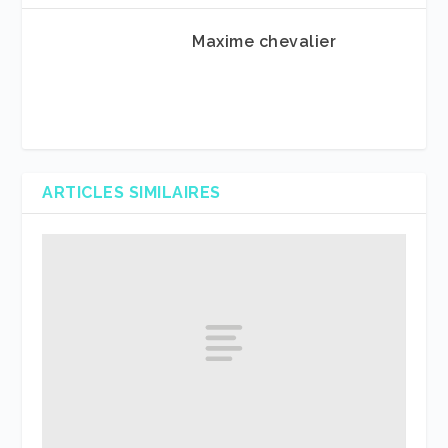
Maxime chevalier
ARTICLES SIMILAIRES