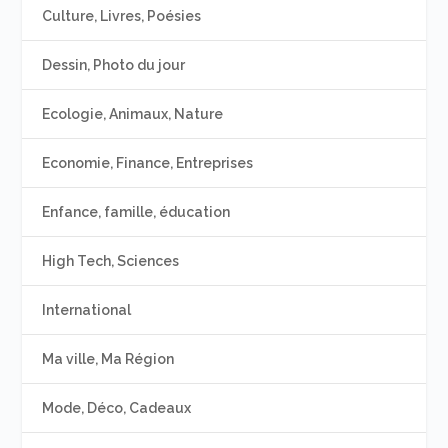
Culture, Livres, Poésies
Dessin, Photo du jour
Ecologie, Animaux, Nature
Economie, Finance, Entreprises
Enfance, famille, éducation
High Tech, Sciences
International
Ma ville, Ma Région
Mode, Déco, Cadeaux