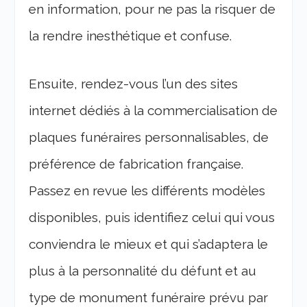
en information, pour ne pas la risquer de
la rendre inesthétique et confuse.
Ensuite, rendez-vous l’un des sites
internet dédiés à la commercialisation de
plaques funéraires personnalisables, de
préférence de fabrication française.
Passez en revue les différents modèles
disponibles, puis identifiez celui qui vous
conviendra le mieux et qui s’adaptera le
plus à la personnalité du défunt et au
type de monument funéraire prévu par