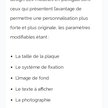
ceux qui présentent l’avantage de
permettre une personnalisation plus
forte et plus originale, les paramètres
modifiables étant :
La taille de la plaque
Le système de fixation
L’image de fond
Le texte à afficher
La photographie