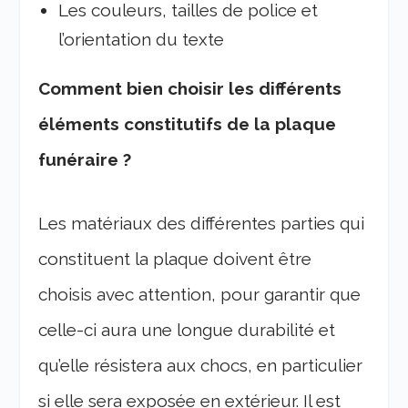
Les couleurs, tailles de police et
l’orientation du texte
Comment bien choisir les différents
éléments constitutifs de la plaque
funéraire ?
Les matériaux des différentes parties qui
constituent la plaque doivent être
choisis avec attention, pour garantir que
celle-ci aura une longue durabilité et
qu’elle résistera aux chocs, en particulier
si elle sera exposée en extérieur. Il est