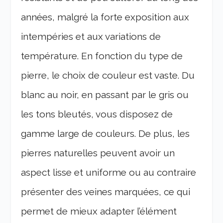
années, malgré la forte exposition aux
intempéries et aux variations de
température. En fonction du type de
pierre, le choix de couleur est vaste. Du
blanc au noir, en passant par le gris ou
les tons bleutés, vous disposez de
gamme large de couleurs. De plus, les
pierres naturelles peuvent avoir un
aspect lisse et uniforme ou au contraire
présenter des veines marquées, ce qui
permet de mieux adapter l’élément