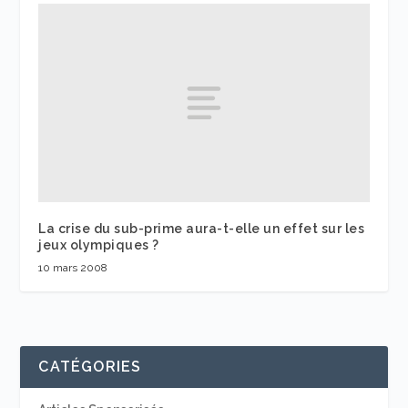
La crise du sub-prime aura-t-elle un effet sur les
jeux olympiques ?
10 mars 2008
CATÉGORIES