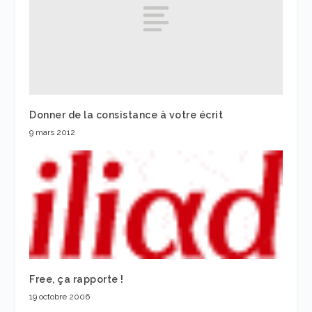
Donner de la consistance à votre écrit
9 mars 2012
Free, ça rapporte !
19 octobre 2006