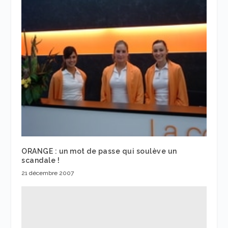
ORANGE : un mot de passe qui soulève un
scandale !
21 décembre 2007