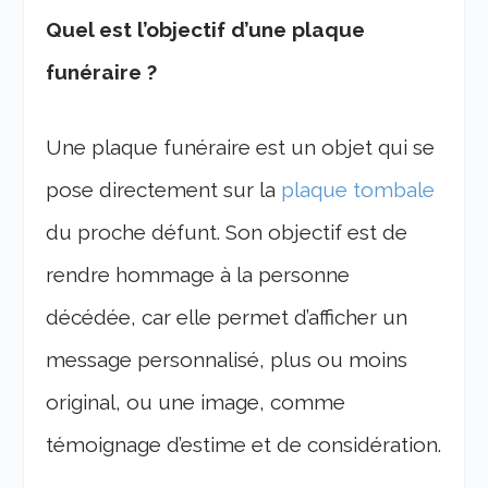
Quel est l’objectif d’une plaque
funéraire ?
Une plaque funéraire est un objet qui se
pose directement sur la
plaque tombale
du proche défunt. Son objectif est de
rendre hommage à la personne
décédée, car elle permet d’afficher un
message personnalisé, plus ou moins
original, ou une image, comme
témoignage d’estime et de considération.