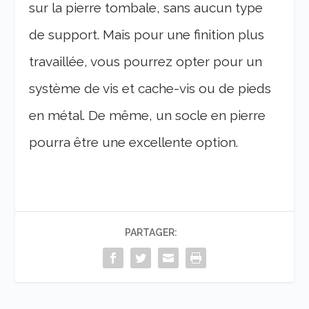
sur la pierre tombale, sans aucun type
de support. Mais pour une finition plus
travaillée, vous pourrez opter pour un
système de vis et cache-vis ou de pieds
en métal. De même, un socle en pierre
pourra être une excellente option.
PARTAGER: