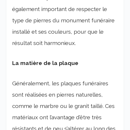
également important de respecter le
type de pierres du monument funéraire
installé et ses couleurs, pour que le
résultat soit harmonieux.
La matière de la plaque
Généralement, les plaques funéraires
sont réalisées en pierres naturelles,
comme le marbre ou le granit taillé. Ces
matériaux ont l’avantage d’être très
résistants et de peu s’altérer au long des