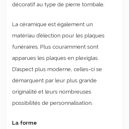
décoratif au type de pierre tombale.
La céramique est également un
matériau d’élection pour les plaques
funéraires. Plus couramment sont
apparues les plaques en plexiglas.
D’aspect plus moderne, celles-ci se
démarquent par leur plus grande
originalité et leurs nombreuses
possibilités de personnalisation.
La forme