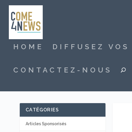
HOME
DIFFUSEZ VO
CONTACTEZ-NOUS
CATÉGORIES
Articles Sponsorisés