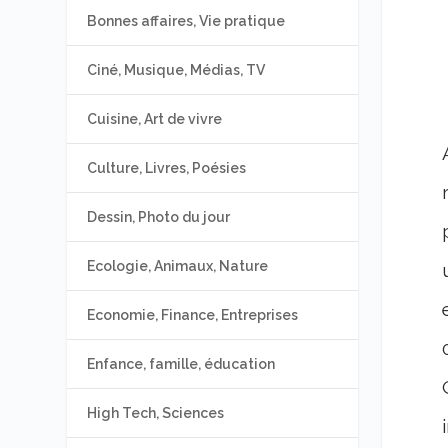
Bonnes affaires, Vie pratique
Ciné, Musique, Médias, TV
Cuisine, Art de vivre
Culture, Livres, Poésies
Dessin, Photo du jour
Ecologie, Animaux, Nature
Economie, Finance, Entreprises
Enfance, famille, éducation
High Tech, Sciences