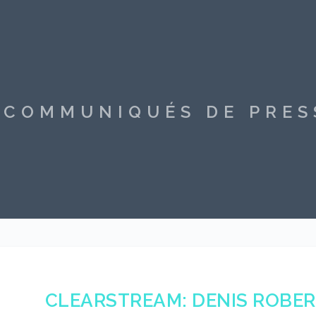
S COMMUNIQUÉS DE PRE
CLEARSTREAM: DENIS ROBER