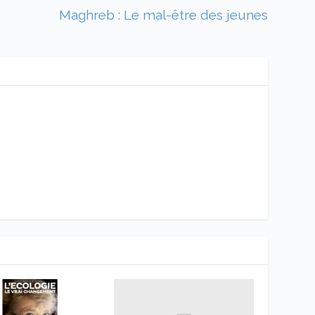
Maghreb : Le mal-être des jeunes