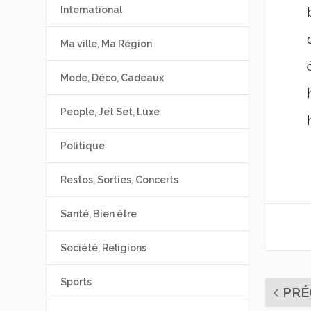
International
Ma ville, Ma Région
Mode, Déco, Cadeaux
People, Jet Set, Luxe
Politique
Restos, Sorties, Concerts
Santé, Bien être
Société, Religions
Sports
PRÉ