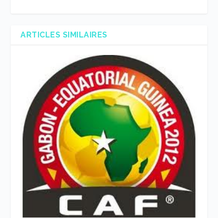
ARTICLES SIMILAIRES