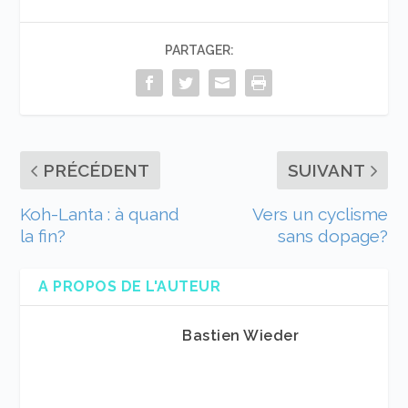
PARTAGER:
PRÉCÉDENT
SUIVANT
Koh-Lanta : à quand
Vers un cyclisme
la fin?
sans dopage?
A PROPOS DE L'AUTEUR
Bastien Wieder