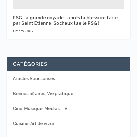
PSG, la grande noyade : après la blessure faite
par Saint Etienne, Sochaux tue le PSG !
1 mars 2007
CATÉGORIES
Articles Sponsorisés
Bonnes affaires, Vie pratique
Ciné, Musique, Médias, TV
Cuisine, Art de vivre