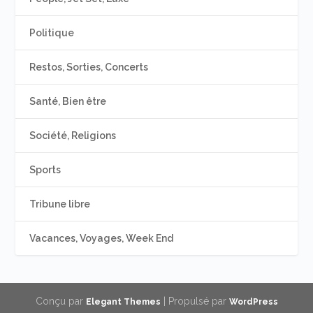
Politique
Restos, Sorties, Concerts
Santé, Bien être
Société, Religions
Sports
Tribune libre
Vacances, Voyages, Week End
Conçu par
| Propulsé par
Elegant Themes
WordPress