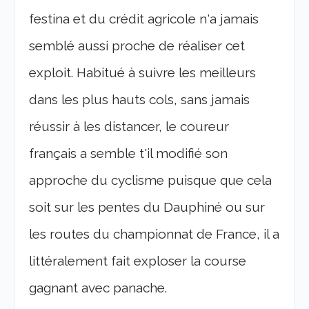
festina et du crédit agricole n'a jamais
semblé aussi proche de réaliser cet
exploit. Habitué à suivre les meilleurs
dans les plus hauts cols, sans jamais
réussir à les distancer, le coureur
français a semble t'il modifié son
approche du cyclisme puisque que cela
soit sur les pentes du Dauphiné ou sur
les routes du championnat de France, il a
littéralement fait exploser la course
gagnant avec panache.