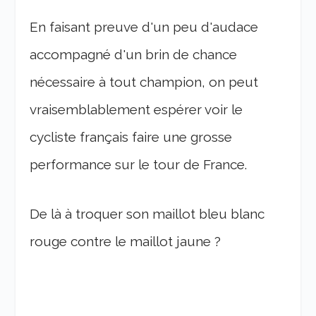
En faisant preuve d'un peu d'audace
accompagné d'un brin de chance
nécessaire à tout champion, on peut
vraisemblablement espérer voir le
cycliste français faire une grosse
performance sur le tour de France.
De là à troquer son maillot bleu blanc
rouge contre le maillot jaune ?