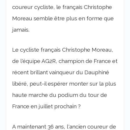
coureur cycliste, le français Christophe
Moreau semble être plus en forme que
jamais.
Le cycliste français Christophe Moreau,
de l'équipe AG2R, champion de France et
récent brillant vainqueur du Dauphiné
libéré, peut-il espérer monter sur la plus
haute marche du podium du tour de
France en juillet prochain ?
A maintenant 36 ans, l'ancien coureur de