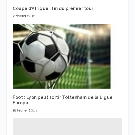
Coupe d’Afrique : fin du premier tour
2 février 2012
Foot : Lyon peut sortir Tottenham de la Ligue
Europa
18 février 2013