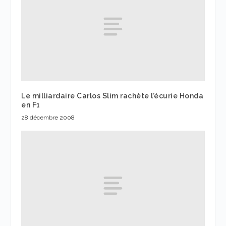
Le milliardaire Carlos Slim rachète l’écurie Honda
en F1
28 décembre 2008