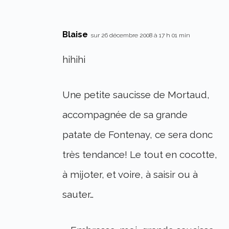
Blaise
sur 26 décembre 2008 à 17 h 01 min
hihihi
Une petite saucisse de Mortaud,
accompagnée de sa grande
patate de Fontenay, ce sera donc
très tendance! Le tout en cocotte,
à mijoter, et voire, à saisir ou à
sauter…