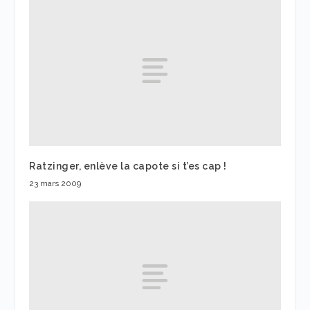
Ratzinger, enlève la capote si t’es cap !
23 mars 2009