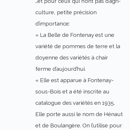
…et pour ceux qui n’ont pas d’agri-
culture, petite précision
d’importance:
« La Belle de Fontenay est une
variété de pommes de terre et la
doyenne des variétés à chair
ferme d’aujourd’hui.
« Elle est apparue à Fontenay-
sous-Bois et a été inscrite au
catalogue des variétés en 1935.
Elle porte aussi le nom de Hénaut
et de Boulangère. On l’utilise pour