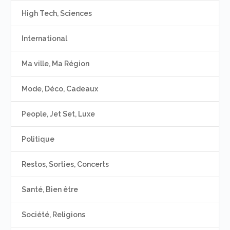
High Tech, Sciences
International
Ma ville, Ma Région
Mode, Déco, Cadeaux
People, Jet Set, Luxe
Politique
Restos, Sorties, Concerts
Santé, Bien être
Société, Religions