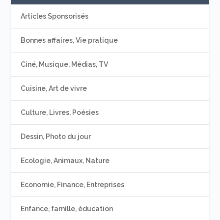
Articles Sponsorisés
Bonnes affaires, Vie pratique
Ciné, Musique, Médias, TV
Cuisine, Art de vivre
Culture, Livres, Poésies
Dessin, Photo du jour
Ecologie, Animaux, Nature
Economie, Finance, Entreprises
Enfance, famille, éducation