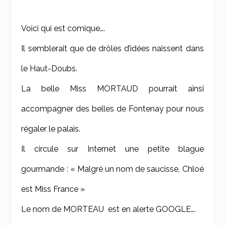
Voici qui est comique….
Il semblerait que de drôles d’idées naissent dans
le Haut-Doubs.
La belle Miss MORTAUD pourrait ainsi
accompagner des belles de Fontenay pour nous
régaler le palais.
Il circule sur Internet une petite blague
gourmande : « Malgré un nom de saucisse, Chloé
est Miss France »
Le nom de MORTEAU
est en alerte GOOGLE….