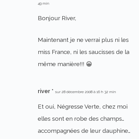
49 min
Bonjour River,
Maintenant je ne verrai plus ni les
miss France, ni les saucisses de la
même manière!!! 😀
river *
sur 28 décembre 2008 à 16 h 32 min
Et oui, Négresse Verte, chez moi
elles sont en robe des champs…
accompagnées de leur dauphine…