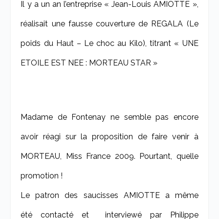
Il y a un an l’entreprise « Jean-Louis AMIOTTE »,
réalisait une fausse couverture de REGALA (Le
poids du Haut – Le choc au Kilo), titrant « UNE
ETOILE EST NEE : MORTEAU STAR »
Madame de Fontenay ne semble pas encore
avoir réagi sur la proposition de faire venir à
MORTEAU, Miss France 2009. Pourtant, quelle
promotion !
Le patron des saucisses AMIOTTE a même
été contacté et
interviewé par Philippe