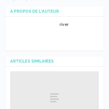
A PROPOS DE L'AUTEUR
river
ARTICLES SIMILAIRES