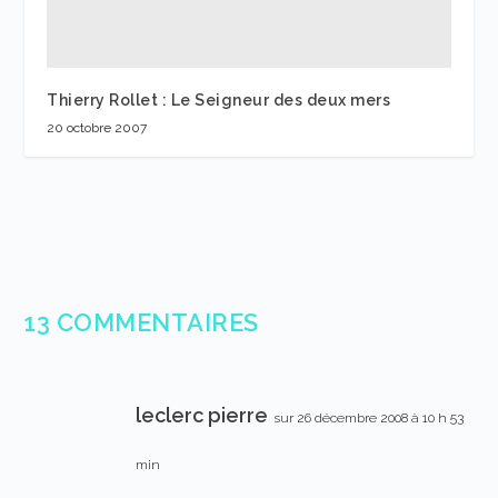
Thierry Rollet : Le Seigneur des deux mers
20 octobre 2007
13 COMMENTAIRES
leclerc pierre
sur 26 décembre 2008 à 10 h 53
min