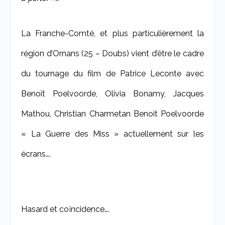
La Franche-Comté, et plus particulièrement la
région d’Ornans (25 – Doubs) vient d’être le cadre
du tournage du film de Patrice Leconte avec
Benoît Poelvoorde, Olivia Bonamy, Jacques
Mathou, Christian Charmetan Benoit Poelvoorde
« La Guerre des Miss » actuellement sur les
écrans….
Hasard et coïncidence….