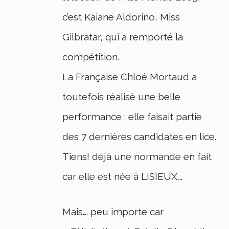
c’est Kaiane Aldorino, Miss
Gilbratar, qui a remporté la
compétition.
La Française Chloé Mortaud a
toutefois réalisé une belle
performance : elle faisait partie
des 7 dernières candidates en lice.
Tiens! déjà une normande en fait
car elle est née à LISIEUX….
Mais…. peu importe car