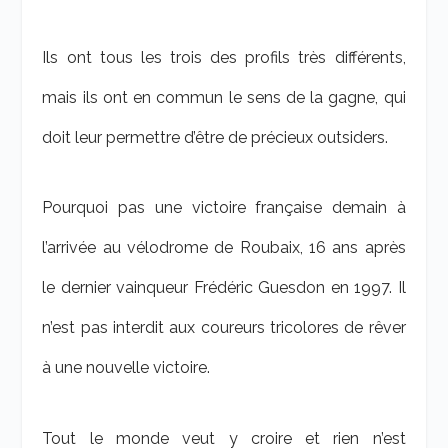
Ils ont tous les trois des profils très différents,
mais ils ont en commun le sens de la gagne, qui
doit leur permettre d’être de précieux outsiders.
Pourquoi pas une victoire française demain à
l’arrivée au vélodrome de Roubaix, 16 ans après
le dernier vainqueur Frédéric Guesdon en 1997. Il
n’est pas interdit aux coureurs tricolores de rêver
à une nouvelle victoire.
Tout le monde veut y croire et rien n’est