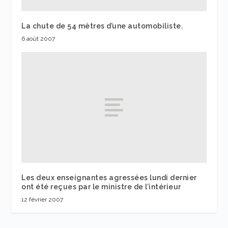
La chute de 54 mètres d’une automobiliste.
6 août 2007
Les deux enseignantes agressées lundi dernier
ont été reçues par le ministre de l’intérieur
12 février 2007