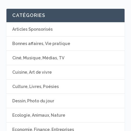
CATÉGORIES
Articles Sponsorisés
Bonnes affaires, Vie pratique
Ciné, Musique, Médias, TV
Cuisine, Art de vivre
Culture, Livres, Poésies
Dessin, Photo du jour
Ecologie, Animaux, Nature
Economie, Finance, Entreprises