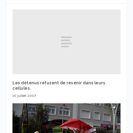
Les détenus refusent de revenir dans leurs
cellules.
10 juillet 2007