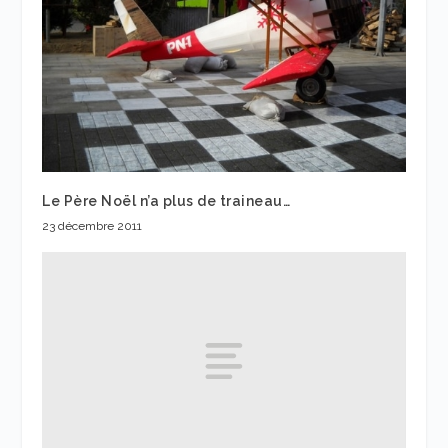
Le Père Noël n’a plus de traineau…
23 décembre 2011