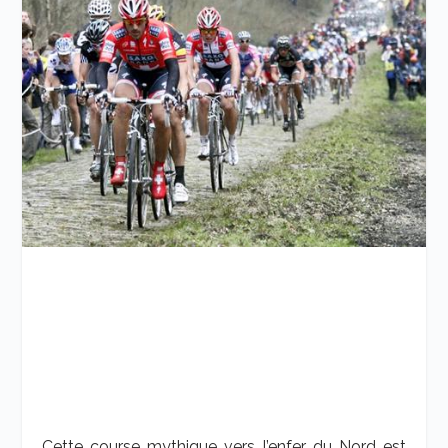
Cette course mythique vers l’enfer du Nord est