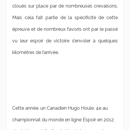
cloués sur place par de nombreuses crevaisons.
Mais cela fait partie de la spécificité de cette
épreuve et de nombreux favoris ont par le passé
vu leur espoir de victoire s’envoler à quelques
kilomètres de l’arrivée.
Cette année, un Canadien Hugo Houle, 4
e
au
championnat du monde en ligne Espoir en 2012,