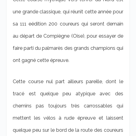
une grande classique, qui réunit cette année pour
sa 111 e
édition 200 coureurs qui seront demain
au départ de Compiègne (Oise), pour essayer de
faire parti du palmarès des grands champions qui
ont gagné cette épreuve.
Cette course nul part ailleurs pareille, dont le
tracé est quelque peu atypique avec des
chemins pas toujours très carrossables qui
mettent les vélos à rude épreuve et laissent
quelque peu sur le bord de la route des coureurs