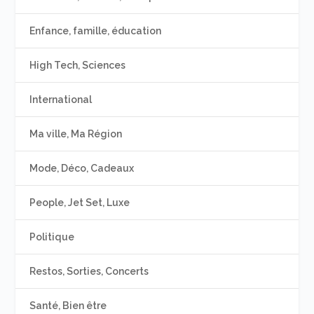
Enfance, famille, éducation
High Tech, Sciences
International
Ma ville, Ma Région
Mode, Déco, Cadeaux
People, Jet Set, Luxe
Politique
Restos, Sorties, Concerts
Santé, Bien être