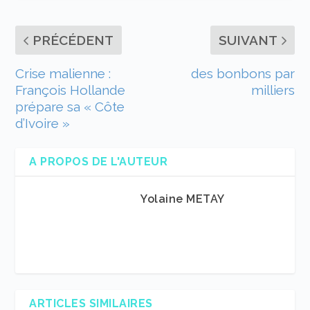
PRÉCÉDENT
SUIVANT
Crise malienne :
des bonbons par
François Hollande
milliers
prépare sa « Côte
d’Ivoire »
A PROPOS DE L'AUTEUR
Yolaine METAY
ARTICLES SIMILAIRES