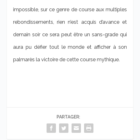
impossible, sur ce genre de course aux multiples
rebondissements, rien n’est acquis d’avance et
demain soir ce sera peut être un sans-grade qui
aura pu défier tout le monde et afficher à son
palmarès la victoire de cette course mythique.
PARTAGER: