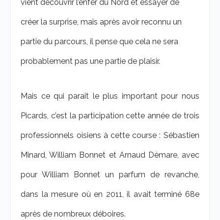
vient découvrir l’enfer du Nord et essayer de
créer la surprise, mais après avoir reconnu un
partie du parcours, il pense que cela ne sera
probablement pas une partie de plaisir.
Mais ce qui paraît le plus important pour nous
Picards, c’est la participation cette année de trois
professionnels oisiens à cette course : Sébastien
Minard, William Bonnet et Arnaud Démare, avec
pour William Bonnet un parfum de revanche,
dans la mesure où en 2011, il avait terminé 68
e
après de nombreux déboires.