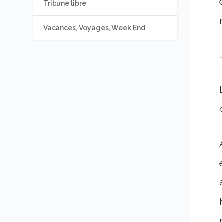
Tribune libre
Vacances, Voyages, Week End