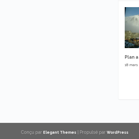
Plan a
18 mars
Conçu par
| Propulsé par
Elegant Themes
WordPress