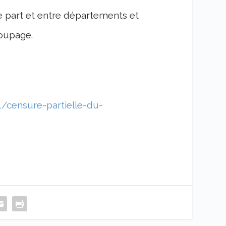
 part et entre départements et
coupage.
/censure-partielle-du-