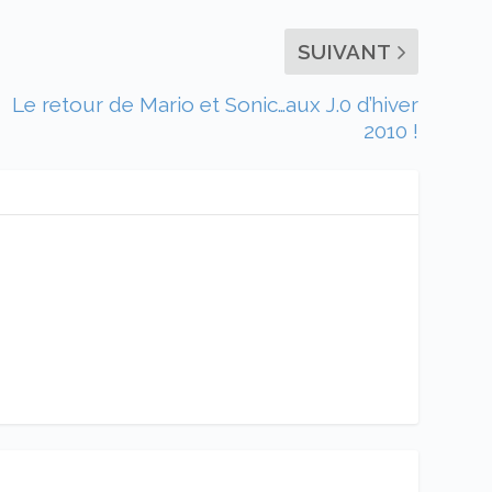
SUIVANT
Le retour de Mario et Sonic…aux J.0 d’hiver
2010 !