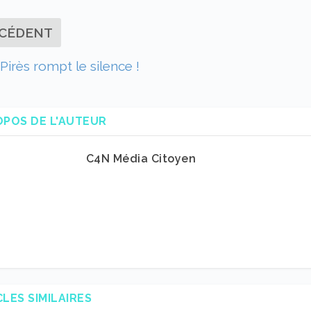
CÉDENT
Pirès rompt le silence !
OPOS DE L'AUTEUR
C4N Média Citoyen
CLES SIMILAIRES