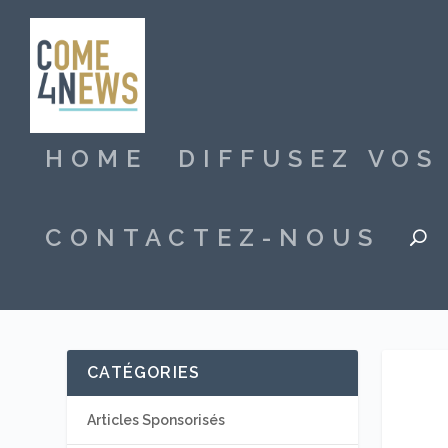
HOME
DIFFUSEZ VO
CONTACTEZ-NOUS
CATÉGORIES
Articles Sponsorisés