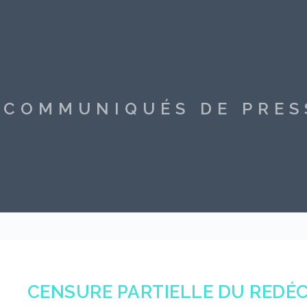
S COMMUNIQUÉS DE PRE
CENSURE PARTIELLE DU REDÉ