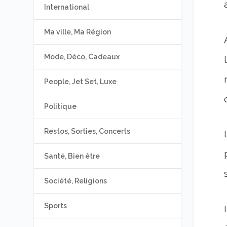
International
Ma ville, Ma Région
Mode, Déco, Cadeaux
People, Jet Set, Luxe
Politique
Restos, Sorties, Concerts
Santé, Bien être
Société, Religions
Sports