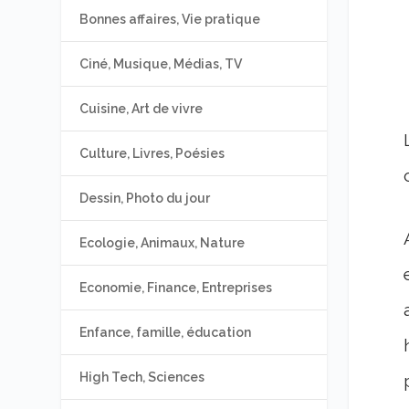
Bonnes affaires, Vie pratique
Ciné, Musique, Médias, TV
Cuisine, Art de vivre
Culture, Livres, Poésies
Dessin, Photo du jour
Ecologie, Animaux, Nature
Economie, Finance, Entreprises
Enfance, famille, éducation
High Tech, Sciences