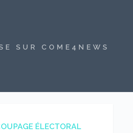
SSE SUR COME4NEWS
COUPAGE ÉLECTORAL