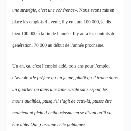
une stratégie, c’est une cohérence
». Nous avons mis en
place les emplois d’avenir, il y en aura 100 000, je dis
bien 100 000 à la fin de l’année. Il y aura les contrats de
génération, 70 000 au début de l’année prochaine.
Un an, ça, c’est l’emploi aidé, trois ans pour l’emploi
d’avenir. «
Je préfère qu’un jeune, plutôt qu’il traine dans
un quartier ou dans une zone rurale sans espoir, les
moins qualifiés, puisqu’il s’agit de ceux-là, puisse être
maintenant plein d’enthousiasme en se disant qu’il va
être utile. Oui, j’assume cette politique
».