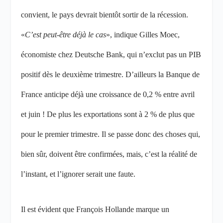
convient, le pays devrait bientôt sortir de la récession.
«
C’est peut-être déjà le cas
», indique Gilles Moec,
économiste chez Deutsche Bank, qui n’exclut pas un PIB
positif dès le deuxième trimestre. D’ailleurs la Banque de
France anticipe déjà une croissance de 0,2 % entre avril
et juin ! De plus les exportations sont à 2 % de plus que
pour le premier trimestre. Il se passe donc des choses qui,
bien sûr, doivent être confirmées, mais, c’est la réalité de
l’instant, et l’ignorer serait une faute.
Il est évident que François Hollande marque un