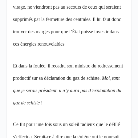
virage, ne viendront pas au secours de ceux qui seraient
supprimés par la fermeture des centrales. Il lui faut donc
trouver des marges pour que l’État puisse investir dans
ces énergies renouvelables.
Et dans la foulée, il recadra son ministre du redressement
productif sur sa déclaration du gaz de schiste.
Moi, tant
que je serais président, il n’y aura pas d’exploitation du
gaz de schiste
!
Ce fut pour une fois sous un soleil radieux que le défilé
s’effectua. Serait-ce à dire que la guigne qui le poursuit