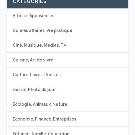
CATÉGORIES
Articles Sponsorisés
Bonnes affaires, Vie pratique
Ciné, Musique, Médias, TV
Cuisine, Art de vivre
Culture, Livres, Poésies
Dessin, Photo du jour
Ecologie, Animaux, Nature
Economie, Finance, Entreprises
Enfance, famille, éducation