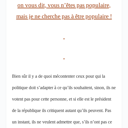
on vous dit, vous n’êtes pas populaire,
mais je ne cherche pas à être populaire !
Bien sûr il y a de quoi mécontenter ceux pour qui la
politique doit s’adapter à ce qu’ils souhaitent, sinon, ils ne
votent pas pour cette personne, et si elle est le président
de la république ils critiquent autant qu’ils peuvent. Pas
un instant, ils ne veulent admettre que, s’ils n’ont pas ce