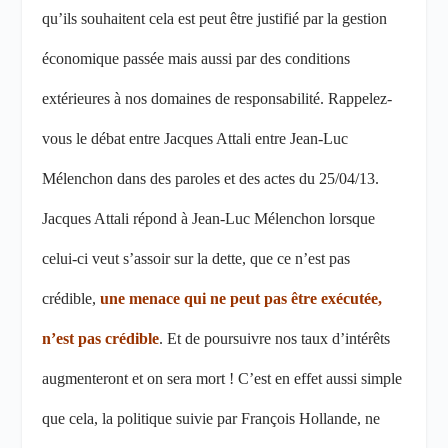
qu’ils souhaitent cela est peut être justifié par la gestion
économique passée mais aussi par des conditions
extérieures à nos domaines de responsabilité. Rappelez-
vous le débat entre Jacques Attali entre Jean-Luc
Mélenchon dans des paroles et des actes du 25/04/13.
Jacques Attali répond à Jean-Luc Mélenchon lorsque
celui-ci veut s’assoir sur la dette, que ce n’est pas
crédible,
une menace qui ne peut pas être exécutée,
n’est pas crédible
. Et de poursuivre nos taux d’intérêts
augmenteront et on sera mort ! C’est en effet aussi simple
que cela, la politique suivie par François Hollande, ne