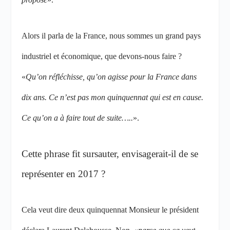
Alors il parla de la France, nous sommes un grand pays
industriel et économique, que devons-nous faire ?
«
Qu’on réfléchisse, qu’on agisse pour la France dans
dix ans. Ce n’est pas mon quinquennat qui est en cause.
Ce qu’on a à faire tout de suite…..
».
Cette phrase fit sursauter, envisagerait-il de se
représenter en 2017 ?
Cela veut dire deux quinquennat Monsieur le président