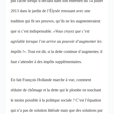
pas caché lorsqu’il déclara dans son entretien du 14 juillet
2013 dans le jardin de l’Élysée renouant avec une
tradition qui fit ses preuves, qu’ils ne les augmenteraient
que si c’est indispensable.
«Vous croyez que c’est
agréable lorsque l’on arrive au pouvoir d’augmenter les
impôts !
». Tout est dit, si la dette continue d’augmenter, il
faut s’attendre à des impôts supplémentaires.
En fait François Hollande marche à vue, comment
réduire de chômage et la dette qui le plombe en touchant
le moins possible à la politique sociale ? C’est l’équation
qui n’a pas de solution littérale mais que des solutions par