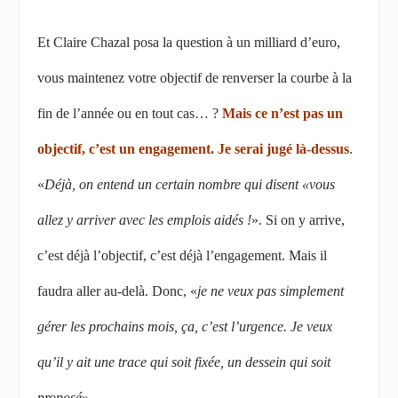
Et Claire Chazal posa la question à un milliard d’euro,
vous maintenez votre objectif de renverser la courbe à la
fin de l’année ou en tout cas… ?
Mais ce n’est pas un
objectif, c’est un engagement. Je serai jugé là-dessus
.
«
Déjà, on entend un certain nombre qui disent «vous
allez y arriver avec les emplois aidés !
». Si on y arrive,
c’est déjà l’objectif, c’est déjà l’engagement. Mais il
faudra aller au-delà. Donc, «
je ne veux pas simplement
gérer les prochains mois, ça, c’est l’urgence. Je veux
qu’il y ait une trace qui soit fixée, un dessein qui soit
proposé
».