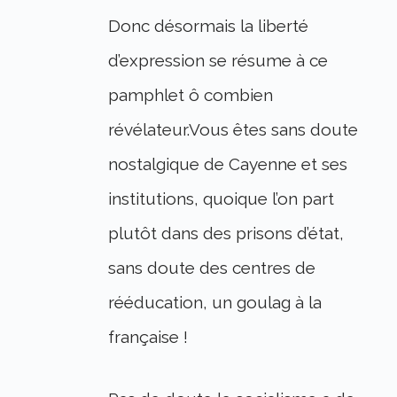
Donc désormais la liberté
d’expression se résume à ce
pamphlet ô combien
révélateur.Vous êtes sans doute
nostalgique de Cayenne et ses
institutions, quoique l’on part
plutôt dans des prisons d’état,
sans doute des centres de
rééducation, un goulag à la
française !