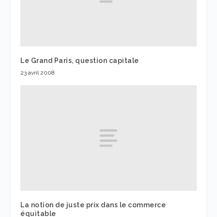
Le Grand Paris, question capitale
23 avril 2008
La notion de juste prix dans le commerce
équitable