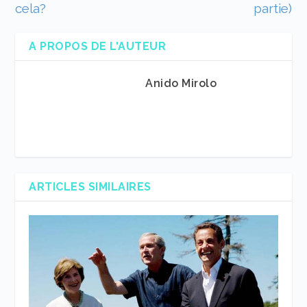
cela?
partie)
A PROPOS DE L'AUTEUR
Anido Mirolo
ARTICLES SIMILAIRES