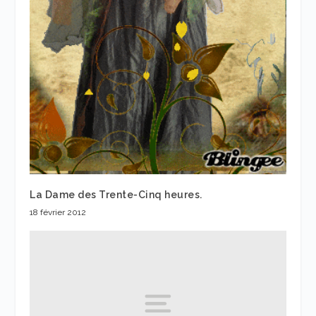
La Dame des Trente-Cinq heures.
18 février 2012