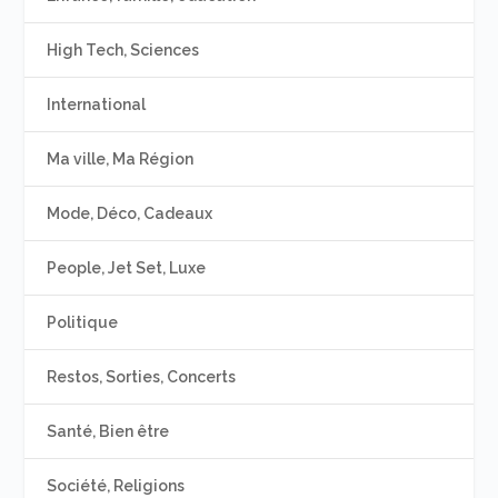
High Tech, Sciences
International
Ma ville, Ma Région
Mode, Déco, Cadeaux
People, Jet Set, Luxe
Politique
Restos, Sorties, Concerts
Santé, Bien être
Société, Religions