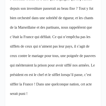
depuis son investiture passerait au beau fixe ? Tout y fut
bien orchestré dans une sobriété de rigueur, et les chants
de la Marseillaise et des partisans, nous rappelèrent que
c’était la France qui défilait. Ce qui n’empêcha pas les
sifflets de ceux qui n’aiment pas leur pays, il s’agit de
ceux contre le mariage pour tous, une poignée de pauvres
qui mériteraient la prison pour avoir sifflé nos armées. Le
président en est le chef et le sifflet lorsqu’il passe, c’est
siffler la France ! Dans une quelconque nation, cet acte
serait puni !