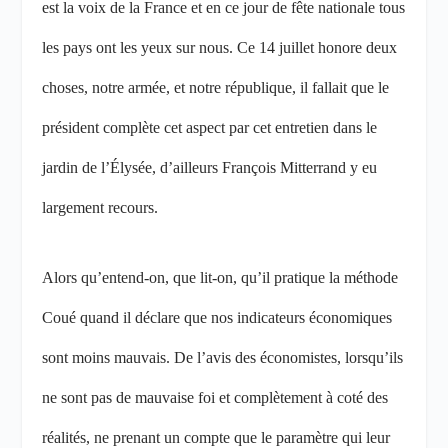
est la voix de la France et en ce jour de fête nationale tous
les pays ont les yeux sur nous. Ce 14 juillet honore deux
choses, notre armée, et notre république, il fallait que le
président complète cet aspect par cet entretien dans le
jardin de l’Élysée, d’ailleurs François Mitterrand y eu
largement recours.
Alors qu’entend-on, que lit-on, qu’il pratique la méthode
Coué quand il déclare que nos indicateurs économiques
sont moins mauvais. De l’avis des économistes, lorsqu’ils
ne sont pas de mauvaise foi et complètement à coté des
réalités, ne prenant un compte que le paramètre qui leur