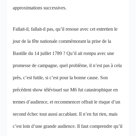
approximations successives.
Fallait-il, fallait-il pas, qu’il renoue avec cet entretien le
jour de la fête nationale commémorant la prise de la
Bastille du 14 juillet 1789 ? Qu’il ait rompu avec une
promesse de campagne, quel problème, il n’est pas à cela
près, c’est futile, si c’est pour la bonne cause. Son
précédent show télévisuel sur M6 fut catastrophique en
termes d’audience, et recommencer offrait le risque d’un
second échec tout aussi accablant. Il n’en fut rien, mais
c’est loin d’une grande audience. Il faut comprendre qu’il