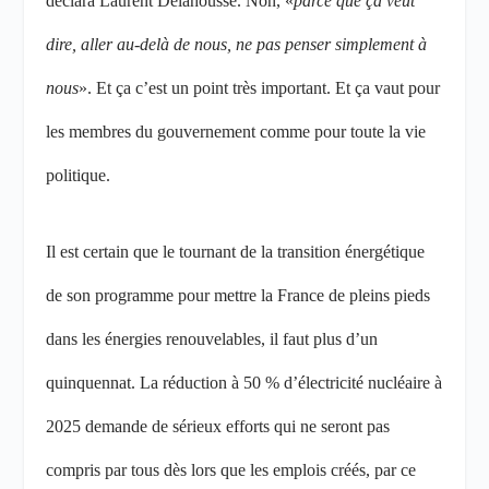
déclara Laurent Delahousse. Non, «
parce que ça veut
dire, aller au-delà de nous, ne pas penser simplement à
nous
». Et ça c’est un point très important. Et ça vaut pour
les membres du gouvernement comme pour toute la vie
politique.
Il est certain que le tournant de la transition énergétique
de son programme pour mettre la France de pleins pieds
dans les énergies renouvelables, il faut plus d’un
quinquennat. La réduction à 50 % d’électricité nucléaire à
2025 demande de sérieux efforts qui ne seront pas
compris par tous dès lors que les emplois créés, par ce