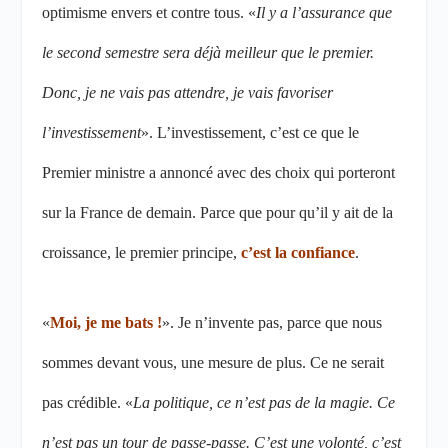
optimisme envers et contre tous. «
Il y a l’assurance que
le second semestre sera déjà meilleur que le premier.
Donc, je ne vais pas attendre, je vais favoriser
l’investissement
». L’investissement, c’est ce que le
Premier ministre a annoncé avec des choix qui porteront
sur la France de demain. Parce que pour qu’il y ait de la
croissance, le premier principe,
c’est la confiance
.
«
Moi, je me bats !
». Je n’invente pas, parce que nous
sommes devant vous, une mesure de plus. Ce ne serait
pas crédible. «
La politique, ce n’est pas de la magie. Ce
n’est pas un tour de passe-passe. C’est une volonté, c’est