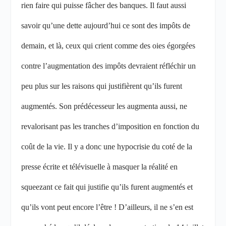
rien faire qui puisse fâcher des banques. Il faut aussi
savoir qu’une dette aujourd’hui ce sont des impôts de
demain, et là, ceux qui crient comme des oies égorgées
contre l’augmentation des impôts devraient réfléchir un
peu plus sur les raisons qui justifièrent qu’ils furent
augmentés. Son prédécesseur les augmenta aussi, ne
revalorisant pas les tranches d’imposition en fonction du
coût de la vie. Il y a donc une hypocrisie du coté de la
presse écrite et télévisuelle à masquer la réalité en
squeezant ce fait qui justifie qu’ils furent augmentés et
qu’ils vont peut encore l’être ! D’ailleurs, il ne s’en est