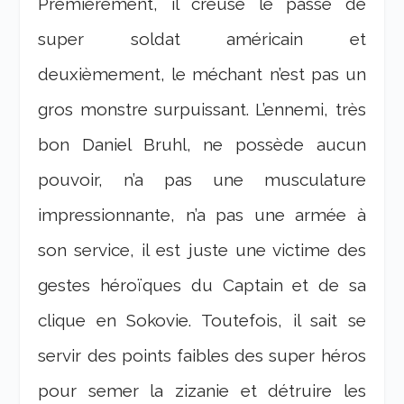
Premièrement, il creuse le passé de
super soldat américain et
deuxièmement, le méchant n’est pas un
gros monstre surpuissant. L’ennemi, très
bon Daniel Bruhl, ne possède aucun
pouvoir, n’a pas une musculature
impressionnante, n’a pas une armée à
son service, il est juste une victime des
gestes héroïques du Captain et de sa
clique en Sokovie. Toutefois, il sait se
servir des points faibles des super héros
pour semer la zizanie et détruire les