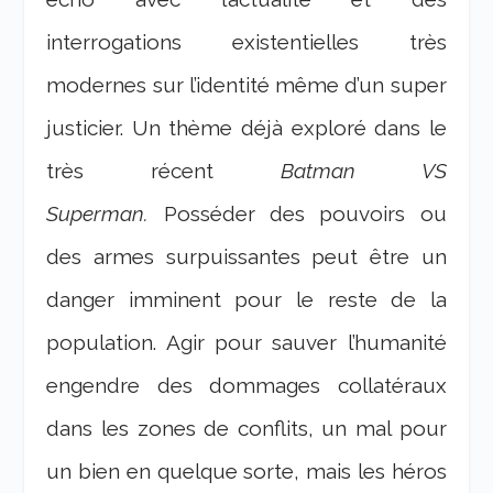
interrogations existentielles très
modernes sur l’identité même d’un super
justicier. Un thème déjà exploré dans le
très récent
Batman VS
Superman
.
Posséder des pouvoirs ou
des armes surpuissantes peut être un
danger imminent pour le reste de la
population. Agir pour sauver l’humanité
engendre des dommages collatéraux
dans les zones de conflits, un mal pour
un bien en quelque sorte, mais les héros