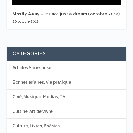
Mostly Away – It’s not just a dream (octobre 2012)
20 octobre 2012
CATÉGORIES
Articles Sponsorisés
Bonnes affaires, Vie pratique
Ciné, Musique, Médias, TV
Cuisine, Art de vivre
Culture, Livres, Poésies