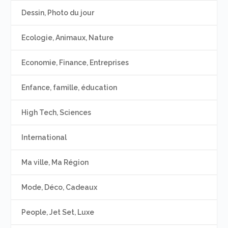
Dessin, Photo du jour
Ecologie, Animaux, Nature
Economie, Finance, Entreprises
Enfance, famille, éducation
High Tech, Sciences
International
Ma ville, Ma Région
Mode, Déco, Cadeaux
People, Jet Set, Luxe