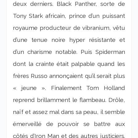
deux derniers. Black Panther, sorte de
Tony Stark africain, prince d’un puissant
royaume producteur de vibranium, vêtu
d’une tenue noire hyper résistante et
d’un charisme notable. Puis Spiderman
dont la crainte était palpable quand les
frères Russo annonçaient qu’il serait plus
« jeune ». Finalement Tom Holland
reprend brillamment le flambeau. Drôle,
naïf et assez mal dans sa peau, il semble
émerveillé de pouvoir se battre aux
côtés d’Iron Man et des autres justiciers.