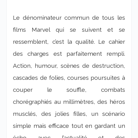
Le dénominateur commun de tous les
films Marvel qui se suivent et se
ressemblent, c’est la qualité. Le cahier
des charges est parfaitement rempli.
Action, humour, scènes de destruction,
cascades de folies, courses poursuites à
couper le souffle, combats
chorégraphiés au millimètres, des héros
musclés, des jolies filles, un scénario
simple mais efficace tout en gardant un
écho avec l’actualité et des