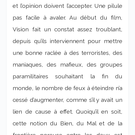
et l’opinion doivent l’accepter. Une pilule
pas facile à avaler. Au début du film,
Vision fait un constat assez troublant,
depuis qu’ils interviennent pour mettre
une bonne raclée à des terroristes, des
maniaques, des mafieux, des groupes
paramilitaires souhaitant la fin du
monde, le nombre de feux à éteindre n’a
cessé d’augmenter, comme s’il y avait un
lien de cause à effet. Quoiqu’il en soit,
cette notion du Bien, du Mal et de la