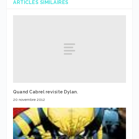
ARTICLES SIMILAIRES
Quand Cabrel revisite Dylan.
20 novembre 2012