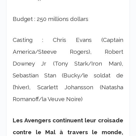
Budget : 250 millions dollars
Casting : Chris Evans (Captain
America/Steeve Rogers), Robert
Downey Jr (Tony Stark/Iron Man),
Sebastian Stan (Bucky/le soldat de
l’hiver), Scarlett Johansson (Natasha
Romanoff/la Veuve Noire)
Les Avengers continuent leur croisade
contre le Mal à travers le monde,