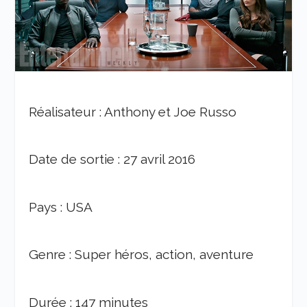
Réalisateur : Anthony et Joe Russo
Date de sortie : 27 avril 2016
Pays : USA
Genre : Super héros, action, aventure
Durée : 147 minutes