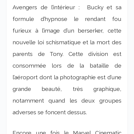
Avengers de l’intérieur : Bucky et sa
formule d’hypnose le rendant fou
furieux à l’image d’un berserker, cette
nouvelle loi schismatique et la mort des
parents de Tony. Cette division est
consommée lors de la bataille de
l’aéroport dont la photographie est d’une
grande beauté, très graphique,
notamment quand les deux groupes
adverses se foncent dessus.
Encore une fois le Marvel Cinematic