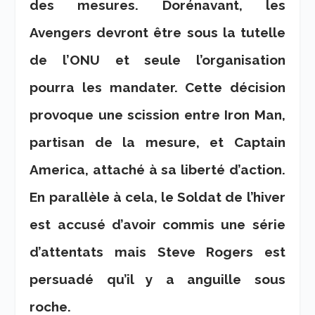
des mesures. Dorénavant, les
Avengers devront être sous la tutelle
de l’ONU et seule l’organisation
pourra les mandater. Cette décision
provoque une scission entre Iron Man,
partisan de la mesure, et Captain
America, attaché à sa liberté d’action.
En parallèle à cela, le Soldat de l’hiver
est accusé d’avoir commis une série
d’attentats mais Steve Rogers est
persuadé qu’il y a anguille sous
roche.