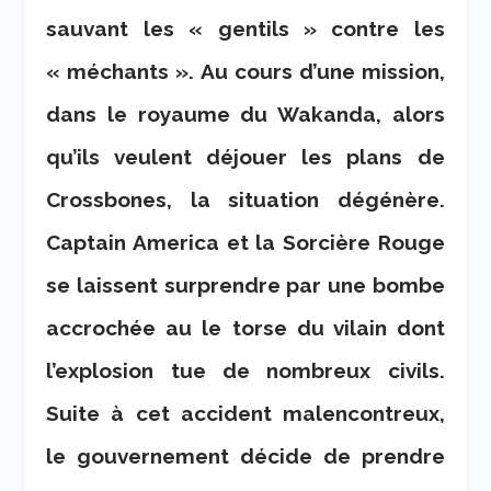
sauvant les « gentils » contre les
« méchants ». Au cours d’une mission,
dans le royaume du Wakanda, alors
qu’ils veulent déjouer les plans de
Crossbones, la situation dégénère.
Captain America et la Sorcière Rouge
se laissent surprendre par une bombe
accrochée au le torse du vilain dont
l’explosion tue de nombreux civils.
Suite à cet accident malencontreux,
le gouvernement décide de prendre