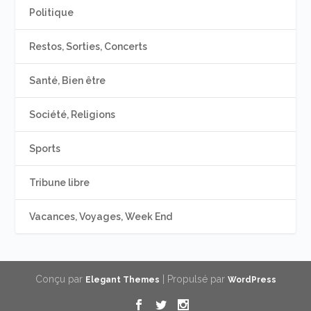
Politique
Restos, Sorties, Concerts
Santé, Bien être
Société, Religions
Sports
Tribune libre
Vacances, Voyages, Week End
Conçu par
| Propulsé par
Elegant Themes
WordPress