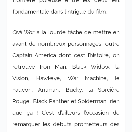
frontière poreuse entre les deux est
fondamentale dans l’intrigue du film.
Civil War
à la lourde tâche de mettre en
avant de nombreux personnages, outre
Captain America dont c’est l’histoire, on
retrouve Iron Man, Black Widow, la
Vision, Hawkeye, War Machine, le
Faucon, Antman, Bucky, la Sorcière
Rouge, Black Panther et Spiderman, rien
que ça ! C’est d’ailleurs l’occasion de
remarquer les débuts prometteurs des