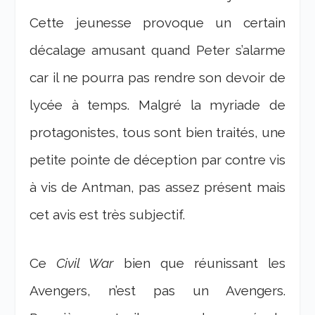
Cette jeunesse provoque un certain
décalage amusant quand Peter s’alarme
car il ne pourra pas rendre son devoir de
lycée à temps. Malgré la myriade de
protagonistes, tous sont bien traités, une
petite pointe de déception par contre vis
à vis de Antman, pas assez présent mais
cet avis est très subjectif.
Ce
Civil War
bien que réunissant les
Avengers, n’est pas un Avengers.