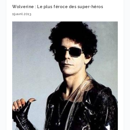
Wolverine : Le plus féroce des super-héros
19 avril 2013