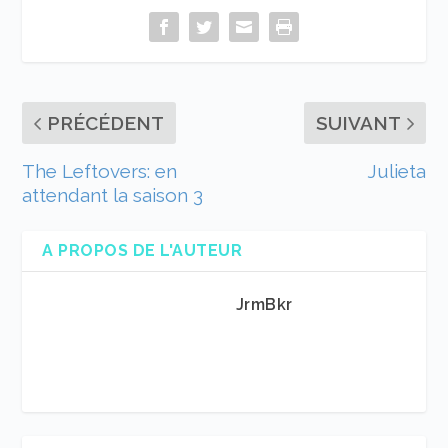
PRÉCÉDENT
SUIVANT
The Leftovers: en
Julieta
attendant la saison 3
A PROPOS DE L'AUTEUR
JrmBkr