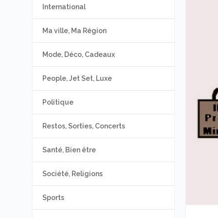
International
Ma ville, Ma Région
Mode, Déco, Cadeaux
People, Jet Set, Luxe
Politique
Restos, Sorties, Concerts
Santé, Bien être
Société, Religions
Sports