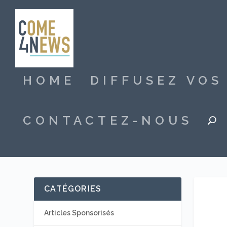
HOME
DIFFUSEZ VO
CONTACTEZ-NOUS
CATÉGORIES
Articles Sponsorisés