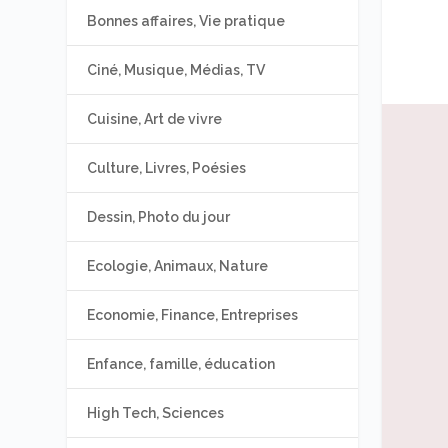
Bonnes affaires, Vie pratique
Ciné, Musique, Médias, TV
Cuisine, Art de vivre
Culture, Livres, Poésies
Dessin, Photo du jour
Ecologie, Animaux, Nature
Economie, Finance, Entreprises
Enfance, famille, éducation
High Tech, Sciences