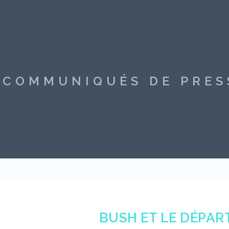
S COMMUNIQUÉS DE PRE
BUSH ET LE DÉPART