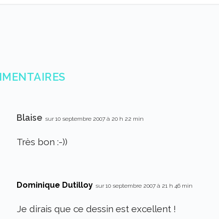
MMENTAIRES
Blaise
sur 10 septembre 2007 à 20 h 22 min
Très bon :-))
Dominique Dutilloy
sur 10 septembre 2007 à 21 h 46 min
Je dirais que ce dessin est excellent !