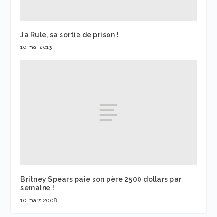
Ja Rule, sa sortie de prison !
10 mai 2013
Britney Spears paie son père 2500 dollars par
semaine !
10 mars 2008