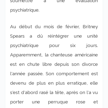
soumettre à une évaluation
psychiatrique.
Au début du mois de février, Britney
Spears a dû réintégrer une unité
psychiatrique pour six jours.
Apparemment, la chanteuse américaine
est en chute libre depuis son divorce
l'année passée. Son comportement est
devenu de plus en plus erratique, elle
s'est d'abord rasé la tête, après on l'a vu
porter une perruque rose et