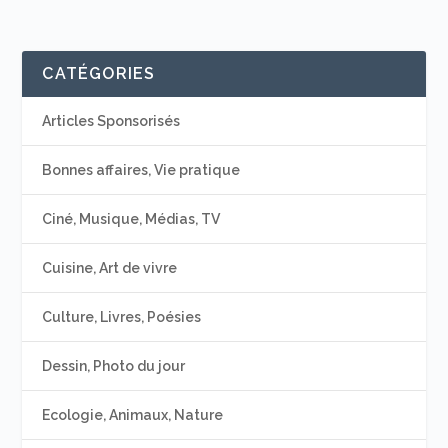
CATÉGORIES
Articles Sponsorisés
Bonnes affaires, Vie pratique
Ciné, Musique, Médias, TV
Cuisine, Art de vivre
Culture, Livres, Poésies
Dessin, Photo du jour
Ecologie, Animaux, Nature