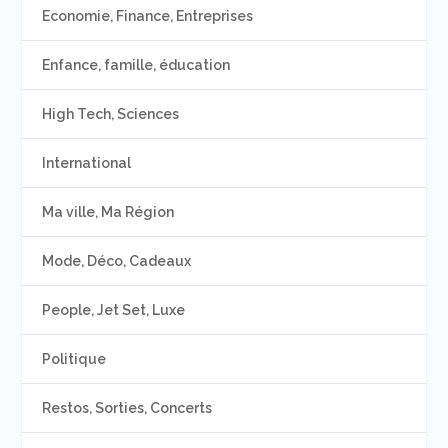
Economie, Finance, Entreprises
Enfance, famille, éducation
High Tech, Sciences
International
Ma ville, Ma Région
Mode, Déco, Cadeaux
People, Jet Set, Luxe
Politique
Restos, Sorties, Concerts