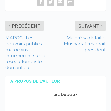
PRÉCÉDENT
SUIVANT
MAROC : Les
Malgré sa défaite,
pouvoirs publics
Musharraf resterait
marocains
président
informeront sur le
réseau terroriste
démantelé
A PROPOS DE L'AUTEUR
luc Delvaux