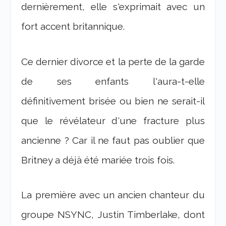
dernièrement, elle s'exprimait avec un
fort accent britannique.
Ce dernier divorce et la perte de la garde
de ses enfants l'aura-t-elle
définitivement brisée ou bien ne serait-il
que le révélateur d'une fracture plus
ancienne ? Car il ne faut pas oublier que
Britney a déjà été mariée trois fois.
La première avec un ancien chanteur du
groupe NSYNC, Justin Timberlake, dont