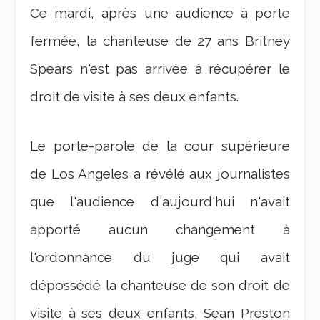
Ce mardi, après une audience à porte
fermée, la chanteuse de 27 ans Britney
Spears n'est pas arrivée à récupérer le
droit de visite à ses deux enfants.
Le porte-parole de la cour supérieure
de Los Angeles a révélé aux journalistes
que l'audience d'aujourd'hui n'avait
apporté aucun changement à
l'ordonnance du juge qui avait
dépossédé la chanteuse de son droit de
visite à ses deux enfants, Sean Preston