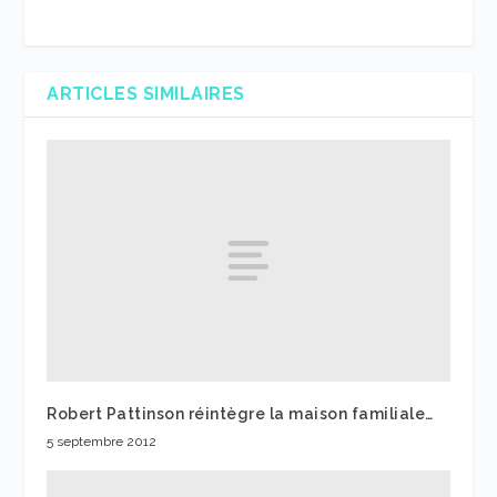
ARTICLES SIMILAIRES
Robert Pattinson réintègre la maison familiale…
5 septembre 2012