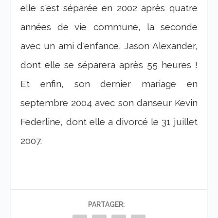
elle s'est séparée en 2002 après quatre
années de vie commune, la seconde
avec un ami d'enfance, Jason Alexander,
dont elle se séparera après 55 heures !
Et enfin, son dernier mariage en
septembre 2004 avec son danseur Kevin
Federline, dont elle a divorcé le 31 juillet
2007.
PARTAGER: