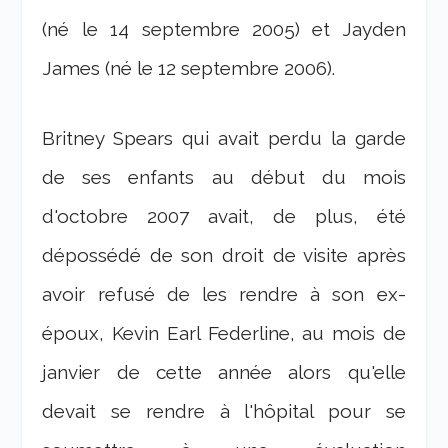
(né le 14 septembre 2005) et Jayden
James (né le 12 septembre 2006).
Britney Spears qui avait perdu la garde
de ses enfants au début du mois
d'octobre 2007 avait, de plus, été
dépossédé de son droit de visite après
avoir refusé de les rendre à son ex-
époux, Kevin Earl Federline, au mois de
janvier de cette année alors qu'elle
devait se rendre à l'hôpital pour se