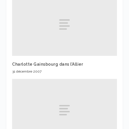
Charlotte Gainsbourg dans l’Allier
31 décembre 2007