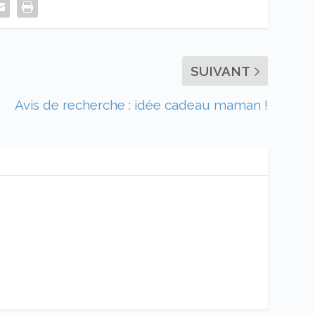
SUIVANT
Avis de recherche : idée cadeau maman !