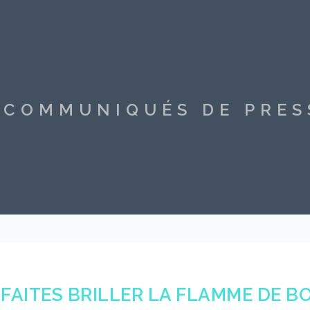
S COMMUNIQUÉS DE PRE
FAITES BRILLER LA FLAMME DE B