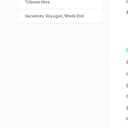
Tribune libre
Vacances, Voyages, Week End