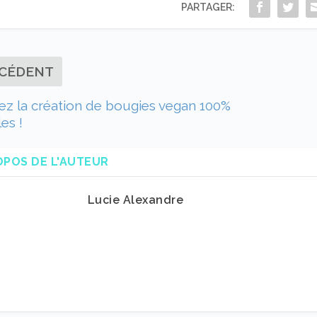
PARTAGER:
CÉDENT
z la création de bougies vegan 100%
es !
OPOS DE L'AUTEUR
Lucie Alexandre