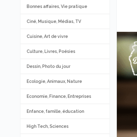
Bonnes affaires, Vie pratique
Ciné, Musique, Médias, TV
Cuisine, Art de vivre
Culture, Livres, Poésies
Dessin, Photo du jour
Ecologie, Animaux, Nature
Economie, Finance, Entreprises
Enfance, famille, éducation
High Tech, Sciences