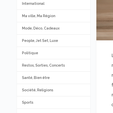
International
Ma ville, Ma Région
Mode, Déco, Cadeaux
People, Jet Set, Luxe
Politique
Restos, Sorties, Concerts
Santé, Bien être
Société, Religions
Sports