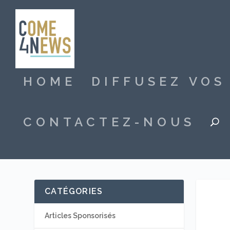
HOME
DIFFUSEZ VO
CONTACTEZ-NOUS
CATÉGORIES
Articles Sponsorisés