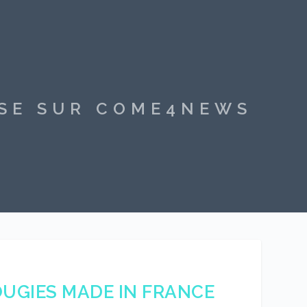
SSE SUR COME4NEWS
OUGIES MADE IN FRANCE