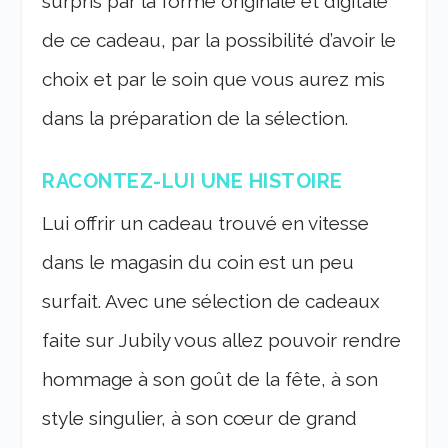
surpris par la forme originale et digitale
de ce cadeau, par la possibilité d’avoir le
choix et par le soin que vous aurez mis
dans la préparation de la sélection.
RACONTEZ-LUI UNE HISTOIRE
Lui offrir un cadeau trouvé en vitesse
dans le magasin du coin est un peu
surfait. Avec une sélection de cadeaux
faite sur Jubily vous allez pouvoir rendre
hommage à son goût de la fête, à son
style singulier, à son cœur de grand