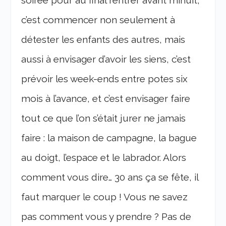
soirée pour au final rentrer avant minuit,
c’est commencer non seulement à
détester les enfants des autres, mais
aussi à envisager d’avoir les siens, c’est
prévoir les week-ends entre potes six
mois à l’avance, et c’est envisager faire
tout ce que l’on s’était jurer ne jamais
faire : la maison de campagne, la bague
au doigt, l’espace et le labrador. Alors
comment vous dire… 30 ans ça se fête, il
faut marquer le coup ! Vous ne savez
pas comment vous y prendre ? Pas de