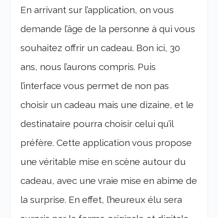
En arrivant sur l’application, on vous
demande l’âge de la personne à qui vous
souhaitez offrir un cadeau. Bon ici, 30
ans, nous l’aurons compris. Puis
l’interface vous permet de non pas
choisir un cadeau mais une dizaine, et le
destinataire pourra choisir celui qu’il
préfère. Cette application vous propose
une véritable mise en scène autour du
cadeau, avec une vraie mise en abime de
la surprise. En effet, l’heureux élu sera