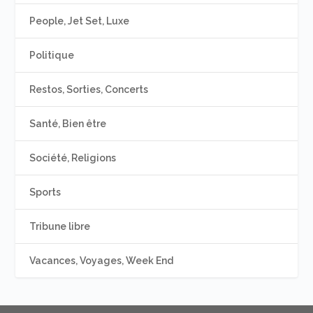
People, Jet Set, Luxe
Politique
Restos, Sorties, Concerts
Santé, Bien être
Société, Religions
Sports
Tribune libre
Vacances, Voyages, Week End