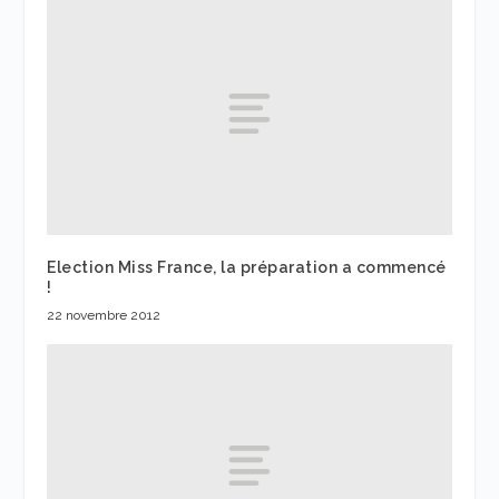
Election Miss France, la préparation a commencé
!
22 novembre 2012