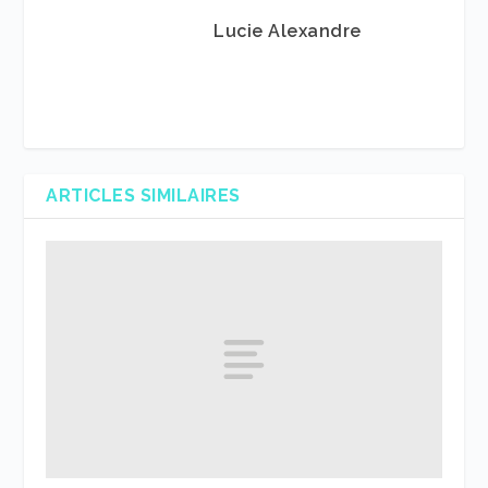
Lucie Alexandre
ARTICLES SIMILAIRES