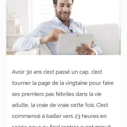
Avoir 30 ans c’est passé un cap, c’est
tourner la page de la vingtaine pour faire
ses premiers pas fébriles dans la vie
adulte, la vraie de vraie cette fois. C’est
commencé à bailler vers 23 heures en