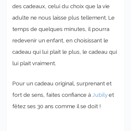
des cadeaux, celui du choix que la vie
adulte ne nous laisse plus tellement. Le
temps de quelques minutes, il pourra
redevenir un enfant, en choisissant le
cadeau qui lui plait le plus, le cadeau qui
lui plait vraiment.
Pour un cadeau original, surprenant et
fort de sens, faites confiance à
Jubily
et
fêtez ses 30 ans comme il se doit !