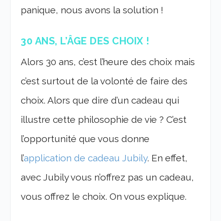
panique, nous avons la solution !
30 ANS, L’ÂGE DES CHOIX !
Alors 30 ans, c’est l’heure des choix mais
c’est surtout de la volonté de faire des
choix. Alors que dire d’un cadeau qui
illustre cette philosophie de vie ? C’est
l’opportunité que vous donne
l’
application de cadeau Jubily
. En effet,
avec Jubily vous n’offrez pas un cadeau,
vous offrez le choix. On vous explique.