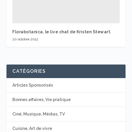
Florabotanica, le live chat de Kristen Stewart.
20 octobre 2012
CATÉGORIES
Articles Sponsorisés
Bonnes affaires, Vie pratique
Ciné, Musique, Médias, TV
Cuisine, Art de vivre