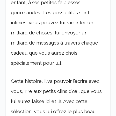
enfant, à ses petites faiblesses
gourmandes… Les possibilités sont
infinies, vous pouvez lui raconter un
milliard de choses, lui envoyer un
milliard de messages à travers chaque
cadeau que vous aurez choisi
spécialement pour lui.
Cette histoire, il va pouvoir l’écrire avec
vous, rire aux petits clins d’œil que vous
lui aurez laissé ici et là. Avec cette
sélection, vous lui offrez le plus beau