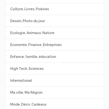
Culture, Livres, Poésies
Dessin, Photo du jour
Ecologie, Animaux, Nature
Economie, Finance, Entreprises
Enfance, famille, éducation
High Tech, Sciences
International
Ma ville, Ma Région
Mode, Déco, Cadeaux