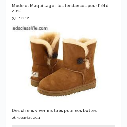
Mode et Maquillage : les tendances pour l’ été
2012
5 juin 2012
Des chiens viverrins tués pour nos bottes
28 novembre 2011