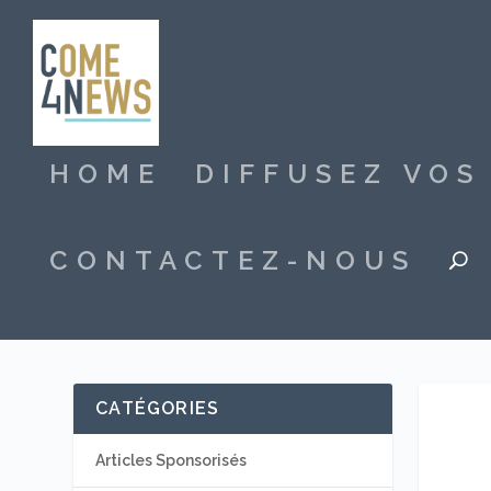
HOME
DIFFUSEZ VO
CONTACTEZ-NOUS
CATÉGORIES
Articles Sponsorisés