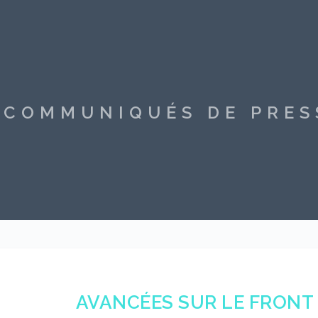
S COMMUNIQUÉS DE PRE
AVANCÉES SUR LE FRONT 