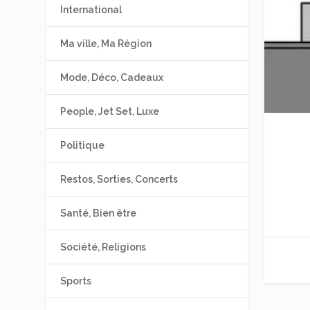
International
Ma ville, Ma Région
Mode, Déco, Cadeaux
People, Jet Set, Luxe
Politique
Restos, Sorties, Concerts
Santé, Bien être
Société, Religions
Sports