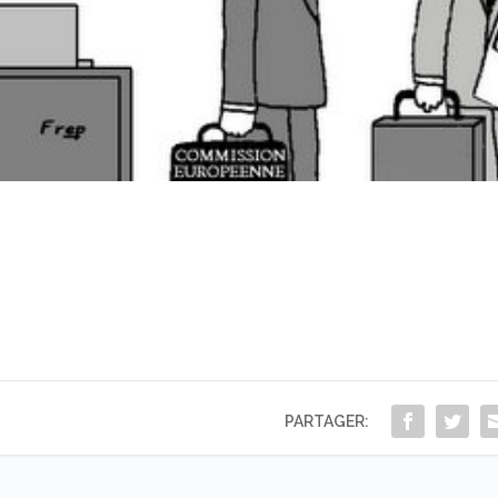
PARTAGER: