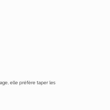
ge, elle préfère taper les