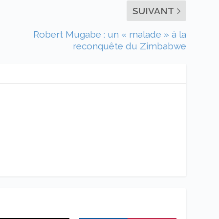
SUIVANT
Robert Mugabe : un « malade » à la
reconquête du Zimbabwe