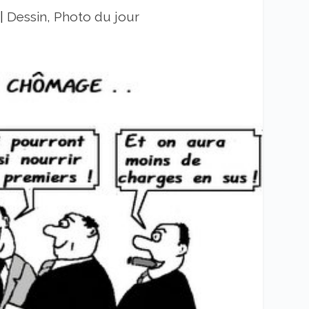
|
Dessin, Photo du jour