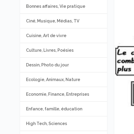
Bonnes affaires, Vie pratique
Ciné, Musique, Médias, TV
Cuisine, Art de vivre
Culture, Livres, Poésies
Dessin, Photo du jour
Ecologie, Animaux, Nature
Economie, Finance, Entreprises
Enfance, famille, éducation
High Tech, Sciences