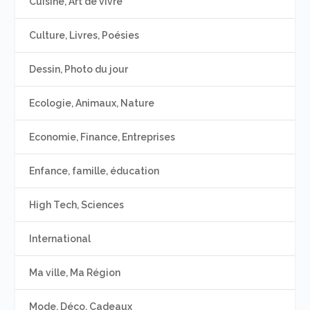
Cuisine, Art de vivre
Culture, Livres, Poésies
Dessin, Photo du jour
Ecologie, Animaux, Nature
Economie, Finance, Entreprises
Enfance, famille, éducation
High Tech, Sciences
International
Ma ville, Ma Région
Mode, Déco, Cadeaux