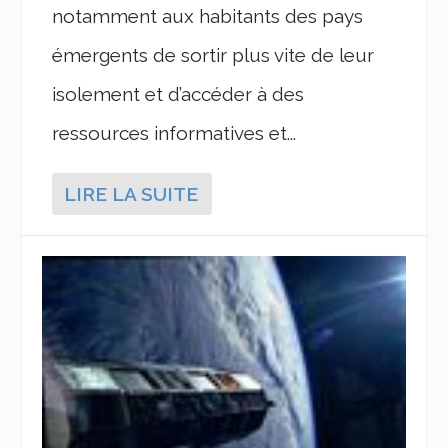
notamment aux habitants des pays
émergents de sortir plus vite de leur
isolement et d’accéder à des
ressources informatives et...
LIRE LA SUITE