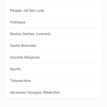
People, Jet Set, Luxe
Politique
Restos, Sorties, Concerts
Santé, Bien être
Société, Religions
Sports
Tribune libre
Vacances, Voyages, Week End