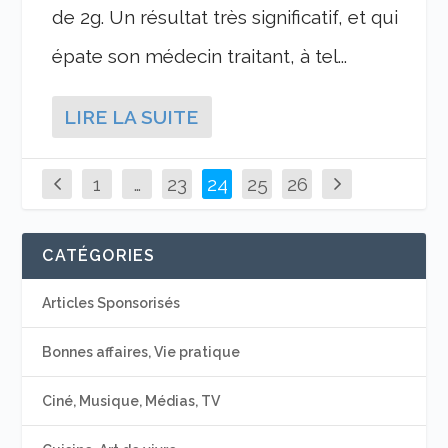
de 2g. Un résultat très significatif, et qui
épate son médecin traitant, à tel...
LIRE LA SUITE
1
…
23
24
25
26
CATÉGORIES
Articles Sponsorisés
Bonnes affaires, Vie pratique
Ciné, Musique, Médias, TV