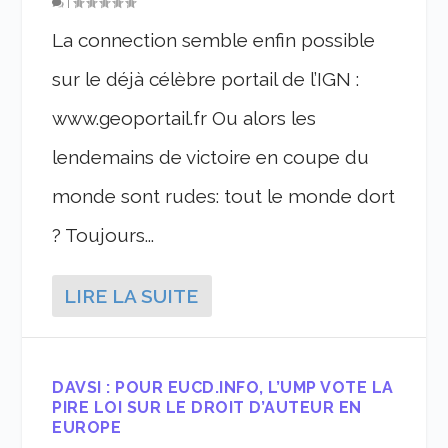
|
La connection semble enfin possible
sur le déjà célèbre portail de l’IGN :
www.geoportail.fr Ou alors les
lendemains de victoire en coupe du
monde sont rudes: tout le monde dort
? Toujours...
LIRE LA SUITE
DAVSI : POUR EUCD.INFO, L’UMP VOTE LA
PIRE LOI SUR LE DROIT D’AUTEUR EN
EUROPE