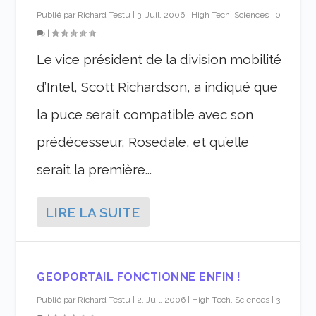
Publié par
Richard Testu
|
3, Juil, 2006
|
High Tech, Sciences
|
0
|
Le vice président de la division mobilité
d’Intel, Scott Richardson, a indiqué que
la puce serait compatible avec son
prédécesseur, Rosedale, et qu’elle
serait la première...
LIRE LA SUITE
GEOPORTAIL FONCTIONNE ENFIN !
Publié par
Richard Testu
|
2, Juil, 2006
|
High Tech, Sciences
|
3