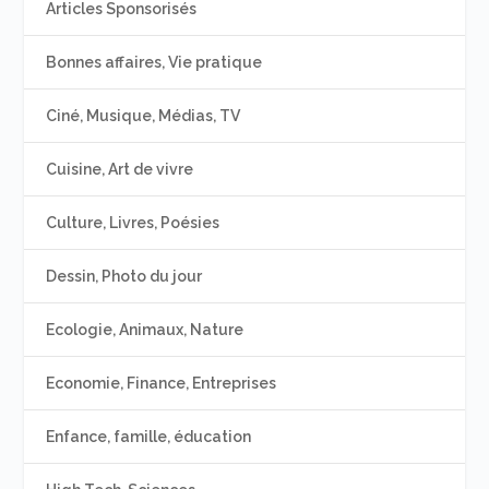
Articles Sponsorisés
Bonnes affaires, Vie pratique
Ciné, Musique, Médias, TV
Cuisine, Art de vivre
Culture, Livres, Poésies
Dessin, Photo du jour
Ecologie, Animaux, Nature
Economie, Finance, Entreprises
Enfance, famille, éducation