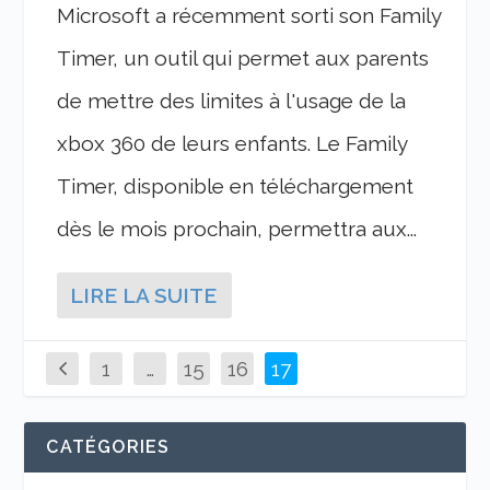
Microsoft a récemment sorti son Family
Timer, un outil qui permet aux parents
de mettre des limites à l'usage de la
xbox 360 de leurs enfants. Le Family
Timer, disponible en téléchargement
dès le mois prochain, permettra aux...
LIRE LA SUITE
1
…
15
16
17
CATÉGORIES