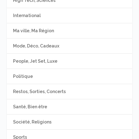
High Tech, Sciences
International
Ma ville, Ma Région
Mode, Déco, Cadeaux
People, Jet Set, Luxe
Politique
Restos, Sorties, Concerts
Santé, Bien être
Société, Religions
Sports