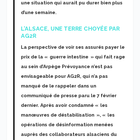
une situation qui aurait pu durer bien plus
d’une semaine.
L’ALSACE, UNE TERRE CHOYÉE PAR
AG2R
La perspective de voir ses assurés payer le
prix de la « guerre intestine » qui fait rage
au sein d’Arpège Prévoyance n’est pas
envisageable pour AG2R, qui n’a pas
manqué de le rappeler dans un
communiqué de presse paru le 7 février
dernier. Après avoir condamné « les
manœuvres de déstabilisation », « les
opérations de désinformation menées
auprès des collaborateurs alsaciens du