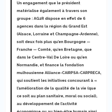
Un engagement que le président
matérialise également à travers son
groupe : AG2R dispose en effet de 6
agences dans la région du Grand Est
(Alsace, Lorraine et Champagne-Ardenne),
soit deux fois plus qu’en Bourgogne —
Franche — Comté, qu’en Bretagne, que
dans le Centre-Val De Loire ou qu’en
Normandie, et finance la fondation
mulhousienne Alliance-CAIRPSA-CARPRECA,
qui soutient les initiatives concourant à «
l’amélioration de la qualité de la vie (que
ce soit au plan sanitaire, moral ou social),
au développement de l’activité
économique ou au bien-être humain ainsi