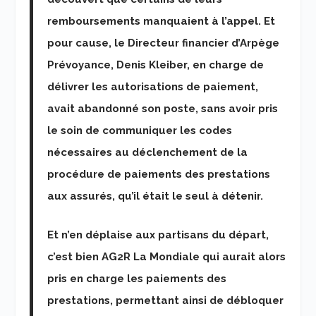
remboursements manquaient à l’appel. Et
pour cause, le Directeur financier d’Arpège
Prévoyance, Denis Kleiber, en charge de
délivrer les autorisations de paiement,
avait abandonné son poste, sans avoir pris
le soin de communiquer les codes
nécessaires au déclenchement de la
procédure de paiements des prestations
aux assurés, qu’il était le seul à détenir.
Et n’en déplaise aux partisans du départ,
c’est bien AG2R La Mondiale qui aurait alors
pris en charge les paiements des
prestations, permettant ainsi de débloquer