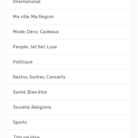
International
Ma ville, Ma Région
Mode, Déco, Cadeaux
People, Jet Set, Luxe
Politique
Restos, Sorties, Concerts
Santé, Bien être
Société, Religions
Sports
Tribune libre