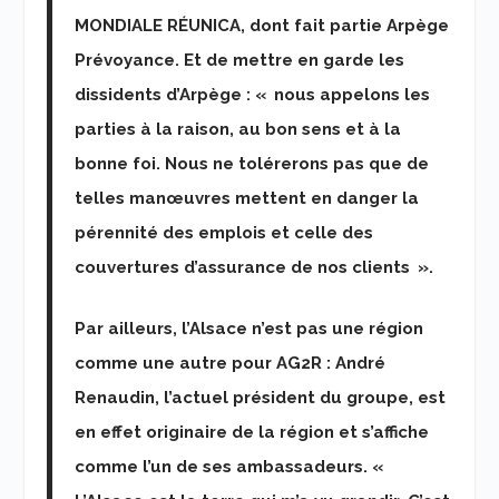
MONDIALE RÉUNICA, dont fait partie Arpège
Prévoyance. Et de mettre en garde les
dissidents d’Arpège : « nous appelons les
parties à la raison, au bon sens et à la
bonne foi. Nous ne tolérerons pas que de
telles manœuvres mettent en danger la
pérennité des emplois et celle des
couvertures d’assurance de nos clients ».
Par ailleurs, l’Alsace n’est pas une région
comme une autre pour AG2R : André
Renaudin, l’actuel président du groupe, est
en effet originaire de la région et s’affiche
comme l’un de ses ambassadeurs. «