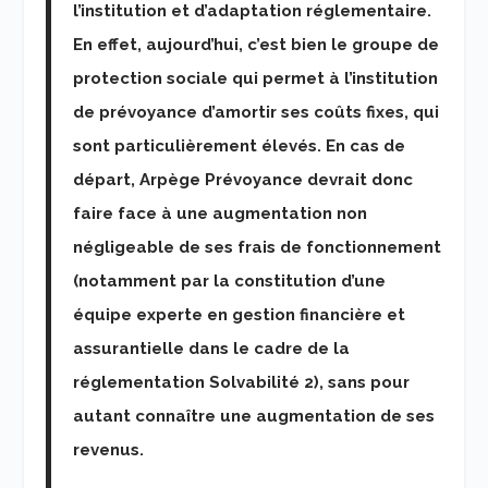
l’institution et d’adaptation réglementaire.
En effet,
aujourd’hui
, c’est bien le groupe de
protection sociale qui permet à l’institution
de prévoyance d’amortir ses coûts fixes, qui
sont particulièrement élevés. En cas de
départ, Arpège Prévoyance devrait donc
faire face à une augmentation non
négligeable de ses frais de fonctionnement
(notamment par la constitution d’une
équipe experte en gestion financière et
assurantielle dans le cadre de la
réglementation Solvabilité 2), sans pour
autant connaître une augmentation de ses
revenus.