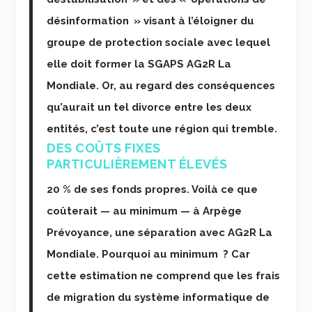
désinformation » visant à l’éloigner du
groupe de protection sociale avec lequel
elle doit former la SGAPS AG2R La
Mondiale. Or, au regard des conséquences
qu’aurait un tel divorce entre les deux
entités, c’est toute une région qui tremble.
DES COÛTS FIXES
PARTICULIÈREMENT ÉLEVÉS
20 % de ses fonds propres. Voilà ce que
coûterait — au minimum — à Arpège
Prévoyance, une séparation avec AG2R La
Mondiale. Pourquoi au minimum ? Car
cette estimation ne comprend que les frais
de migration du système informatique de