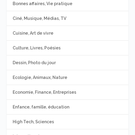
Bonnes affaires, Vie pratique
Ciné, Musique, Médias, TV
Cuisine, Art de vivre
Culture, Livres, Poésies
Dessin, Photo du jour
Ecologie, Animaux, Nature
Economie, Finance, Entreprises
Enfance, famille, éducation
High Tech, Sciences