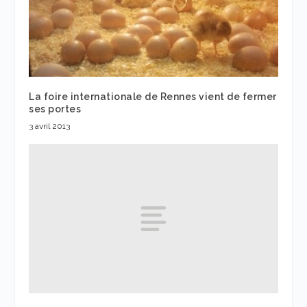
La foire internationale de Rennes vient de fermer
ses portes
3 avril 2013