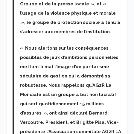
Groupe et de la presse locale », et «
l’usage de la violence physique et morale
», le groupe de protection sociale a tenu à
s’adresser aux membres de l’institution.
« Nous alertons sur les conséquences
possibles de jeux d’ambitions personnelles
mettant à mal l’image d’un paritarisme
séculaire de gestion qui a démontré sa
robustesse. Nous rappelons qu’AG2R La
Mondiale est un groupe à but non lucratif
qui sert quotidiennement 15 millions
d’assurés », ont ainsi déclaré Bernard
Vercoutre, Président, et Brigitte Pisa, Vice-
présidente l’Association sommitale AG2R LA