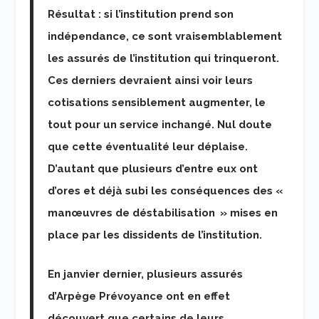
Résultat : si l’institution prend son
indépendance, ce sont vraisemblablement
les assurés de l’institution qui trinqueront.
Ces derniers devraient ainsi voir leurs
cotisations sensiblement augmenter, le
tout pour un service inchangé. Nul doute
que cette éventualité leur déplaise.
D’autant que plusieurs d’entre eux ont
d’ores et déjà subi les conséquences des «
manœuvres de déstabilisation » mises en
place par les dissidents de l’institution.
En janvier dernier, plusieurs assurés
d’Arpège Prévoyance ont en effet
découvert que certains de leurs