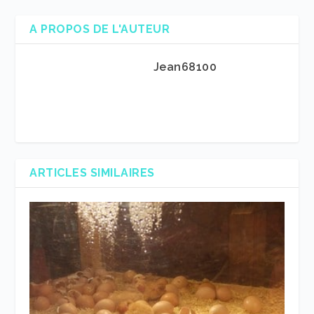
A PROPOS DE L'AUTEUR
Jean68100
ARTICLES SIMILAIRES