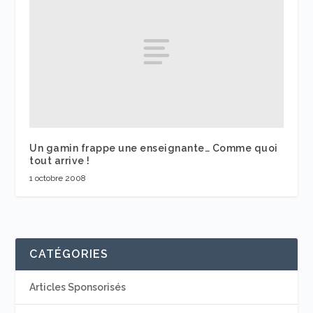
Un gamin frappe une enseignante… Comme quoi
tout arrive !
1 octobre 2008
CATÉGORIES
Articles Sponsorisés