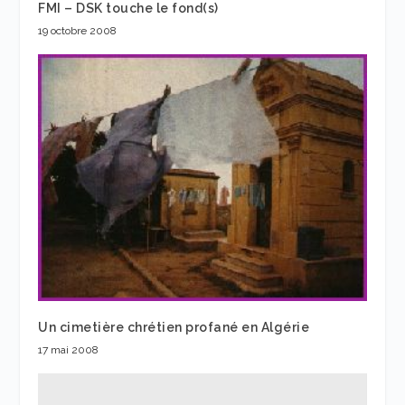
FMI – DSK touche le fond(s)
19 octobre 2008
Un cimetière chrétien profané en Algérie
17 mai 2008