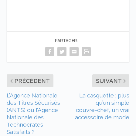
PARTAGER:
PRÉCÉDENT
SUIVANT
L’Agence Nationale
La casquette : plus
des Titres Sécurisés
qu’un simple
(ANTS) ou l’Agence
couvre-chef, un vrai
Nationale des
accessoire de mode
Technocrates
Satisfaits ?