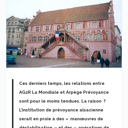
Ces derniers temps, les relations entre
AG2R La Mondiale et Arpège Prévoyance
sont pour le moins tendues. La raison ?
L’institution de prévoyance alsacienne
serait en proie à des « manœuvres de
déstabilisation » et des « opérations de