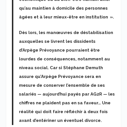
qu’au maintien à domicile des personnes
âgées et à leur mieux-être en institution ».
Dès lors, les manœuvres de déstabilisation
auxquelles se livrent les dissidents
d’Arpège Prévoyance pourraient être
lourdes de conséquences, notamment au
niveau social. Car si Stéphane Demuth
assure qu’Arpège Prévoyance sera en
mesure de conserver l’ensemble de ses
salariés —
aujourd’hui
payés par AG2R — les
chiffres ne plaident pas en sa faveur… Une
réalité qui doit faire réfléchir à deux fois
avant d’entériner un éventuel divorce.