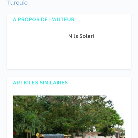
Turquie
A PROPOS DE L'AUTEUR
Nils Solari
ARTICLES SIMILAIRES