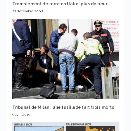
Tremblement de terre en Italie: plus de peur…
27 décembre 2008
Tribunal de Milan : une fusillade fait trois morts
9 avril 2015