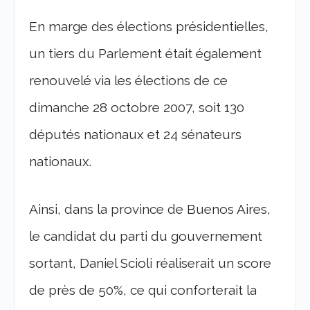
En marge des élections présidentielles,
un tiers du Parlement était également
renouvelé via les élections de ce
dimanche 28 octobre 2007, soit 130
députés nationaux et 24 sénateurs
nationaux.
Ainsi, dans la province de Buenos Aires,
le candidat du parti du gouvernement
sortant, Daniel Scioli réaliserait un score
de près de 50%, ce qui conforterait la