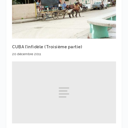
CUBA l’infidèle (Troisième partie)
20 décembre 2011