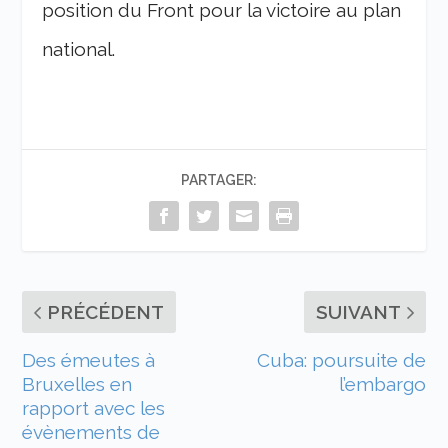
position du Front pour la victoire au plan
national.
PARTAGER:
PRÉCÉDENT
SUIVANT
Des émeutes à
Cuba: poursuite de
Bruxelles en
l’embargo
rapport avec les
évènements de