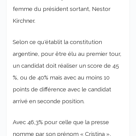
femme du président sortant, Nestor
Kirchner.
Selon ce qu'établit la constitution
argentine, pour être élu au premier tour,
un candidat doit réaliser un score de 45
%, ou de 40% mais avec au moins 10
points de différence avec le candidat
arrivé en seconde position.
Avec 46,3% pour celle que la presse
nomme par son prénom « Cristina »,