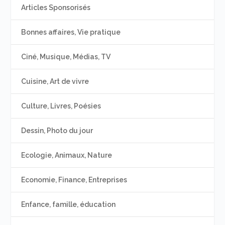
Articles Sponsorisés
Bonnes affaires, Vie pratique
Ciné, Musique, Médias, TV
Cuisine, Art de vivre
Culture, Livres, Poésies
Dessin, Photo du jour
Ecologie, Animaux, Nature
Economie, Finance, Entreprises
Enfance, famille, éducation