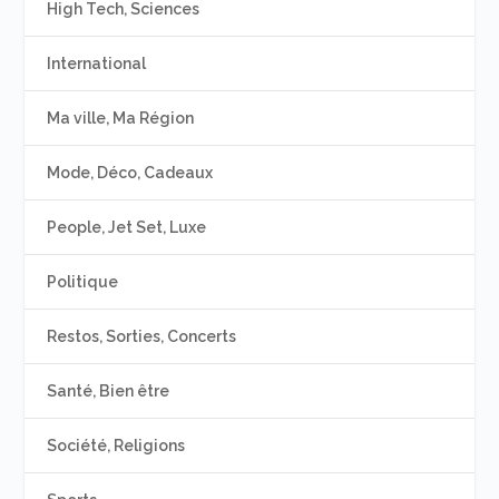
High Tech, Sciences
International
Ma ville, Ma Région
Mode, Déco, Cadeaux
People, Jet Set, Luxe
Politique
Restos, Sorties, Concerts
Santé, Bien être
Société, Religions