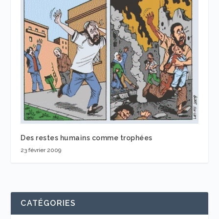
Des restes humains comme trophées
23 février 2009
CATÉGORIES