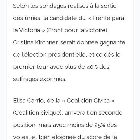
Selon les sondages réalisés à la sortie
des urnes, la candidate du « Frente para
la Victoria » (Front pour la victoire),
Cristina Kirchner, serait donnée gagnante
de l'élection présidentielle, et ce dès le
premier tour avec plus de 40% des
suffrages exprimés.
Elisa Carrió, de la « Coalición Cívica »
(Coalition civique), arriverait en seconde
position, mais avec moins de 25% des
votes, et bien éloignée du score de la