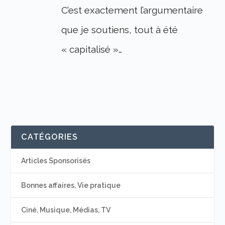
C’est exactement l’argumentaire
que je soutiens, tout à été
« capitalisé »…
CATÉGORIES
Articles Sponsorisés
Bonnes affaires, Vie pratique
Ciné, Musique, Médias, TV