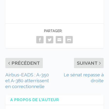
PARTAGER:
PRÉCÉDENT
SUIVANT
Airbus-EADS : A-350
Le sénat repasse à
et A-380 atterrissent
droite
en correctionnelle
A PROPOS DE L'AUTEUR