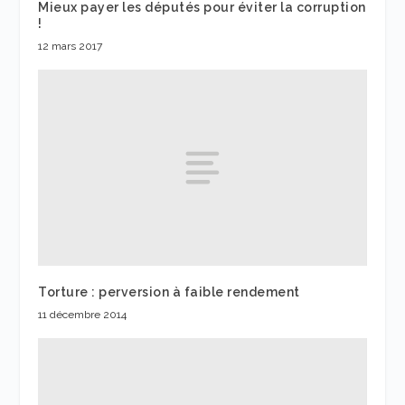
Mieux payer les députés pour éviter la corruption
!
12 mars 2017
Torture : perversion à faible rendement
11 décembre 2014