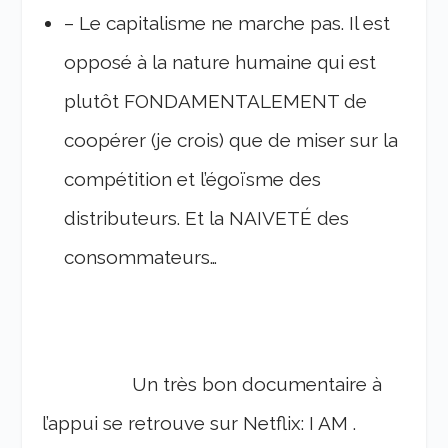
– Le capitalisme ne marche pas. Il est
opposé à la nature humaine qui est
plutôt FONDAMENTALEMENT de
coopérer (je crois) que de miser sur la
compétition et l’égoïsme des
distributeurs. Et la NAIVETÉ des
consommateurs…
Un très bon documentaire à
l’appui se retrouve sur Netflix: I AM .