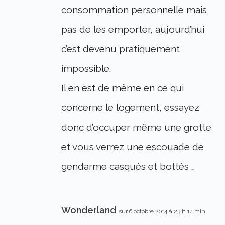
consommation personnelle mais
pas de les emporter, aujourd’hui
c’est devenu pratiquement
impossible.
Il en est de même en ce qui
concerne le logement, essayez
donc d’occuper même une grotte
et vous verrez une escouade de
gendarme casqués et bottés …
Wonderland
sur 6 octobre 2014 à 23 h 14 min