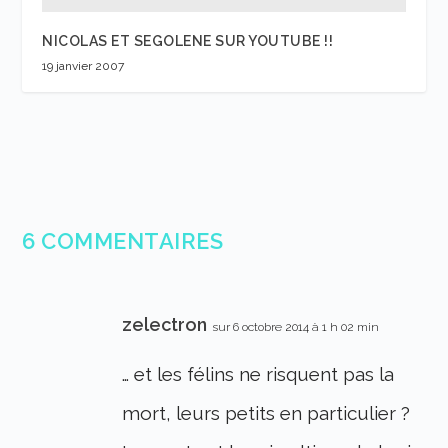
NICOLAS ET SEGOLENE SUR YOUTUBE !!
19 janvier 2007
6 COMMENTAIRES
zelectron
sur 6 octobre 2014 à 1 h 02 min
… et les félins ne risquent pas la
mort, leurs petits en particulier ?