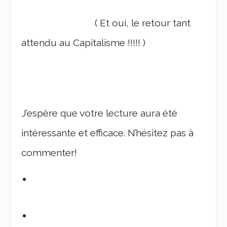
( Et oui, le retour tant
attendu au Capitalisme !!!!! )
J’espère que votre lecture aura été
intéressante et efficace. N’hésitez pas à
commenter!