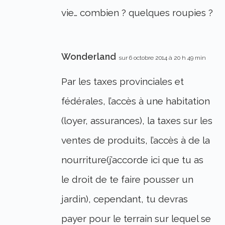
vie… combien ? quelques roupies ?
Wonderland
sur 6 octobre 2014 à 20 h 49 min
Par les taxes provinciales et
fédérales, l’accès à une habitation
(loyer, assurances), la taxes sur les
ventes de produits, l’accès à de la
nourriture(j’accorde ici que tu as
le droit de te faire pousser un
jardin), cependant, tu devras
payer pour le terrain sur lequel se