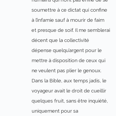
soumettre à ce dictat qui confine
à l’infamie sauf à mourir de faim
et presque de soif. Il me semblerai
décent que la collectivité
dépense quelqu’argent pour le
mettre à disposition de ceux qui
ne veulent pas plier le genoux.
Dans la Bible, aux temps jadis, le
voyageur avait le droit de cueillir
quelques fruit, sans être inquiété,
uniquement pour sa