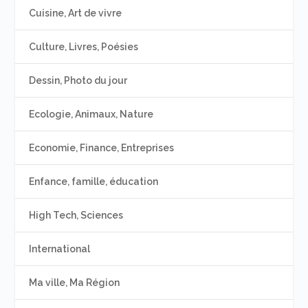
Cuisine, Art de vivre
Culture, Livres, Poésies
Dessin, Photo du jour
Ecologie, Animaux, Nature
Economie, Finance, Entreprises
Enfance, famille, éducation
High Tech, Sciences
International
Ma ville, Ma Région