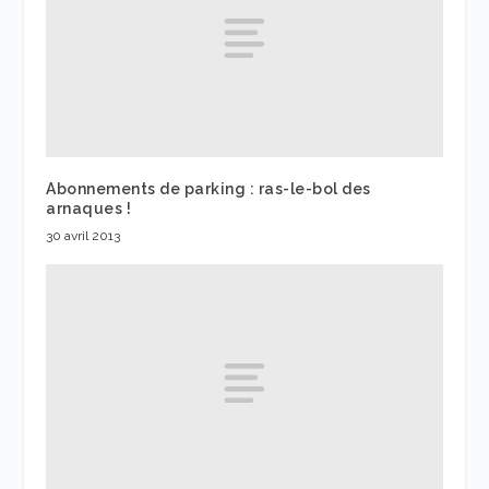
Abonnements de parking : ras-le-bol des
arnaques !
30 avril 2013