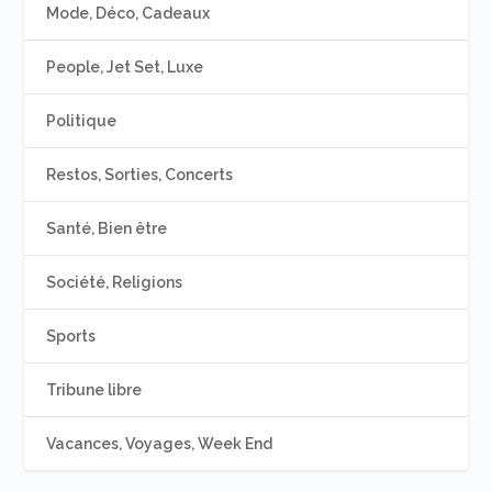
Mode, Déco, Cadeaux
People, Jet Set, Luxe
Politique
Restos, Sorties, Concerts
Santé, Bien être
Société, Religions
Sports
Tribune libre
Vacances, Voyages, Week End