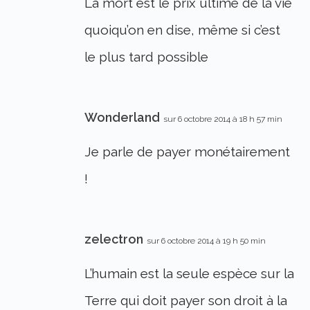
La mort est le prix ultime de la vie
quoiqu’on en dise, même si c’est
le plus tard possible
Wonderland
sur 6 octobre 2014 à 18 h 57 min
Je parle de payer monétairement
!
zelectron
sur 6 octobre 2014 à 19 h 50 min
L’humain est la seule espèce sur la
Terre qui doit payer son droit à la