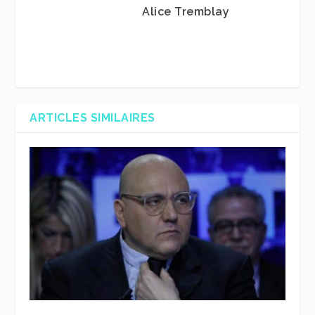
Alice Tremblay
ARTICLES SIMILAIRES