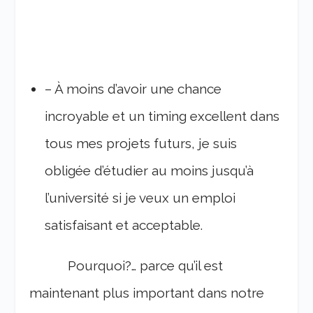
– À moins d’avoir une chance
incroyable et un timing excellent dans
tous mes projets futurs, je suis
obligée d’étudier au moins jusqu’à
l’université si je veux un emploi
satisfaisant et acceptable.
Pourquoi?… parce qu’il est
maintenant plus important dans notre