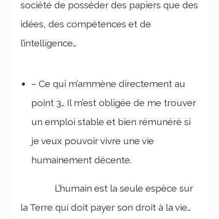
société de posséder des papiers que des
idées, des compétences et de
l’intelligence…
– Ce qui m’ammène directement au
point 3… Il m’est obligée de me trouver
un emploi stable et bien rémunéré si
je veux pouvoir vivre une vie
humainement décente.
L’humain est la seule espèce sur
la Terre qui doit payer son droit à la vie…