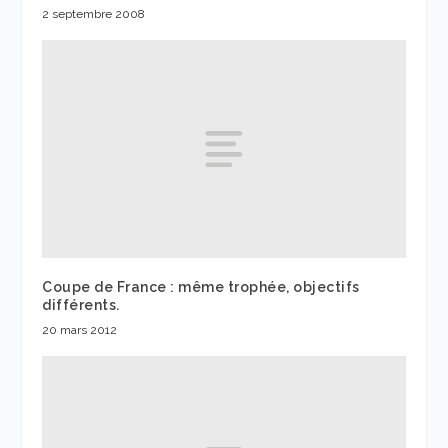
2 septembre 2008
Coupe de France : même trophée, objectifs
différents.
20 mars 2012