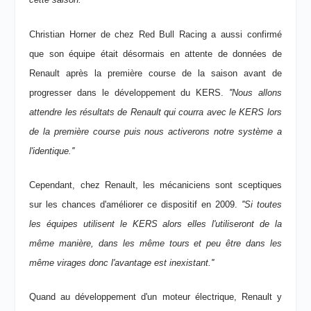
Christian Horner de chez Red Bull Racing a aussi confirmé
que son équipe était désormais en attente de données de
Renault après la première course de la saison avant de
progresser dans le développement du KERS.
''Nous allons
attendre les résultats de Renault qui courra avec le KERS lors
de la première course puis nous activerons notre système a
l'identique.''
Cependant, chez Renault, les mécaniciens sont sceptiques
sur les chances d'améliorer ce dispositif en 2009.
''Si toutes
les équipes utilisent le KERS alors elles l'utiliseront de la
même manière, dans les même tours et peu être dans les
même virages donc l'avantage est inexistant.''
Quand au développement d'un moteur électrique, Renault y