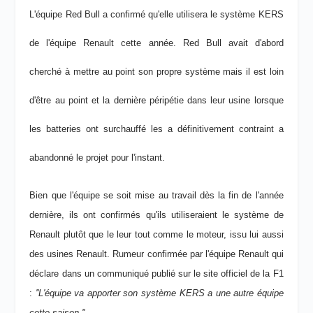
L'équipe Red Bull a confirmé qu'elle utilisera le système KERS
de l'équipe Renault cette année. Red Bull avait d'abord
cherché à mettre au point son propre système mais il est loin
d'être au point et la dernière péripétie dans leur usine lorsque
les batteries ont surchauffé les a définitivement contraint a
abandonné le projet pour l'instant.
Bien que l'équipe se soit mise au travail dès la fin de l'année
dernière, ils ont confirmés qu'ils utiliseraient le système de
Renault plutôt que le leur tout comme le moteur, issu lui aussi
des usines Renault. Rumeur confirmée par l'équipe Renault qui
déclare dans un communiqué publié sur le site officiel de la F1
:
''L'équipe va apporter son système KERS a une autre équipe
cette saison.''