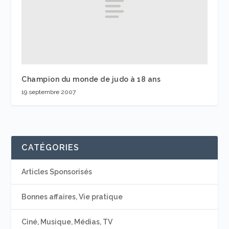
Champion du monde de judo à 18 ans
19 septembre 2007
CATÉGORIES
Articles Sponsorisés
Bonnes affaires, Vie pratique
Ciné, Musique, Médias, TV