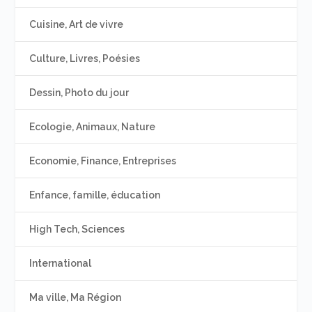
Cuisine, Art de vivre
Culture, Livres, Poésies
Dessin, Photo du jour
Ecologie, Animaux, Nature
Economie, Finance, Entreprises
Enfance, famille, éducation
High Tech, Sciences
International
Ma ville, Ma Région