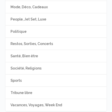
Mode, Déco, Cadeaux
People, Jet Set, Luxe
Politique
Restos, Sorties, Concerts
Santé, Bien être
Société, Religions
Sports
Tribune libre
Vacances, Voyages, Week End