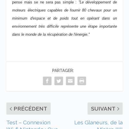
pense mais se ne sera pas simple :
''Le développement de
moteurs électriques capables de fournir 80 chevaux pour un
minimum d'espace et de poids tout en opérant dans un
environnement très difficile représente une étape importante
dans le monde de la récupération de l'énergie.''
PARTAGER:
PRÉCÉDENT
SUIVANT
Test – Connexion
Les Glaneurs, de la