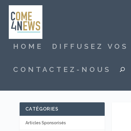
HOME
DIFFUSEZ VO
CONTACTEZ-NOUS
CATÉGORIES
Articles Sponsorisés