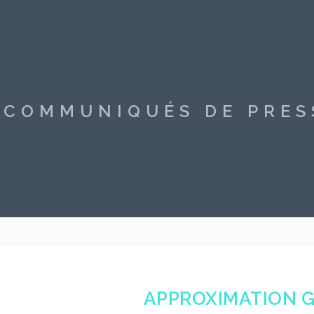
S COMMUNIQUÉS DE PRE
APPROXIMATION 