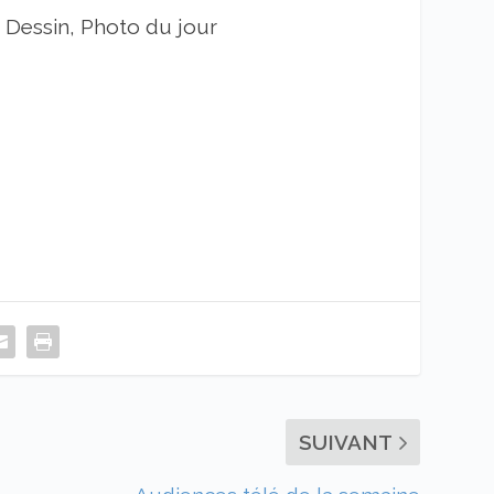
|
Dessin, Photo du jour
SUIVANT