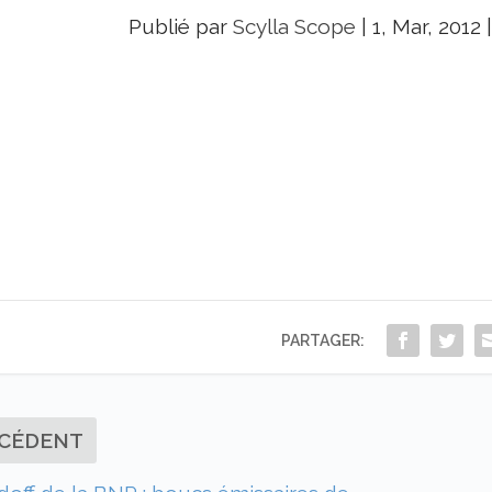
Publié par
Scylla Scope
|
1, Mar, 2012
PARTAGER:
CÉDENT