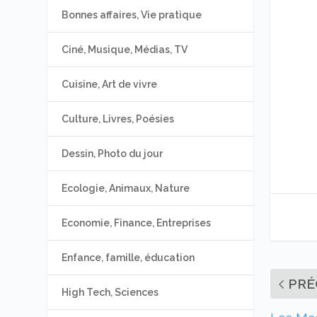
Bonnes affaires, Vie pratique
Ciné, Musique, Médias, TV
Cuisine, Art de vivre
Culture, Livres, Poésies
Dessin, Photo du jour
Ecologie, Animaux, Nature
Economie, Finance, Entreprises
Enfance, famille, éducation
PRÉ
High Tech, Sciences