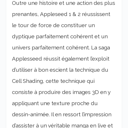
Outre une histoire et une action des plus
prenantes, Appleseed 1 & 2 réussissent
le tour de force de constituer un
dyptique parfaitement cohérent et un
univers parfaitement cohérent. La saga
Applesseed réussit également l’exploit
d’utiliser à bon escient la technique du
Cell Shading, cette technique qui
consiste à produire des images 3D en y
appliquant une texture proche du
dessin-animée. Il en ressort l’impression
d’assister à un véritable manga en live et