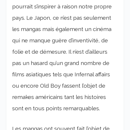
pourrait s’inspirer à raison notre propre
pays. Le Japon, ce n’est pas seulement
les mangas mais également un cinéma
qui ne manque guère d’inventivité, de
folie et de démesure. Il n’est d’ailleurs
pas un hasard qu’un grand nombre de
films asiatiques tels que Infernal affairs
ou encore Old Boy fassent l’objet de
remakes américains tant les histoires
sont en tous points remarquables.
Les mangas ont souvent fait l’objet de