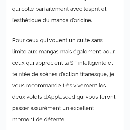
qui colle parfaitement avec l’esprit et
l’esthétique du manga d’origine.
Pour ceux qui vouent un culte sans
limite aux mangas mais également pour
ceux qui apprécient la SF intelligente et
teintée de scènes d’action titanesque, je
vous recommande très vivement les
deux volets d’Appleseed qui vous feront
passer assurément un excellent
moment de détente.