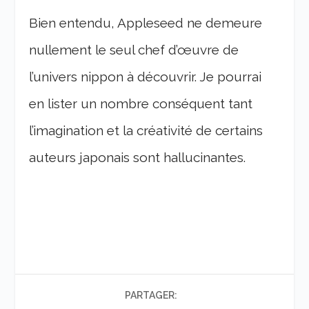
Bien entendu, Appleseed ne demeure
nullement le seul chef d’œuvre de
l’univers nippon à découvrir. Je pourrai
en lister un nombre conséquent tant
l’imagination et la créativité de certains
auteurs japonais sont hallucinantes.
PARTAGER: