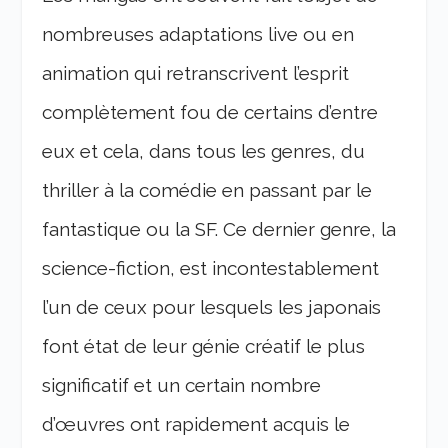
nombreuses adaptations live ou en
animation qui retranscrivent l’esprit
complètement fou de certains d’entre
eux et cela, dans tous les genres, du
thriller à la comédie en passant par le
fantastique ou la SF. Ce dernier genre, la
science-fiction, est incontestablement
l’un de ceux pour lesquels les japonais
font état de leur génie créatif le plus
significatif et un certain nombre
d’œuvres ont rapidement acquis le