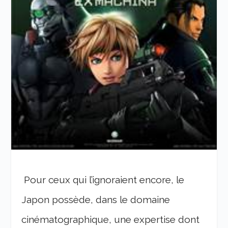
Pour ceux qui l’ignoraient encore, le
Japon possède, dans le domaine
cinématographique, une expertise dont