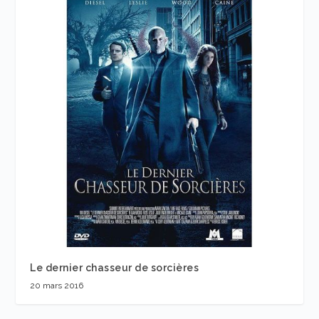
Le dernier chasseur de sorcières
20 mars 2016