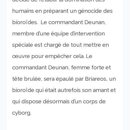
humains en préparant un génocide des
bioroïdes. Le commandant Deunan,
membre d’une équipe d’intervention
spéciale est chargé de tout mettre en
œuvre pour empêcher cela. Le
commandant Deunan, femme forte et
tête brulée, sera épaulé par Briareos, un
bioroïde qui était autrefois son amant et
qui dispose désormais d’un corps de
cyborg.