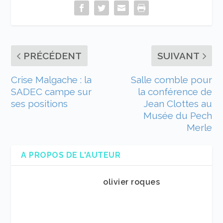
PRÉCÉDENT
SUIVANT
Crise Malgache : la
Salle comble pour
SADEC campe sur
la conférence de
ses positions
Jean Clottes au
Musée du Pech
Merle
A PROPOS DE L'AUTEUR
olivier roques