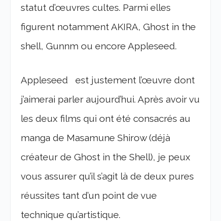
statut d’œuvres cultes. Parmi elles
figurent notamment AKIRA, Ghost in the
shell, Gunnm ou encore Appleseed.
Appleseed est justement l’œuvre dont
j’aimerai parler aujourd’hui. Après avoir vu
les deux films qui ont été consacrés au
manga de Masamune Shirow (déjà
créateur de Ghost in the Shell), je peux
vous assurer qu’il s’agit là de deux pures
réussites tant d’un point de vue
technique qu’artistique.