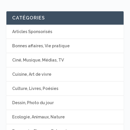
CATÉGORIES
Articles Sponsorisés
Bonnes affaires, Vie pratique
Ciné, Musique, Médias, TV
Cuisine, Art de vivre
Culture, Livres, Poésies
Dessin, Photo du jour
Ecologie, Animaux, Nature