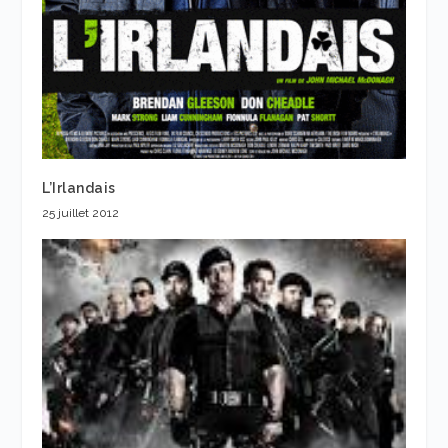
L’Irlandais
25 juillet 2012