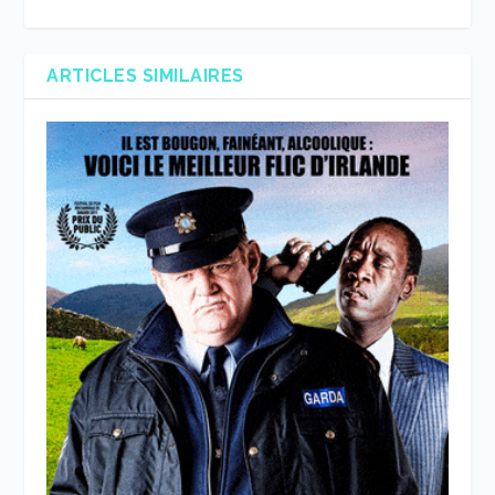
ARTICLES SIMILAIRES