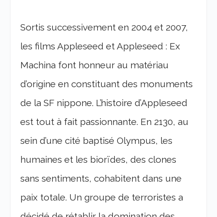
Sortis successivement en 2004 et 2007,
les films Appleseed et Appleseed : Ex
Machina font honneur au matériau
d’origine en constituant des monuments
de la SF nippone. L’histoire d’Appleseed
est tout à fait passionnante. En 2130, au
sein d’une cité baptisé Olympus, les
humaines et les biorïdes, des clones
sans sentiments, cohabitent dans une
paix totale. Un groupe de terroristes a
décidé de rétablir la domination des