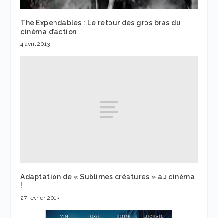
The Expendables : Le retour des gros bras du
cinéma d’action
4 avril 2013
Adaptation de « Sublimes créatures » au cinéma
!
27 février 2013