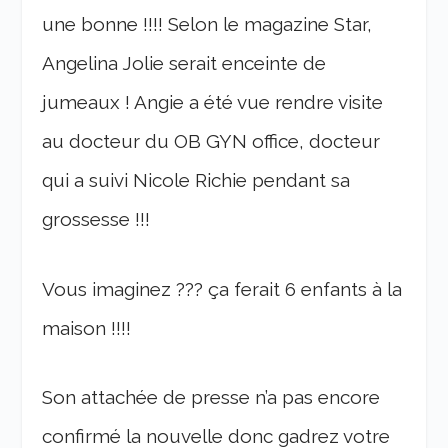
une bonne !!!! Selon le magazine Star,
Angelina Jolie serait enceinte de
jumeaux ! Angie a été vue rendre visite
au docteur du OB GYN office, docteur
qui a suivi Nicole Richie pendant sa
grossesse !!!
Vous imaginez ??? ça ferait 6 enfants à la
maison !!!!
Son attachée de presse n’a pas encore
confirmé la nouvelle donc gadrez votre