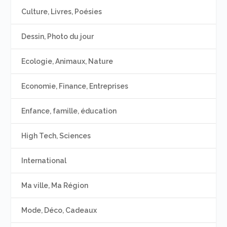
Culture, Livres, Poésies
Dessin, Photo du jour
Ecologie, Animaux, Nature
Economie, Finance, Entreprises
Enfance, famille, éducation
High Tech, Sciences
International
Ma ville, Ma Région
Mode, Déco, Cadeaux