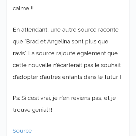
calme !!
En attendant, une autre source raconte
que “Brad et Angelina sont plus que
ravis”. La source rajoute egalement que
cette nouvelle n’écarterait pas le souhait
d’adopter d’autres enfants dans le futur !
Ps: Si c’est vrai, je n’en reviens pas, et je
trouve genial !!
Source