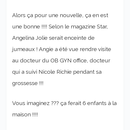
Alors ça pour une nouvelle, ça en est
une bonne !!!! Selon le magazine Star,
Angelina Jolie serait enceinte de
jumeaux ! Angie a été vue rendre visite
au docteur du OB GYN office, docteur
qui a suivi Nicole Richie pendant sa
grossesse !!!
Vous imaginez ??? ça ferait 6 enfants à la
maison !!!!