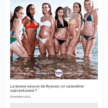
La bonne oeuvre de Ryanair, un calendrier
subventionné ?
16 octobre 2012