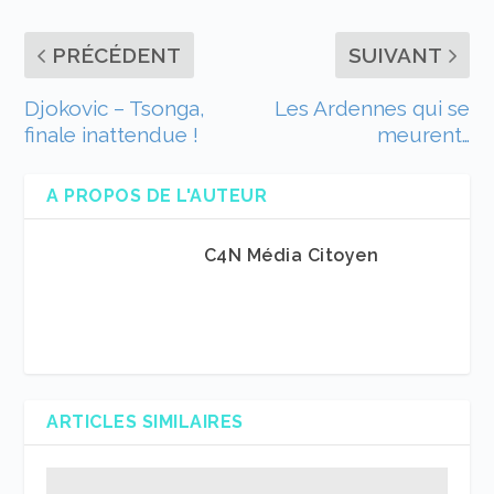
PRÉCÉDENT
SUIVANT
Djokovic – Tsonga,
Les Ardennes qui se
finale inattendue !
meurent…
A PROPOS DE L'AUTEUR
C4N Média Citoyen
ARTICLES SIMILAIRES