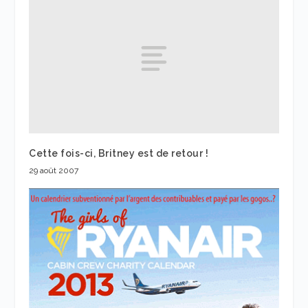
Cette fois-ci, Britney est de retour !
29 août 2007