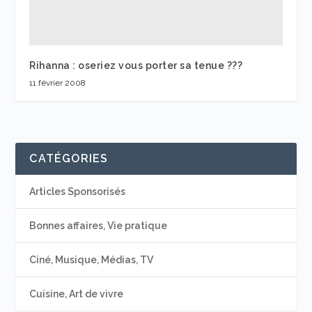
Rihanna : oseriez vous porter sa tenue ???
11 février 2008
CATÉGORIES
Articles Sponsorisés
Bonnes affaires, Vie pratique
Ciné, Musique, Médias, TV
Cuisine, Art de vivre