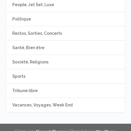
People, Jet Set, Luxe
Politique
Restos, Sorties, Concerts
Santé, Bien être
Société, Religions
Sports
Tribune libre
Vacances, Voyages, Week End