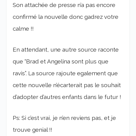
Son attachée de presse n’a pas encore
confirmé la nouvelle donc gadrez votre
calme !!
En attendant, une autre source raconte
que “Brad et Angelina sont plus que
ravis”. La source rajoute egalement que
cette nouvelle n’écarterait pas le souhait
d’adopter d’autres enfants dans le futur !
Ps: Si c’est vrai, je n’en reviens pas, et je
trouve genial !!