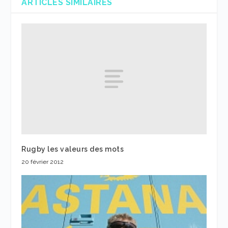
ARTICLES SIMILAIRES
Rugby les valeurs des mots
20 février 2012