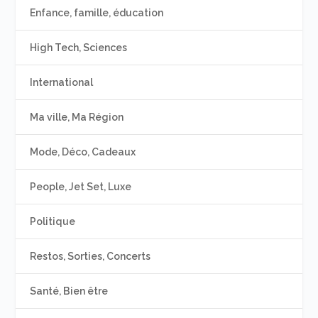
Enfance, famille, éducation
High Tech, Sciences
International
Ma ville, Ma Région
Mode, Déco, Cadeaux
People, Jet Set, Luxe
Politique
Restos, Sorties, Concerts
Santé, Bien être