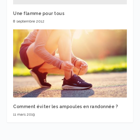
Une flamme pour tous
8 septembre 2012
Comment éviter les ampoules en randonnée ?
11 mars 2019