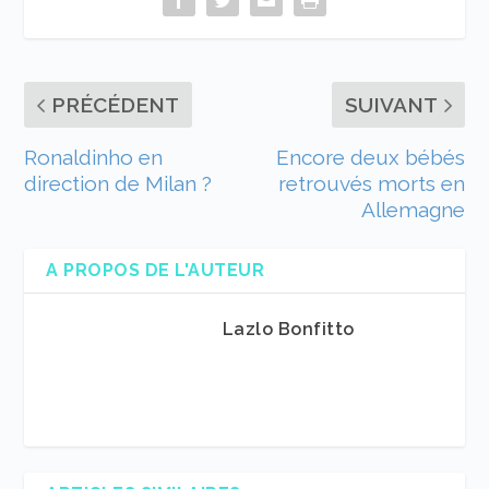
PRÉCÉDENT
SUIVANT
Ronaldinho en
Encore deux bébés
direction de Milan ?
retrouvés morts en
Allemagne
A PROPOS DE L'AUTEUR
Lazlo Bonfitto