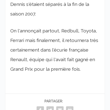
Dennis s'étaient séparés à la fin de la
saison 2007.
On l'annonçait partout, Redbull, Toyota,
Ferrari mais finalement, il retournera très
certainement dans l'écurie française
Renault, équipe qui l'avait fait gagné en
Grand Prix pour la première fois.
PARTAGER: