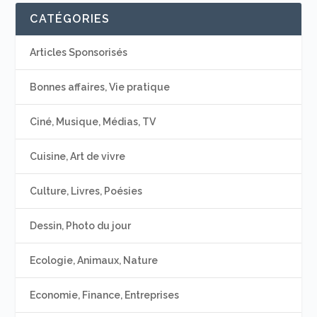
CATÉGORIES
Articles Sponsorisés
Bonnes affaires, Vie pratique
Ciné, Musique, Médias, TV
Cuisine, Art de vivre
Culture, Livres, Poésies
Dessin, Photo du jour
Ecologie, Animaux, Nature
Economie, Finance, Entreprises