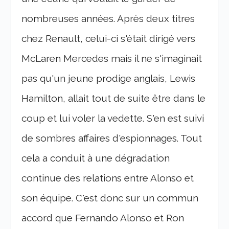
nombreuses années. Après deux titres
chez Renault, celui-ci s'était dirigé vers
McLaren Mercedes mais il ne s'imaginait
pas qu'un jeune prodige anglais, Lewis
Hamilton, allait tout de suite être dans le
coup et lui voler la vedette. S'en est suivi
de sombres affaires d'espionnages. Tout
cela a conduit à une dégradation
continue des relations entre Alonso et
son équipe. C'est donc sur un commun
accord que Fernando Alonso et Ron