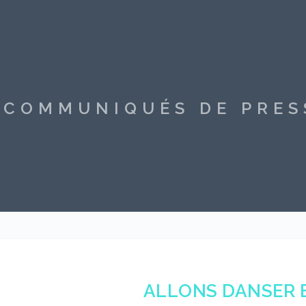
S COMMUNIQUÉS DE PRE
ALLONS DANSER 