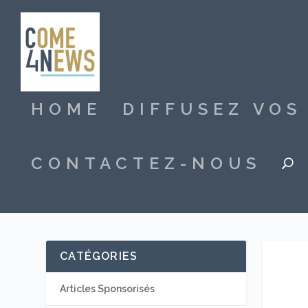
HOME
DIFFUSEZ VO
CONTACTEZ-NOUS
CATÉGORIES
Articles Sponsorisés