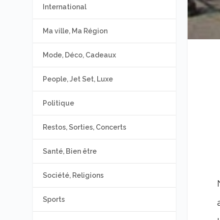
International
Ma ville, Ma Région
Mode, Déco, Cadeaux
People, Jet Set, Luxe
Politique
Restos, Sorties, Concerts
Santé, Bien être
Société, Religions
Sports