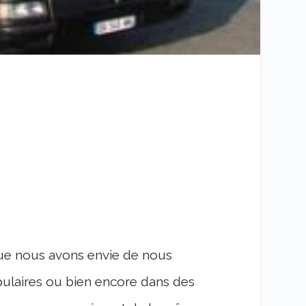
ue nous avons envie de nous
pulaires ou bien encore dans des