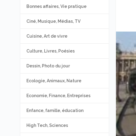
Bonnes affaires, Vie pratique
Ciné, Musique, Médias, TV
Cuisine, Art de vivre
Culture, Livres, Poésies
Dessin, Photo du jour
Ecologie, Animaux, Nature
Economie, Finance, Entreprises
Enfance, famille, éducation
High Tech, Sciences