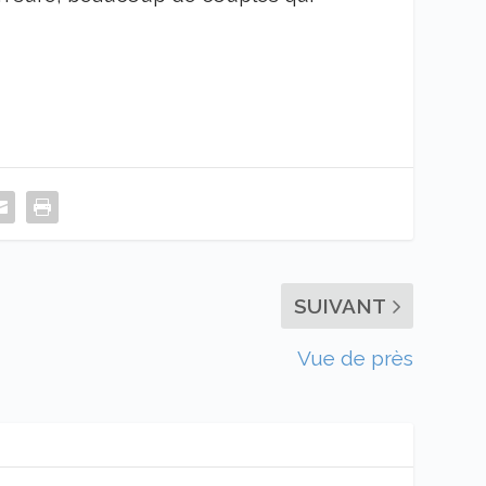
SUIVANT
Vue de près