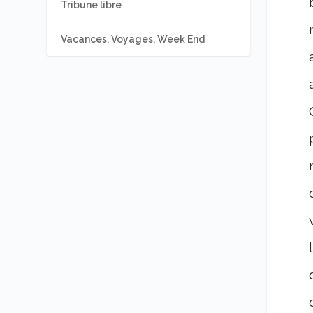
Tribune libre
Vacances, Voyages, Week End