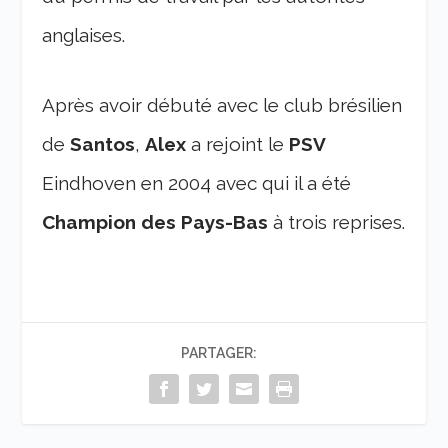
anglaises.
Après avoir débuté avec le club brésilien
de
Santos
,
Alex
a rejoint le
PSV
Eindhoven en 2004 avec qui il a été
Champion des Pays-Bas
à trois reprises.
PARTAGER: