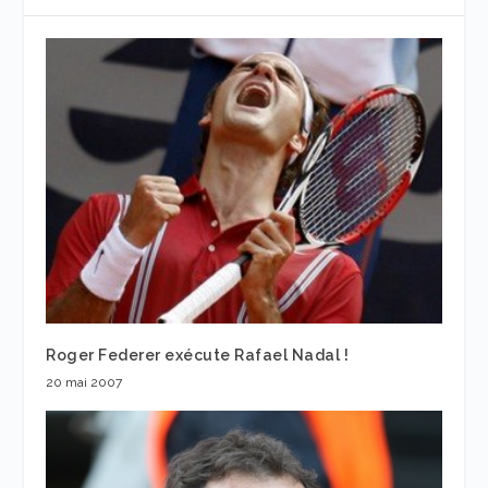
Roger Federer exécute Rafael Nadal !
20 mai 2007