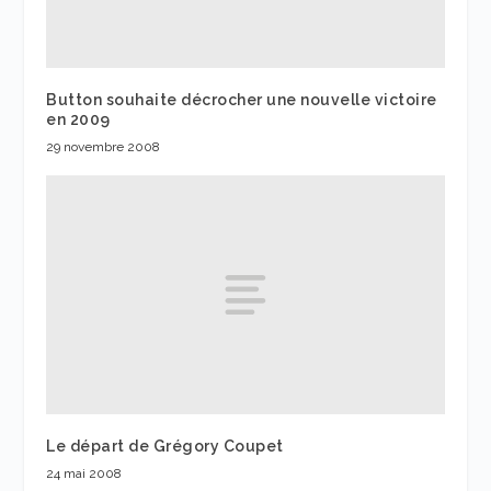
Button souhaite décrocher une nouvelle victoire
en 2009
29 novembre 2008
Le départ de Grégory Coupet
24 mai 2008