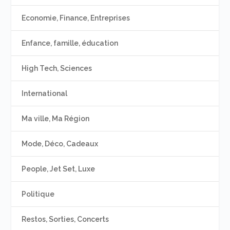
Economie, Finance, Entreprises
Enfance, famille, éducation
High Tech, Sciences
International
Ma ville, Ma Région
Mode, Déco, Cadeaux
People, Jet Set, Luxe
Politique
Restos, Sorties, Concerts