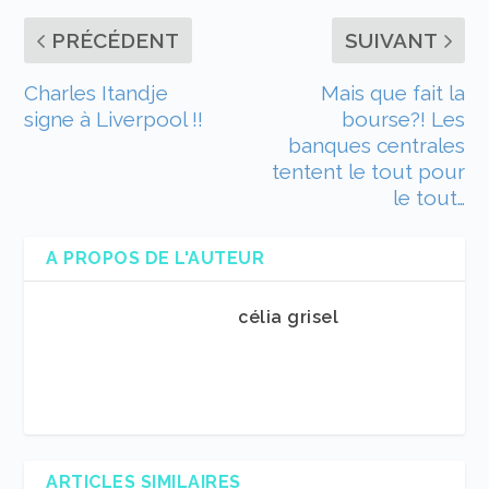
PRÉCÉDENT
SUIVANT
Charles Itandje
Mais que fait la
signe à Liverpool !!
bourse?! Les
banques centrales
tentent le tout pour
le tout…
A PROPOS DE L'AUTEUR
célia grisel
ARTICLES SIMILAIRES