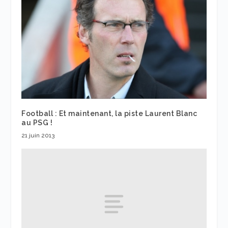
Football : Et maintenant, la piste Laurent Blanc
au PSG !
21 juin 2013