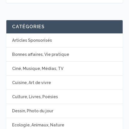
CATÉGORIES
Articles Sponsorisés
Bonnes affaires, Vie pratique
Ciné, Musique, Médias, TV
Cuisine, Art de vivre
Culture, Livres, Poésies
Dessin, Photo du jour
Ecologie, Animaux, Nature