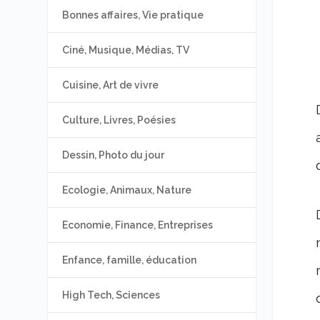
Bonnes affaires, Vie pratique
Ciné, Musique, Médias, TV
Cuisine, Art de vivre
Culture, Livres, Poésies
Dessin, Photo du jour
Ecologie, Animaux, Nature
Economie, Finance, Entreprises
Enfance, famille, éducation
High Tech, Sciences