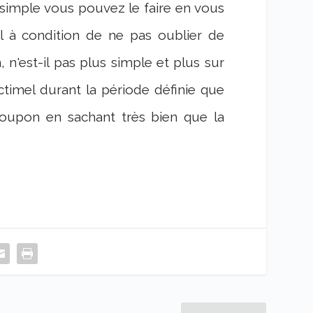
t simple vous pouvez le faire en vous
l à condition de ne pas oublier de
n'est-il pas plus simple et plus sur
timel durant la période définie que
oupon en sachant très bien que la