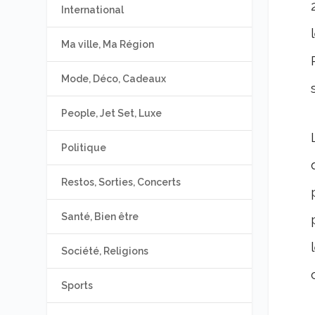
International
Ma ville, Ma Région
Mode, Déco, Cadeaux
People, Jet Set, Luxe
Politique
Restos, Sorties, Concerts
Santé, Bien être
Société, Religions
Sports