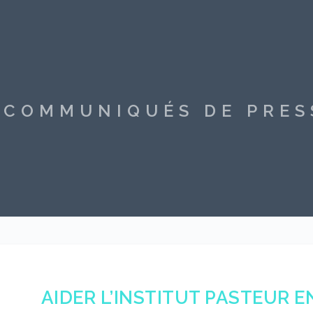
S COMMUNIQUÉS DE PRE
AIDER L’INSTITUT PASTEUR 