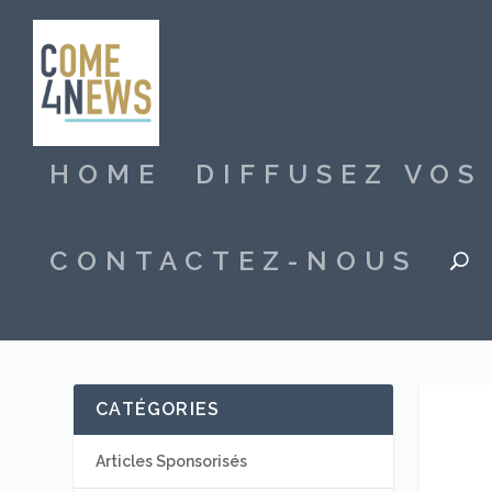
HOME
DIFFUSEZ VO
CONTACTEZ-NOUS
CATÉGORIES
Articles Sponsorisés