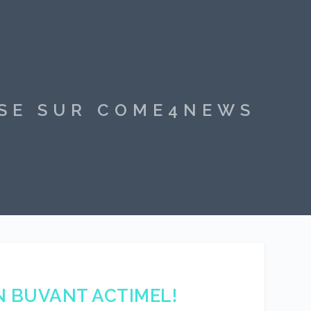
SSE SUR COME4NEWS
EN BUVANT ACTIMEL!