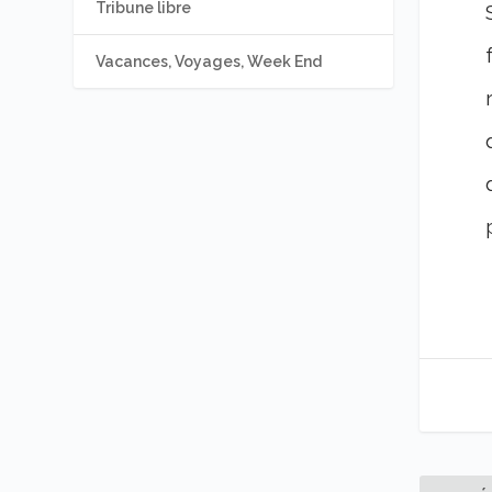
Tribune libre
Vacances, Voyages, Week End