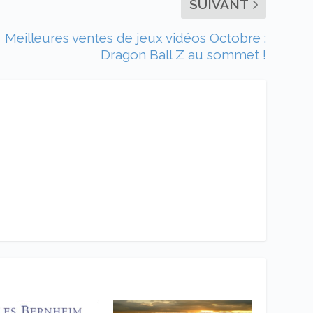
SUIVANT
Meilleures ventes de jeux vidéos Octobre :
Dragon Ball Z au sommet !