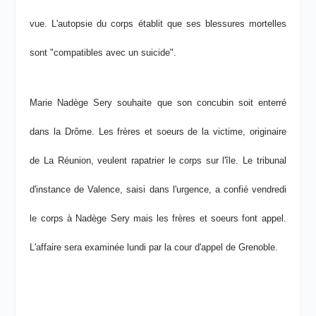
vue. L'autopsie du corps établit que ses blessures mortelles
sont "compatibles avec un suicide".
Marie Nadège Sery souhaite que son concubin soit enterré
dans la Drôme. Les frères et soeurs de la victime, originaire
de La Réunion, veulent rapatrier le corps sur l'île. Le tribunal
d'instance de Valence, saisi dans l'urgence, a confié vendredi
le corps à Nadège Sery mais les frères et soeurs font appel.
L'affaire sera examinée lundi par la cour d'appel de Grenoble.