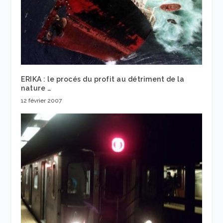
ERIKA : le procés du profit au détriment de la
nature …
12 février 2007