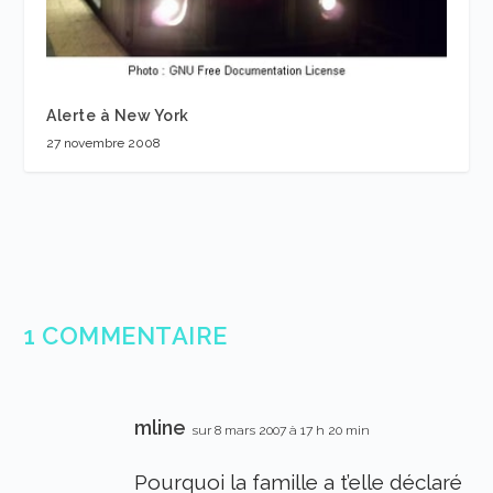
Alerte à New York
27 novembre 2008
1 COMMENTAIRE
mline
sur 8 mars 2007 à 17 h 20 min
Pourquoi la famille a t’elle déclaré