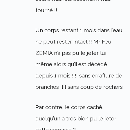
tourné !!
Un corps restant 1 mois dans l’eau
ne peut rester intact !! Mr Feu
ZEMIA n’a pas pu le jeter lui
même alors qu’il est décédé
depuis 1 mois !!!! sans erraflure de
branches !!!! sans coup de rochers
Par contre, le corps caché,
quelqu’un a tres bien pu le jeter
cette semaine ?