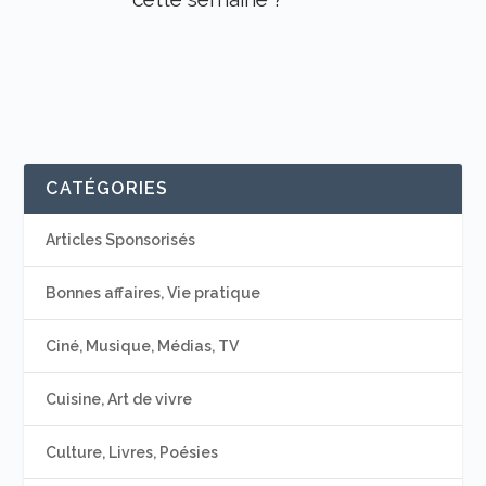
CATÉGORIES
Articles Sponsorisés
Bonnes affaires, Vie pratique
Ciné, Musique, Médias, TV
Cuisine, Art de vivre
Culture, Livres, Poésies