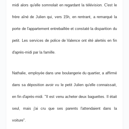
midi alors qu'elle somnolait en regardant la télévision. C'est le
frère aîné de Julien qui, vers 15h, en rentrant, a remarqué la
porte de l'appartement entrebaillée et constaté la disparition du
petit. Les services de police de Valence ont été alertés en fin
d'après-midi par la famille.
Nathalie, employée dans une boulangerie du quartier, a affirmé
dans sa déposition avoir vu le petit Julien qu'elle connaissait,
en fin d'après-midi. "Il est venu acheter deux baguettes. Il était
seul, mais j'ai cru que ses parents l'attendaient dans la
voiture".