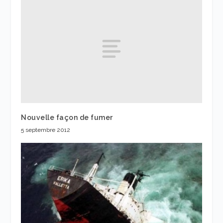
Nouvelle façon de fumer
5 septembre 2012