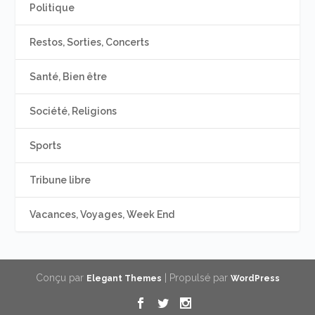
Politique
Restos, Sorties, Concerts
Santé, Bien être
Société, Religions
Sports
Tribune libre
Vacances, Voyages, Week End
Conçu par
| Propulsé par
Elegant Themes
WordPress