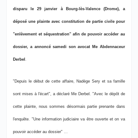
disparu le 29 janvier à Bourg-lès-Valence (Drome), a
déposé une plainte avec constitution de partie civile pour
"enlèvement et séquestration" afin de pouvoir accéder au
dossier, a annoncé samedi son avocat Me Abdennaceur
Derbel
.
"Depuis le début de cette affaire, Nadège Sery et sa famille
sont mises à l'écart", a déclaré Me Derbel. "Avec le dépôt de
cette plainte, nous sommes désormais partie prenante dans
l'enquête. "Une information judiciaire va être ouverte et on va
pouvoir accéder au dossier" …