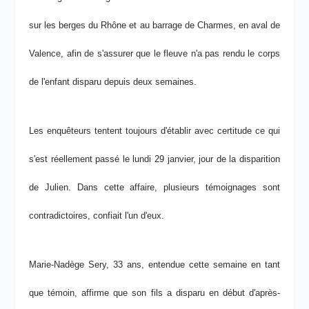
sur les berges du Rhône et au barrage de Charmes, en aval de
Valence, afin de s'assurer que le fleuve n'a pas rendu le corps
de l'enfant disparu depuis deux semaines.
Les enquêteurs tentent toujours d'établir avec certitude ce qui
s'est réellement passé le lundi 29 janvier, jour de la disparition
de Julien. Dans cette affaire, plusieurs témoignages sont
contradictoires, confiait l'un d'eux.
Marie-Nadège Sery, 33 ans, entendue cette semaine en tant
que témoin, affirme que son fils a disparu en début d'après-