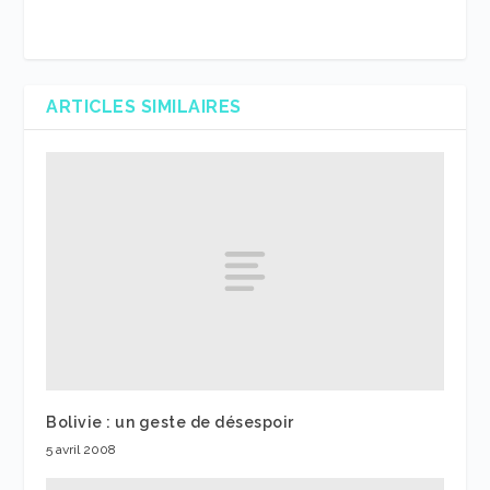
ARTICLES SIMILAIRES
Bolivie : un geste de désespoir
5 avril 2008