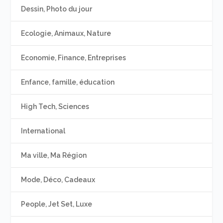
Dessin, Photo du jour
Ecologie, Animaux, Nature
Economie, Finance, Entreprises
Enfance, famille, éducation
High Tech, Sciences
International
Ma ville, Ma Région
Mode, Déco, Cadeaux
People, Jet Set, Luxe