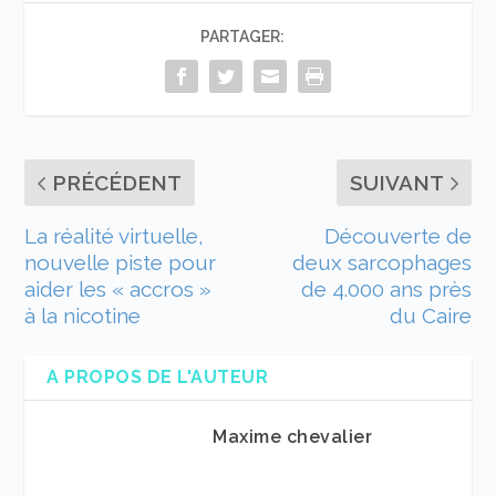
PARTAGER:
PRÉCÉDENT
SUIVANT
La réalité virtuelle,
Découverte de
nouvelle piste pour
deux sarcophages
aider les « accros »
de 4.000 ans près
à la nicotine
du Caire
A PROPOS DE L'AUTEUR
Maxime chevalier