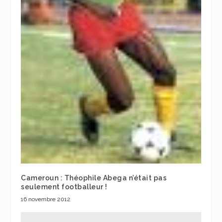
Cameroun : Théophile Abega n’était pas
seulement footballeur !
16 novembre 2012