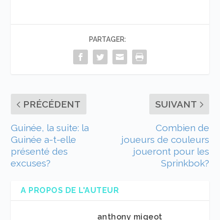
PARTAGER:
PRÉCÉDENT
SUIVANT
Guinée, la suite: la
Combien de
Guinée a-t-elle
joueurs de couleurs
présenté des
joueront pour les
excuses?
Sprinkbok?
A PROPOS DE L'AUTEUR
anthony migeot