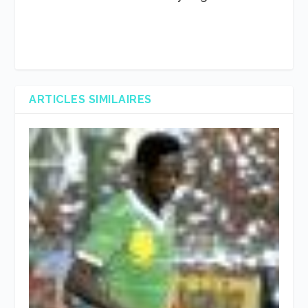
ARTICLES SIMILAIRES