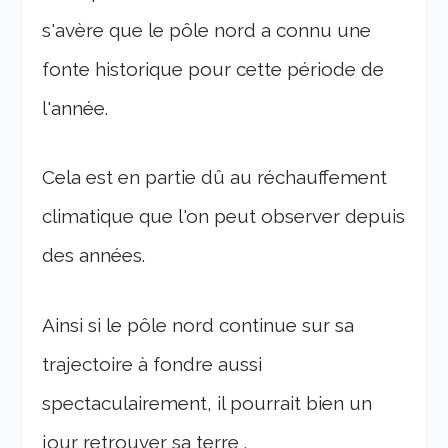
s'avère que le pôle nord a connu une
fonte historique pour cette période de
l'année.
Cela est en partie dû au réchauffement
climatique que l'on peut observer depuis
des années.
Ainsi si le pôle nord continue sur sa
trajectoire à fondre aussi
spectaculairement, il pourrait bien un
jour retrouver sa terre .