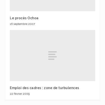
Le procès Ochoa
16 septembre 2007
Emploi des cadres : zone de turbulences
22 février 2009