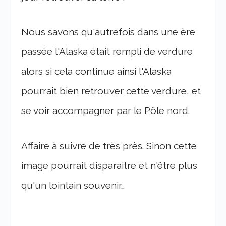
Nous savons qu'autrefois dans une ère
passée l'Alaska était rempli de verdure
alors si cela continue ainsi l'Alaska
pourrait bien retrouver cette verdure, et
se voir accompagner par le Pôle nord.
Affaire à suivre de très près. Sinon cette
image pourrait disparaitre et n'être plus
qu'un lointain souvenir…