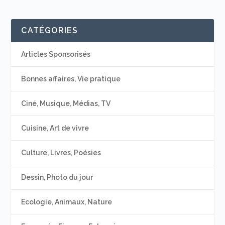
CATÉGORIES
Articles Sponsorisés
Bonnes affaires, Vie pratique
Ciné, Musique, Médias, TV
Cuisine, Art de vivre
Culture, Livres, Poésies
Dessin, Photo du jour
Ecologie, Animaux, Nature