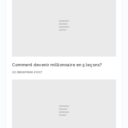
Comment devenir millionnaire en 5 leçons?
22 décembre 2007