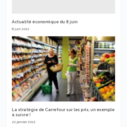
Actualité économique du 8 juin
8 juin 2012
La stratégie de Carrefour sur les prix, un exemple
à suivre !
22 janvier 2012