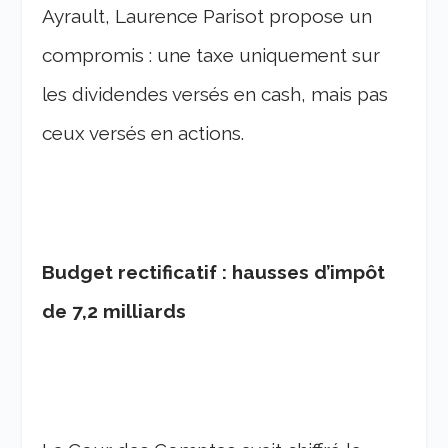
Ayrault, Laurence Parisot propose un
compromis : une taxe uniquement sur
les dividendes versés en cash, mais pas
ceux versés en actions.
Budget rectificatif : hausses d’impôt
de 7,2 milliards