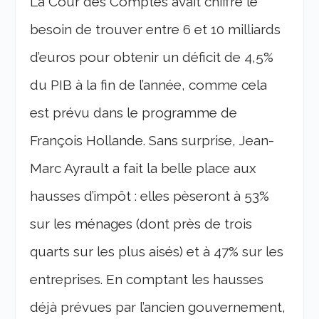
La Cour des Comptes avait chiffré le
besoin de trouver entre 6 et 10 milliards
d’euros pour obtenir un déficit de 4,5%
du PIB à la fin de l’année, comme cela
est prévu dans le programme de
François Hollande. Sans surprise, Jean-
Marc Ayrault a fait la belle place aux
hausses d’impôt : elles pèseront à 53%
sur les ménages (dont près de trois
quarts sur les plus aisés) et à 47% sur les
entreprises. En comptant les hausses
déjà prévues par l’ancien gouvernement,