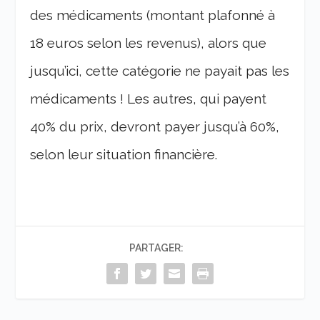
des médicaments (montant plafonné à
18 euros selon les revenus), alors que
jusqu’ici, cette catégorie ne payait pas les
médicaments ! Les autres, qui payent
40% du prix, devront payer jusqu’à 60%,
selon leur situation financière.
PARTAGER: