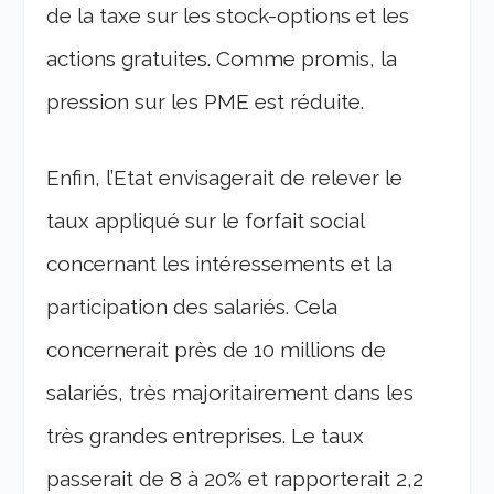
de la taxe sur les stock-options et les
actions gratuites. Comme promis, la
pression sur les PME est réduite.
Enfin, l’Etat envisagerait de relever le
taux appliqué sur le forfait social
concernant les intéressements et la
participation des salariés. Cela
concernerait près de 10 millions de
salariés, très majoritairement dans les
très grandes entreprises. Le taux
passerait de 8 à 20% et rapporterait 2,2