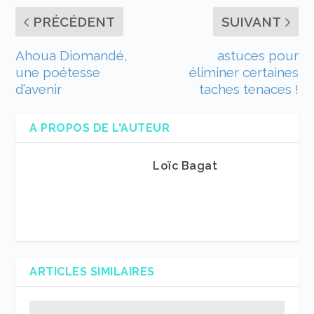
PRÉCÉDENT
SUIVANT
Ahoua Diomandé,
astuces pour
une poétesse
éliminer certaines
d’avenir
taches tenaces !
A PROPOS DE L'AUTEUR
Loïc Bagat
ARTICLES SIMILAIRES