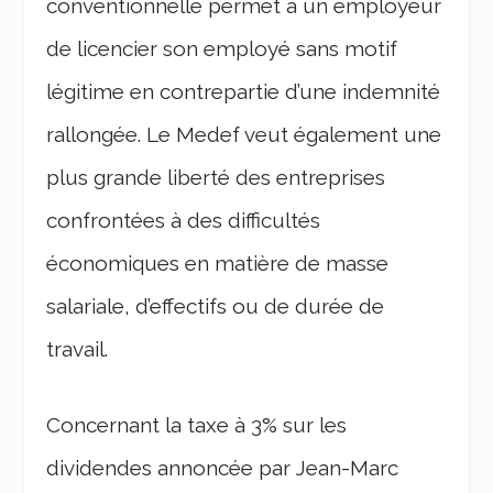
conventionnelle permet à un employeur
de licencier son employé sans motif
légitime en contrepartie d’une indemnité
rallongée. Le Medef veut également une
plus grande liberté des entreprises
confrontées à des difficultés
économiques en matière de masse
salariale, d’effectifs ou de durée de
travail.
Concernant la taxe à 3% sur les
dividendes annoncée par Jean-Marc