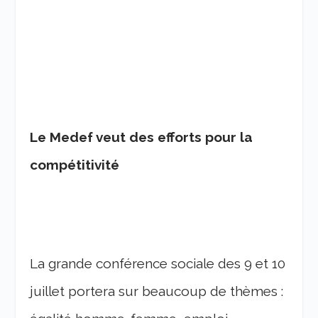
Le Medef veut des efforts pour la
compétitivité
La grande conférence sociale des 9 et 10
juillet portera sur beaucoup de thèmes :