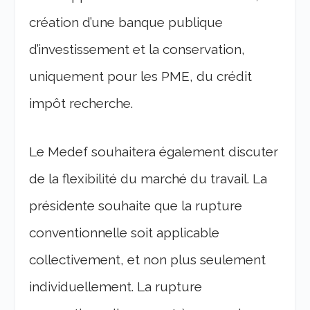
création d’une banque publique
d’investissement et la conservation,
uniquement pour les PME, du crédit
impôt recherche.
Le Medef souhaitera également discuter
de la flexibilité du marché du travail. La
présidente souhaite que la rupture
conventionnelle soit applicable
collectivement, et non plus seulement
individuellement. La rupture