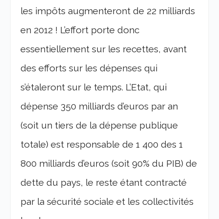
les impôts augmenteront de 22 milliards
en 2012 ! L’effort porte donc
essentiellement sur les recettes, avant
des efforts sur les dépenses qui
s’étaleront sur le temps. L’Etat, qui
dépense 350 milliards d’euros par an
(soit un tiers de la dépense publique
totale) est responsable de 1 400 des 1
800 milliards d’euros (soit 90% du PIB) de
dette du pays, le reste étant contracté
par la sécurité sociale et les collectivités