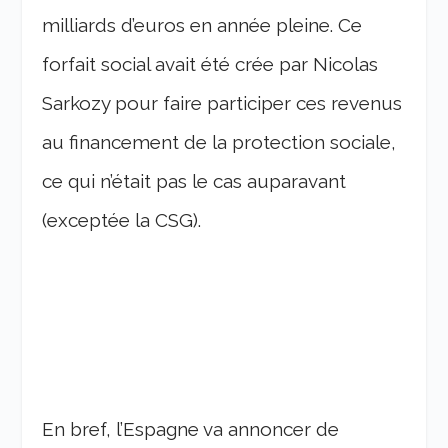
milliards d’euros en année pleine. Ce
forfait social avait été crée par Nicolas
Sarkozy pour faire participer ces revenus
au financement de la protection sociale,
ce qui n’était pas le cas auparavant
(exceptée la CSG).
En bref, l’Espagne va annoncer de