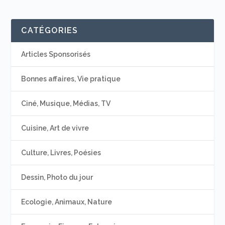
CATÉGORIES
Articles Sponsorisés
Bonnes affaires, Vie pratique
Ciné, Musique, Médias, TV
Cuisine, Art de vivre
Culture, Livres, Poésies
Dessin, Photo du jour
Ecologie, Animaux, Nature