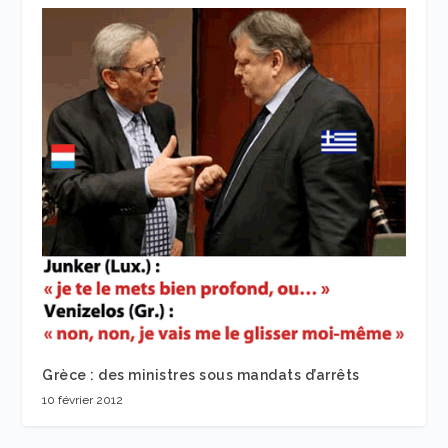
Grèce : des ministres sous mandats d’arrêts
10 février 2012