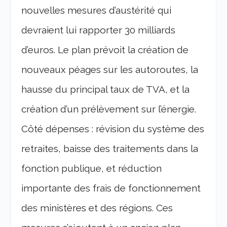
nouvelles mesures d’austérité qui
devraient lui rapporter 30 milliards
d’euros. Le plan prévoit la création de
nouveaux péages sur les autoroutes, la
hausse du principal taux de TVA, et la
création d’un prélèvement sur l’énergie.
Côté dépenses : révision du système des
retraites, baisse des traitements dans la
fonction publique, et réduction
importante des frais de fonctionnement
des ministères et des régions. Ces