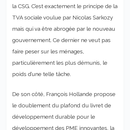
la CSG. C’est exactement le principe de la
TVA sociale voulue par Nicolas Sarkozy
mais qui va être abrogée par le nouveau
gouvernement. Ce dernier ne veut pas
faire peser sur les ménages,
particulièrement les plus démunis, le
poids d’une telle tâche.
De son côté, François Hollande propose
le doublement du plafond du livret de
développement durable pour le
développement des PME innovantes, la