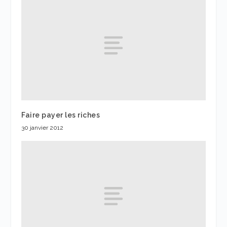
Faire payer les riches
30 janvier 2012