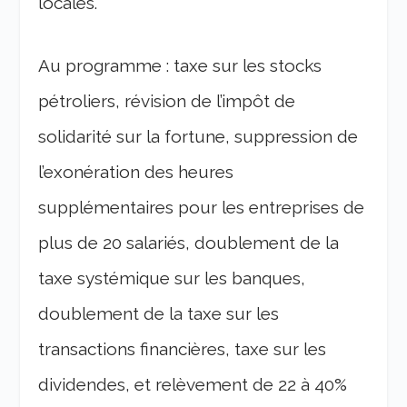
locales.
Au programme : taxe sur les stocks
pétroliers, révision de l’impôt de
solidarité sur la fortune, suppression de
l’exonération des heures
supplémentaires pour les entreprises de
plus de 20 salariés, doublement de la
taxe systémique sur les banques,
doublement de la taxe sur les
transactions financières, taxe sur les
dividendes, et relèvement de 22 à 40%