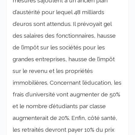
mesures s’ajoutent à un ancien plan
d’austérité pour lequel 48 milliards
d’euros sont attendus. Il prévoyait gel
des salaires des fonctionnaires, hausse
de l’impôt sur les sociétés pour les
grandes entreprises, hausse de l’impôt
sur le revenu et les propriétés
immobilières. Concernant l’éducation, les
frais d’université vont augmenter de 50%
et le nombre d’étudiants par classe
augmenterait de 20%. Enfin, côté santé,
les retraités devront payer 10% du prix