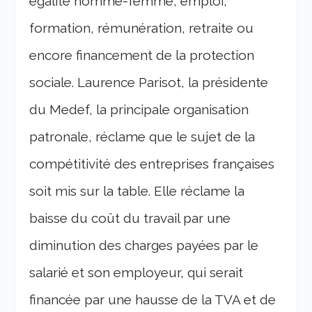
égalité homme-femme, emploi,
formation, rémunération, retraite ou
encore financement de la protection
sociale. Laurence Parisot, la présidente
du Medef, la principale organisation
patronale, réclame que le sujet de la
compétitivité des entreprises françaises
soit mis sur la table. Elle réclame la
baisse du coût du travail par une
diminution des charges payées par le
salarié et son employeur, qui serait
financée par une hausse de la TVA et de