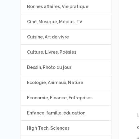
Bonnes affaires, Vie pratique
Ciné, Musique, Médias, TV
Cuisine, Art de vivre
Culture, Livres, Poésies
Dessin, Photo du jour
Ecologie, Animaux, Nature
Economie, Finance, Entreprises
Enfance, famille, éducation
High Tech, Sciences