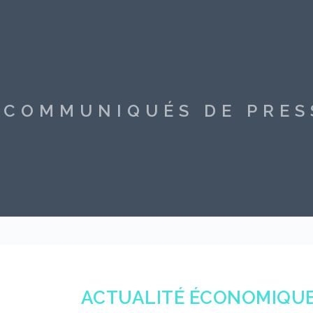
S COMMUNIQUÉS DE PRE
ACTUALITÉ ÉCONOMIQUE 