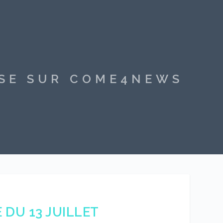
SSE SUR COME4NEWS
DU 13 JUILLET