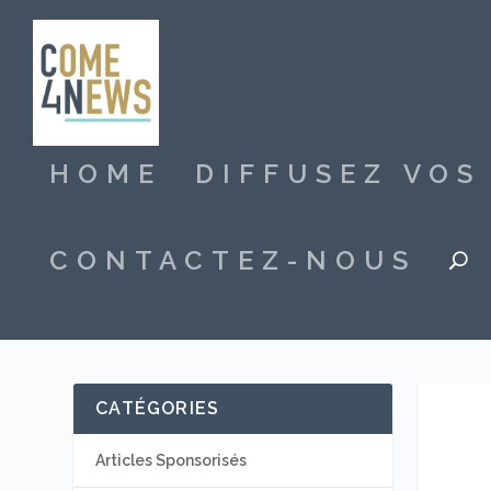
HOME
DIFFUSEZ VO
CONTACTEZ-NOUS
CATÉGORIES
Articles Sponsorisés