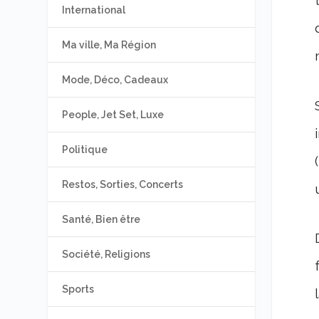
International
Ma ville, Ma Région
Mode, Déco, Cadeaux
People, Jet Set, Luxe
Politique
Restos, Sorties, Concerts
Santé, Bien être
Société, Religions
Sports