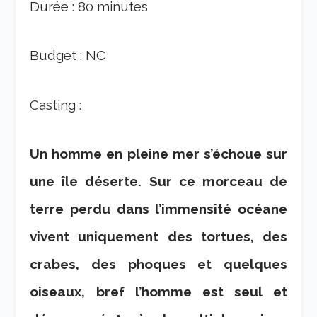
Durée : 80 minutes
Budget : NC
Casting :
Un homme en pleine mer s’échoue sur
une île déserte. Sur ce morceau de
terre perdu dans l’immensité océane
vivent uniquement des tortues, des
crabes, des phoques et quelques
oiseaux, bref l’homme est seul et