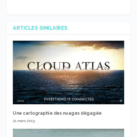
ARTICLES SIMILAIRES
Une cartographie des nuages dégagée
21 mars 2013