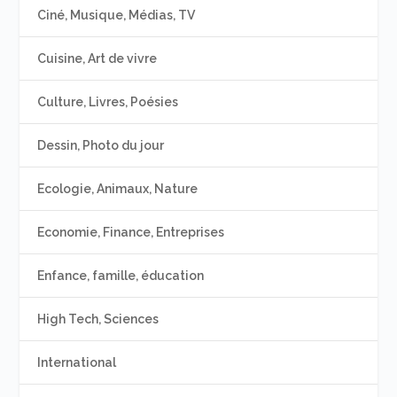
Ciné, Musique, Médias, TV
Cuisine, Art de vivre
Culture, Livres, Poésies
Dessin, Photo du jour
Ecologie, Animaux, Nature
Economie, Finance, Entreprises
Enfance, famille, éducation
High Tech, Sciences
International