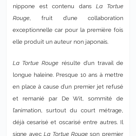
nippone est contenu dans
La Tortue
Rouge
, fruit d’une collaboration
exceptionnelle car pour la première fois
elle produit un auteur non japonais.
La Tortue Rouge
résulte d’un travail de
longue haleine. Presque 10 ans à mettre
en place à cause d’un premier jet refusé
et remanié par De Wit, sommité de
l’animation, surtout du court métrage,
déjà cesarisé et oscarisé entre autres. Il
signe avec
La Tortue Rouge
son premier