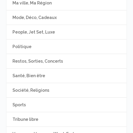
Ma ville, Ma Région
Mode, Déco, Cadeaux
People, Jet Set, Luxe
Politique
Restos, Sorties, Concerts
Santé, Bien être
Société, Religions
Sports
Tribune libre