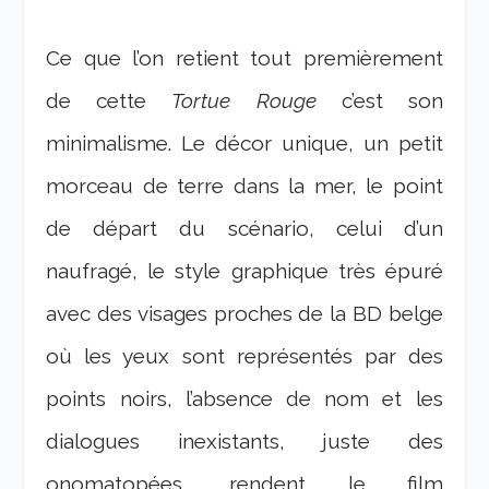
Ce que l’on retient tout premièrement
de cette
Tortue Rouge
c’est son
minimalisme. Le décor unique, un petit
morceau de terre dans la mer, le point
de départ du scénario, celui d’un
naufragé, le style graphique très épuré
avec des visages proches de la BD belge
où les yeux sont représentés par des
points noirs, l’absence de nom et les
dialogues inexistants, juste des
onomatopées, rendent le film