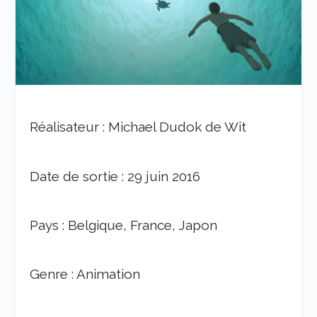
Réalisateur : Michael Dudok de Wit
Date de sortie : 29 juin 2016
Pays : Belgique, France, Japon
Genre : Animation