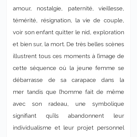
amour, nostalgie, paternité, vieillesse,
témérité, résignation, la vie de couple,
voir son enfant quitter le nid, exploration
et bien sur, la mort. De très belles scènes
illustrent tous ces moments à l’image de
cette séquence où la jeune femme se
débarrasse de sa carapace dans la
mer tandis que l’homme fait de même
avec son radeau, une symbolique
signifiant qu’ils abandonnent leur
individualisme et leur projet personnel