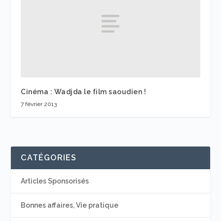
Cinéma : Wadjda le film saoudien !
7 février 2013
CATÉGORIES
Articles Sponsorisés
Bonnes affaires, Vie pratique