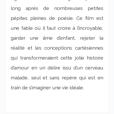
long après de nombreuses petites
pépites pleines de poésie. Ce film est
une fable où il faut croire à l’incroyable,
garder une âme d’enfant, rejeter la
réalité et les conceptions cartésiennes
qui transformeraient cette jolie histoire
d’amour en un délire issu d’un cerveau
malade, seul et sans repère qui est en
train de s’imaginer une vie idéale.