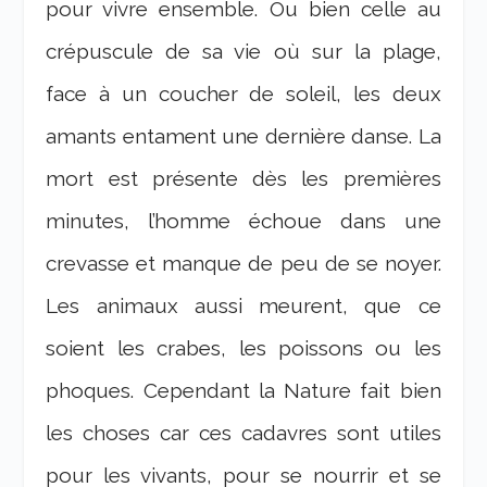
pour vivre ensemble. Ou bien celle au
crépuscule de sa vie où sur la plage,
face à un coucher de soleil, les deux
amants entament une dernière danse. La
mort est présente dès les premières
minutes, l’homme échoue dans une
crevasse et manque de peu de se noyer.
Les animaux aussi meurent, que ce
soient les crabes, les poissons ou les
phoques. Cependant la Nature fait bien
les choses car ces cadavres sont utiles
pour les vivants, pour se nourrir et se