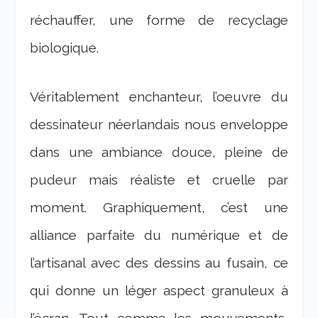
réchauffer, une forme de recyclage
biologique.
Véritablement enchanteur, l’oeuvre du
dessinateur néerlandais nous enveloppe
dans une ambiance douce, pleine de
pudeur mais réaliste et cruelle par
moment. Graphiquement, c’est une
alliance parfaite du numérique et de
l’artisanal avec des dessins au fusain, ce
qui donne un léger aspect granuleux à