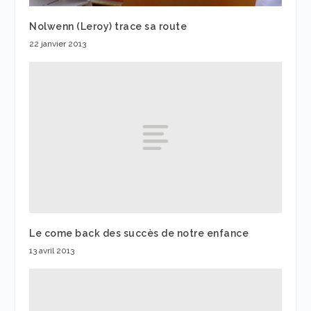
Nolwenn (Leroy) trace sa route
22 janvier 2013
Le come back des succès de notre enfance
13 avril 2013