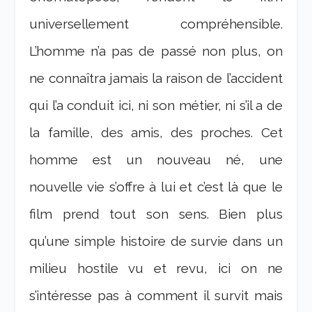
universellement compréhensible.
L’homme n’a pas de passé non plus, on
ne connaîtra jamais la raison de l’accident
qui l’a conduit ici, ni son métier, ni s’il a de
la famille, des amis, des proches. Cet
homme est un nouveau né, une
nouvelle vie s’offre à lui et c’est là que le
film prend tout son sens. Bien plus
qu’une simple histoire de survie dans un
milieu hostile vu et revu, ici on ne
s’intéresse pas à comment il survit mais