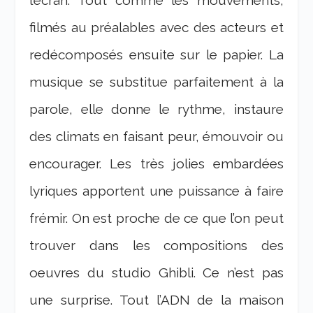
l’écran. Tout comme les mouvements,
filmés au préalables avec des acteurs et
redécomposés ensuite sur le papier. La
musique se substitue parfaitement à la
parole, elle donne le rythme, instaure
des climats en faisant peur, émouvoir ou
encourager. Les très jolies embardées
lyriques apportent une puissance à faire
frémir. On est proche de ce que l’on peut
trouver dans les compositions des
oeuvres du studio Ghibli. Ce n’est pas
une surprise. Tout l’ADN de la maison