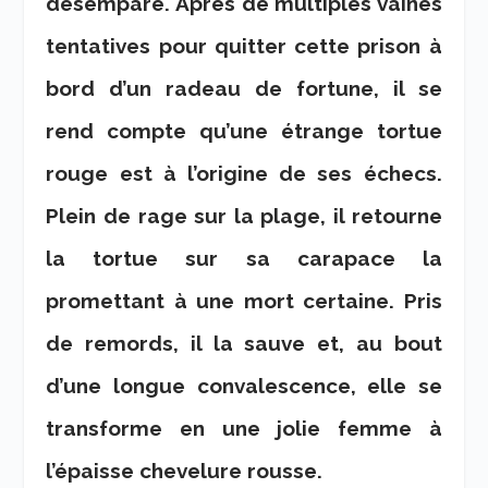
désemparé. Après de multiples vaines
tentatives pour quitter cette prison à
bord d’un radeau de fortune, il se
rend compte qu’une étrange tortue
rouge est à l’origine de ses échecs.
Plein de rage sur la plage, il retourne
la tortue sur sa carapace la
promettant à une mort certaine. Pris
de remords, il la sauve et, au bout
d’une longue convalescence, elle se
transforme en une jolie femme à
l’épaisse chevelure rousse.