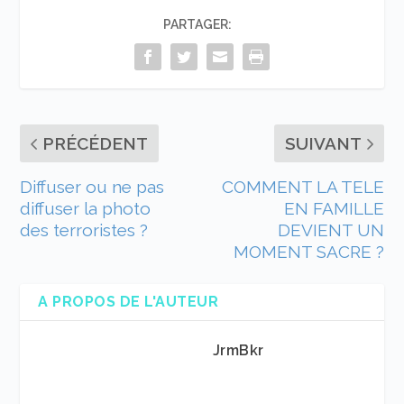
PARTAGER:
PRÉCÉDENT
SUIVANT
Diffuser ou ne pas
COMMENT LA TELE
diffuser la photo
EN FAMILLE
des terroristes ?
DEVIENT UN
MOMENT SACRE ?
A PROPOS DE L'AUTEUR
JrmBkr