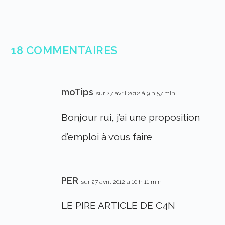
18 COMMENTAIRES
moTips
sur 27 avril 2012 à 9 h 57 min
Bonjour rui, j’ai une proposition
d’emploi à vous faire
PER
sur 27 avril 2012 à 10 h 11 min
LE PIRE ARTICLE DE C4N