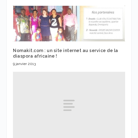
Nomakit.com : un site internet au service de la
diaspora africaine !
9 janvier 2013