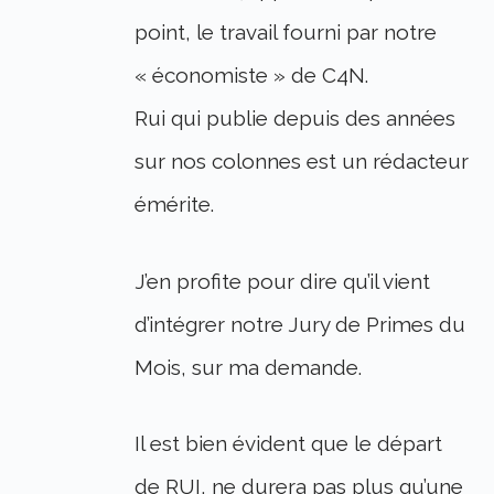
point, le travail fourni par notre
« économiste » de C4N.
Rui qui publie depuis des années
sur nos colonnes est un rédacteur
émérite.
J’en profite pour dire qu’il vient
d’intégrer notre Jury de Primes du
Mois, sur ma demande.
Il est bien évident que le départ
de RUI, ne durera pas plus qu’une