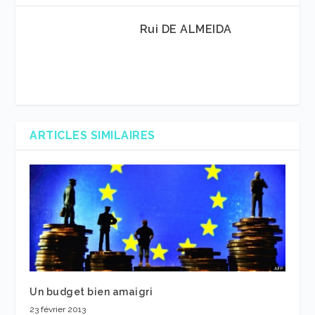
Rui DE ALMEIDA
ARTICLES SIMILAIRES
Un budget bien amaigri
23 février 2013