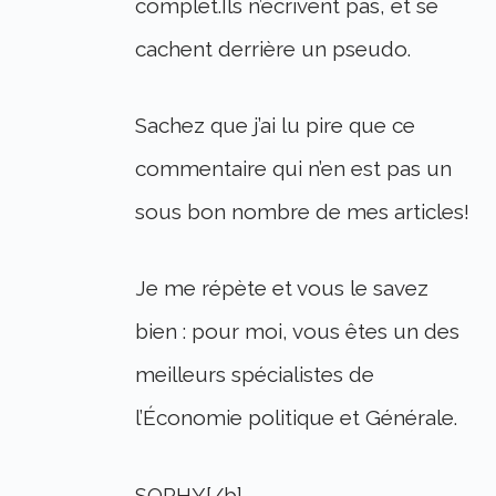
complet.Ils n’écrivent pas, et se
cachent derrière un pseudo.
Sachez que j’ai lu pire que ce
commentaire qui n’en est pas un
sous bon nombre de mes articles!
Je me répète et vous le savez
bien : pour moi, vous êtes un des
meilleurs spécialistes de
l’Économie politique et Générale.
SOPHY[/b]