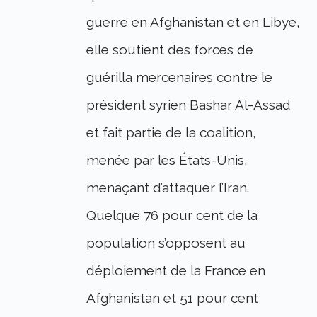
guerre en Afghanistan et en Libye,
elle soutient des forces de
guérilla mercenaires contre le
président syrien Bashar Al-Assad
et fait partie de la coalition,
menée par les États-Unis,
menaçant d’attaquer l’Iran.
Quelque 76 pour cent de la
population s’opposent au
déploiement de la France en
Afghanistan et 51 pour cent