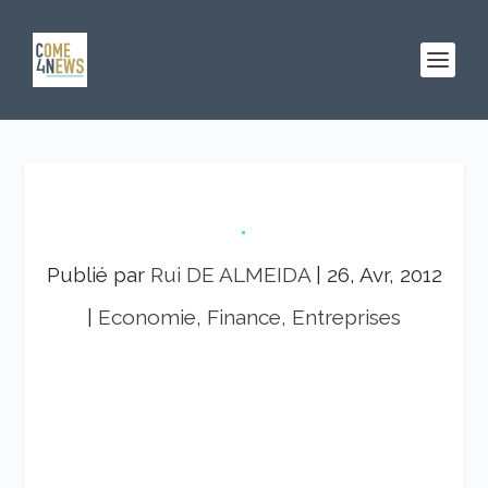
.
Publié par
Rui DE ALMEIDA
|
26, Avr, 2012
|
Economie, Finance, Entreprises