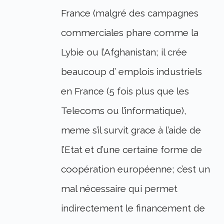
France (malgré des campagnes
commerciales phare comme la
Lybie ou l’Afghanistan; il crée
beaucoup d’ emplois industriels
en France (5 fois plus que les
Telecoms ou l’informatique),
meme s’il survit grace à l’aide de
l’Etat et d’une certaine forme de
coopération européenne; c’est un
mal nécessaire qui permet
indirectement le financement de