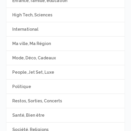
Enfance, famille, éducation
High Tech, Sciences
International
Ma ville, Ma Région
Mode, Déco, Cadeaux
People, Jet Set, Luxe
Politique
Restos, Sorties, Concerts
Santé, Bien être
Société, Religions