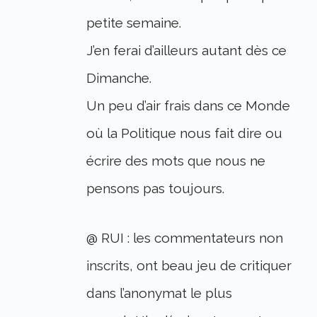
petite semaine.
J’en ferai d’ailleurs autant dès ce
Dimanche.
Un peu d’air frais dans ce Monde
où la Politique nous fait dire ou
écrire des mots que nous ne
pensons pas toujours.
@ RUI : les commentateurs non
inscrits, ont beau jeu de critiquer
dans l’anonymat le plus