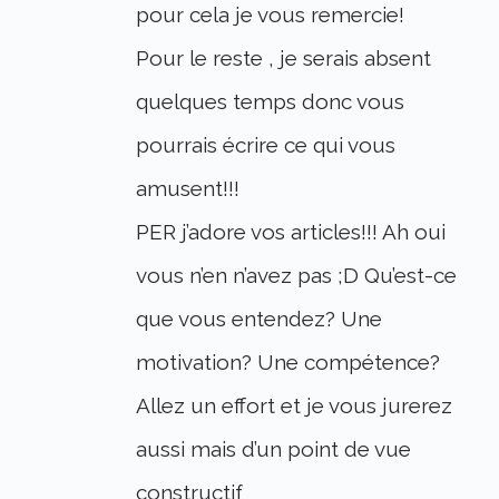
pour cela je vous remercie!
Pour le reste , je serais absent
quelques temps donc vous
pourrais écrire ce qui vous
amusent!!!
PER j’adore vos articles!!! Ah oui
vous n’en n’avez pas ;D Qu’est-ce
que vous entendez? Une
motivation? Une compétence?
Allez un effort et je vous jurerez
aussi mais d’un point de vue
constructif