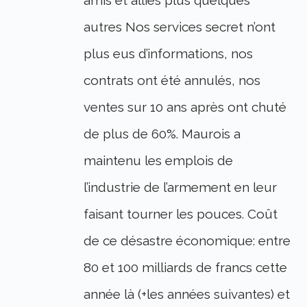
autres Nos services secret n’ont
plus eus d’informations, nos
contrats ont été annulés, nos
ventes sur 10 ans après ont chuté
de plus de 60%. Maurois a
maintenu les emplois de
l’industrie de l’armement en leur
faisant tourner les pouces. Coût
de ce désastre économique: entre
80 et 100 milliards de francs cette
année là (+les années suivantes) et