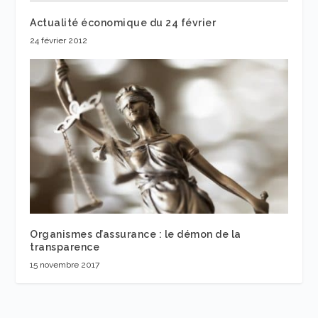
Actualité économique du 24 février
24 février 2012
Organismes d’assurance : le démon de la
transparence
15 novembre 2017