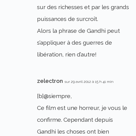
sur des richesses et par les grands
puissances de surcroît.
Alors la phrase de Gandhi peut
s’appliquer à des guerres de
libération, rien d’autre!
zelectron
sur 29 avril 2012 à 15 h 41 min
[b]@siempre,
Ce film est une horreur, je vous le
confirme. Cependant depuis
Gandhi les choses ont bien