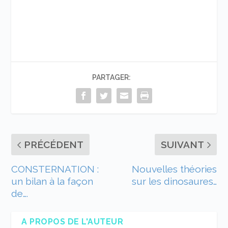
PARTAGER:
PRÉCÉDENT
SUIVANT
CONSTERNATION :
Nouvelles théories
un bilan à la façon
sur les dinosaures…
de….
A PROPOS DE L'AUTEUR