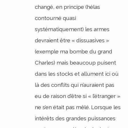
changé, en principe (hélas
contourné quasi
systématiquement) les armes
devraient être « dissuasives »
(exemple ma bombe du grand
Charles) mais beaucoup puisent
dans les stocks et allument ici où
là des conflits qui n’auraient pas
eu de raison d’être si « l’étranger »
ne s’en était pas mêlé. Lorsque les
intérêts des grandes puissances