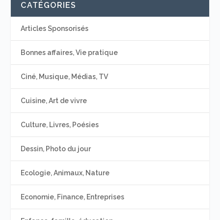
CATÉGORIES
Articles Sponsorisés
Bonnes affaires, Vie pratique
Ciné, Musique, Médias, TV
Cuisine, Art de vivre
Culture, Livres, Poésies
Dessin, Photo du jour
Ecologie, Animaux, Nature
Economie, Finance, Entreprises