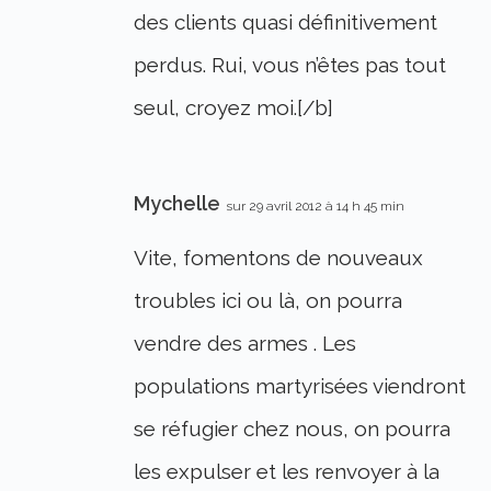
des clients quasi définitivement
perdus. Rui, vous n’êtes pas tout
seul, croyez moi.[/b]
Mychelle
sur 29 avril 2012 à 14 h 45 min
Vite, fomentons de nouveaux
troubles ici ou là, on pourra
vendre des armes . Les
populations martyrisées viendront
se réfugier chez nous, on pourra
les expulser et les renvoyer à la