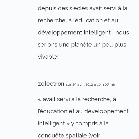
depuis des siècles avait servi à la
recherche, à l’éducation et au
développement intelligent , nous
serions une planète un peu plus
vivable!
zelectron
sur 29 avril 2012 à 16 h 08 min
« avait servi à la recherche, à
l’éducation et au développement
intelligent » y compris à la
conquête spatiale (voir