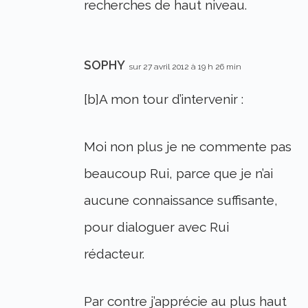
recherches de haut niveau.
SOPHY
sur 27 avril 2012 à 19 h 26 min
[b]A mon tour d’intervenir :
Moi non plus je ne commente pas
beaucoup Rui, parce que je n’ai
aucune connaissance suffisante,
pour dialoguer avec Rui
rédacteur.
Par contre j’apprécie au plus haut