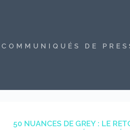
S COMMUNIQUÉS DE PRE
50 NUANCES DE GREY : LE RE