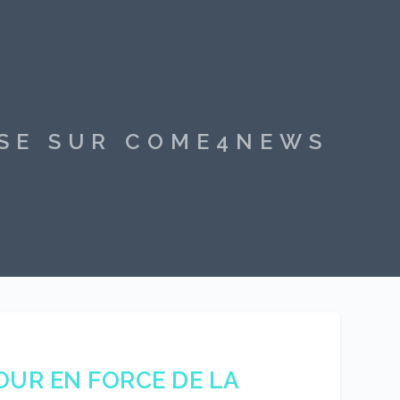
SSE SUR COME4NEWS
TOUR EN FORCE DE LA