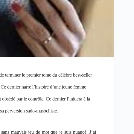
de terminer le premier tome du célèbre best-seller
. Ce dernier narre l’histoire d’une jeune femme
bsédé par le contrôle. Ce dernier l’initiera à la
e sa perversion sado-masochiste.
 sans mauvais jeu de mot que je suis nuancé. J’ai