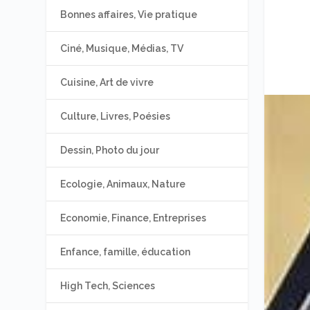
Bonnes affaires, Vie pratique
Ciné, Musique, Médias, TV
Cuisine, Art de vivre
Culture, Livres, Poésies
Dessin, Photo du jour
Ecologie, Animaux, Nature
Economie, Finance, Entreprises
Enfance, famille, éducation
High Tech, Sciences