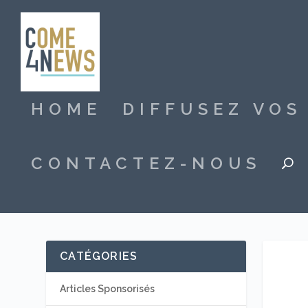
HOME
DIFFUSEZ VO
CONTACTEZ-NOUS
CATÉGORIES
Articles Sponsorisés