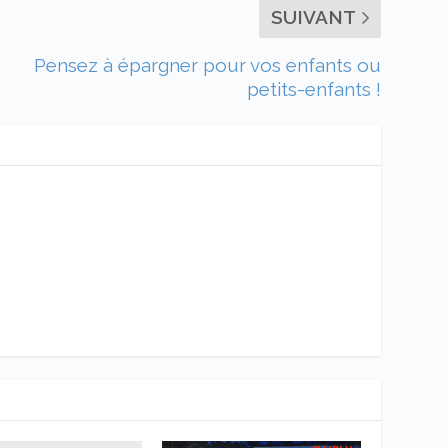
SUIVANT
Pensez à épargner pour vos enfants ou
petits-enfants !