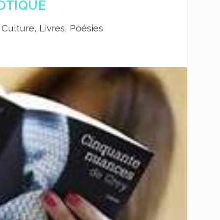
OTIQUE
|
Culture, Livres, Poésies