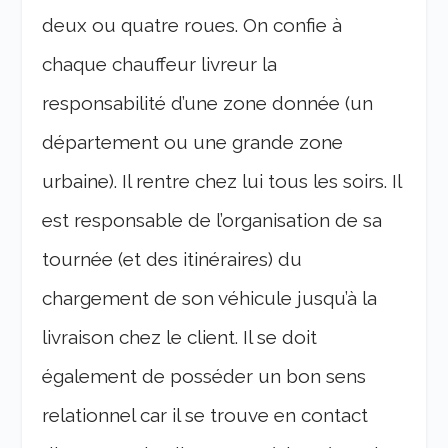
deux ou quatre roues. On confie à
chaque chauffeur livreur la
responsabilité d’une zone donnée (un
département ou une grande zone
urbaine). Il rentre chez lui tous les soirs. Il
est responsable de l’organisation de sa
tournée (et des itinéraires) du
chargement de son véhicule jusqu’à la
livraison chez le client. Il se doit
également de posséder un bon sens
relationnel car il se trouve en contact