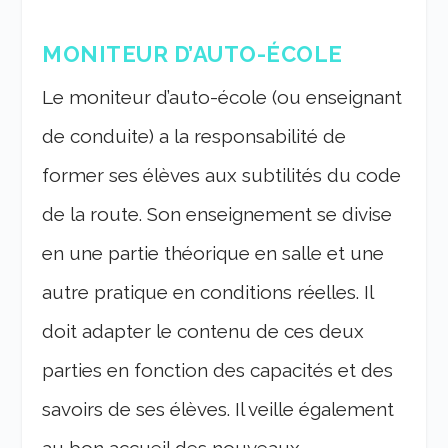
MONITEUR D’AUTO-ÉCOLE
Le moniteur d’auto-école (ou enseignant
de conduite) a la responsabilité de
former ses élèves aux subtilités du code
de la route. Son enseignement se divise
en une partie théorique en salle et une
autre pratique en conditions réelles. Il
doit adapter le contenu de ces deux
parties en fonction des capacités et des
savoirs de ses élèves. Il veille également
au bon accueil des nouveaux