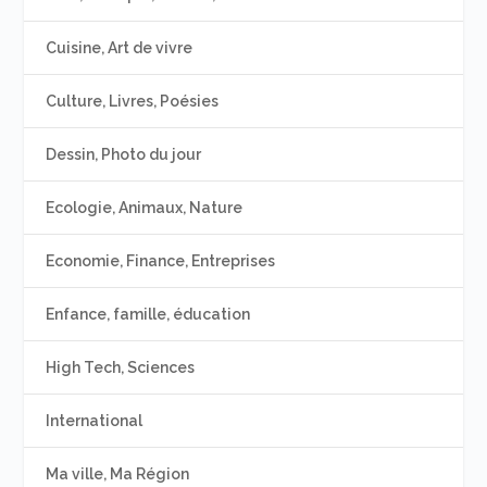
Cuisine, Art de vivre
Culture, Livres, Poésies
Dessin, Photo du jour
Ecologie, Animaux, Nature
Economie, Finance, Entreprises
Enfance, famille, éducation
High Tech, Sciences
International
Ma ville, Ma Région