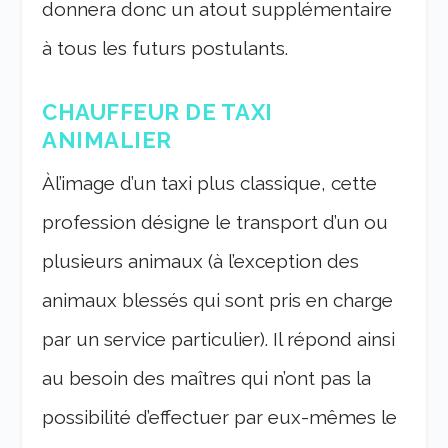
donnera donc un atout supplémentaire
à tous les futurs postulants.
CHAUFFEUR DE TAXI
ANIMALIER
Àl’image d’un taxi plus classique, cette
profession désigne le transport d’un ou
plusieurs animaux (à l’exception des
animaux blessés qui sont pris en charge
par un service particulier). Il répond ainsi
au besoin des maîtres qui n’ont pas la
possibilité d’effectuer par eux-mêmes le