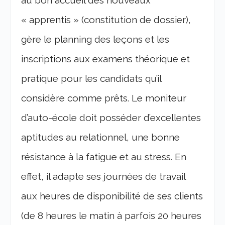
« apprentis » (constitution de dossier),
gère le planning des leçons et les
inscriptions aux examens théorique et
pratique pour les candidats qu’il
considère comme prêts. Le moniteur
d’auto-école doit posséder d’excellentes
aptitudes au relationnel, une bonne
résistance à la fatigue et au stress. En
effet, il adapte ses journées de travail
aux heures de disponibilité de ses clients
(de 8 heures le matin à parfois 20 heures