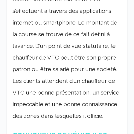
s’effectuent à travers des applications
internet ou smartphone. Le montant de
la course se trouve de ce fait défini à
l’avance. D’un point de vue statutaire, le
chauffeur de VTC peut être son propre
patron ou être salarié pour une société.
Les clients attendent d’un chauffeur de
VTC une bonne présentation, un service
impeccable et une bonne connaissance
des zones dans lesquelles il officie.