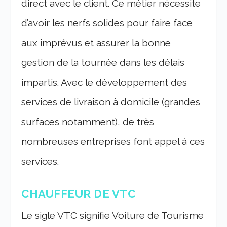
direct avec le client. Ce métier nécessite
d’avoir les nerfs solides pour faire face
aux imprévus et assurer la bonne
gestion de la tournée dans les délais
impartis. Avec le développement des
services de livraison à domicile (grandes
surfaces notamment), de très
nombreuses entreprises font appel à ces
services.
CHAUFFEUR DE VTC
Le sigle VTC signifie Voiture de Tourisme