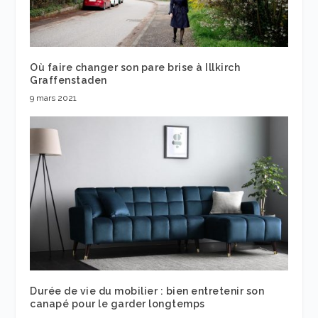
Où faire changer son pare brise à Illkirch
Graffenstaden
9 mars 2021
Durée de vie du mobilier : bien entretenir son
canapé pour le garder longtemps