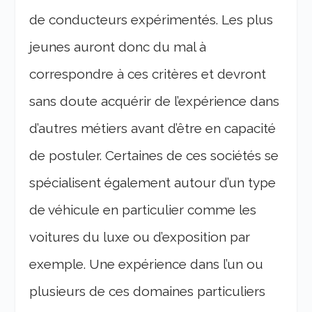
de conducteurs expérimentés. Les plus
jeunes auront donc du mal à
correspondre à ces critères et devront
sans doute acquérir de l’expérience dans
d’autres métiers avant d’être en capacité
de postuler. Certaines de ces sociétés se
spécialisent également autour d’un type
de véhicule en particulier comme les
voitures du luxe ou d’exposition par
exemple. Une expérience dans l’un ou
plusieurs de ces domaines particuliers