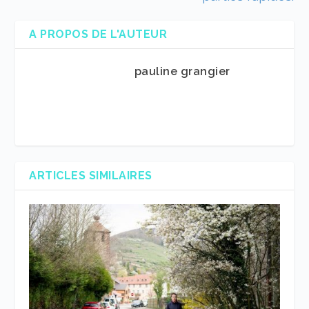
A PROPOS DE L'AUTEUR
pauline grangier
ARTICLES SIMILAIRES