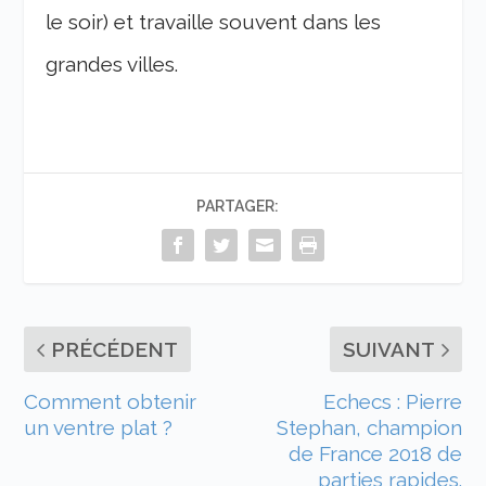
le soir) et travaille souvent dans les
grandes villes.
PARTAGER:
PRÉCÉDENT
SUIVANT
Comment obtenir
Echecs : Pierre
un ventre plat ?
Stephan, champion
de France 2018 de
parties rapides.