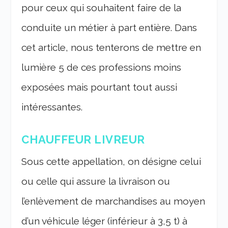
pour ceux qui souhaitent faire de la
conduite un métier à part entière. Dans
cet article, nous tenterons de mettre en
lumière 5 de ces professions moins
exposées mais pourtant tout aussi
intéressantes.
CHAUFFEUR LIVREUR
Sous cette appellation, on désigne celui
ou celle qui assure la livraison ou
l’enlèvement de marchandises au moyen
d’un véhicule léger (inférieur à 3,5 t) à