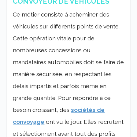
CONVOYEUR DE VÉHICULES
Ce métier consiste à acheminer des
véhicules sur différents points de vente.
Cette opération vitale pour de
nombreuses concessions ou
mandataires automobiles doit se faire de
manière sécurisée, en respectant les
délais impartis et parfois même en
grande quantité. Pour répondre à ce
besoin croissant, des
sociétés de
convoyage
ont vu le jour. Elles recrutent
et sélectionnent avant tout des profils