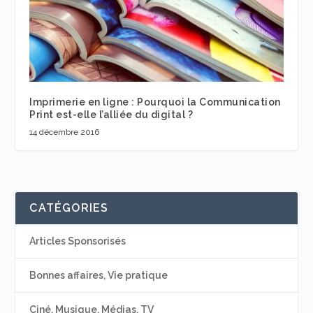
Imprimerie en ligne : Pourquoi la Communication
Print est-elle l’alliée du digital ?
14 décembre 2016
CATÉGORIES
Articles Sponsorisés
Bonnes affaires, Vie pratique
Ciné, Musique, Médias, TV