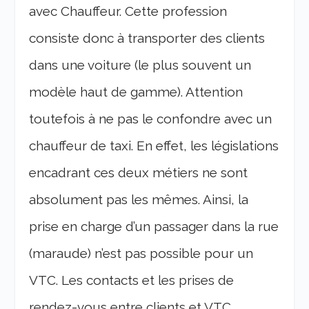
avec Chauffeur. Cette profession
consiste donc à transporter des clients
dans une voiture (le plus souvent un
modèle haut de gamme). Attention
toutefois à ne pas le confondre avec un
chauffeur de taxi. En effet, les législations
encadrant ces deux métiers ne sont
absolument pas les mêmes. Ainsi, la
prise en charge d’un passager dans la rue
(maraude) n’est pas possible pour un
VTC. Les contacts et les prises de
rendez-vous entre clients et VTC