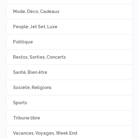
Mode, Déco, Cadeaux
People, Jet Set, Luxe
Politique
Restos, Sorties, Concerts
Santé, Bien être
Société, Religions
Sports
Tribune libre
Vacances, Voyages, Week End