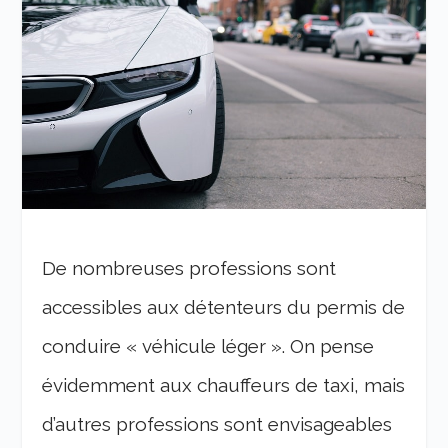
De nombreuses professions sont
accessibles aux détenteurs du permis de
conduire « véhicule léger ». On pense
évidemment aux chauffeurs de taxi, mais
d’autres professions sont envisageables