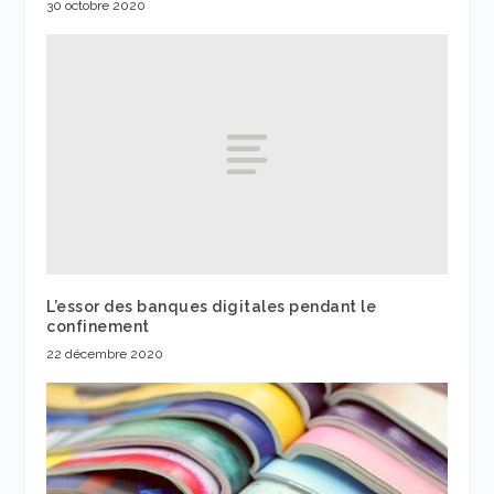
30 octobre 2020
L’essor des banques digitales pendant le
confinement
22 décembre 2020