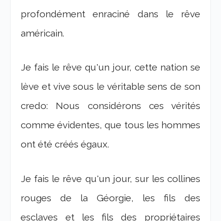
profondément enraciné dans le rêve
américain.
Je fais le rêve qu'un jour, cette nation se
lève et vive sous le véritable sens de son
credo: Nous considérons ces vérités
comme évidentes, que tous les hommes
ont été créés égaux.
Je fais le rêve qu'un jour, sur les collines
rouges de la Géorgie, les fils des
esclaves et les fils des propriétaires