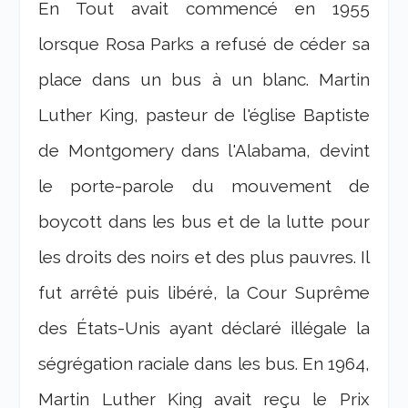
En Tout avait commencé en 1955
lorsque Rosa Parks a refusé de céder sa
place dans un bus à un blanc. Martin
Luther King, pasteur de l'église Baptiste
de Montgomery dans l'Alabama, devint
le porte-parole du mouvement de
boycott dans les bus et de la lutte pour
les droits des noirs et des plus pauvres. Il
fut arrêté puis libéré, la Cour Suprême
des États-Unis ayant déclaré illégale la
ségrégation raciale dans les bus. En 1964,
Martin Luther King avait reçu le Prix