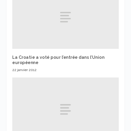
La Croatie a voté pour l’entrée dans l’Union
européenne
22 janvier 2012