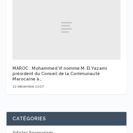
MAROC : Mohammed VI nomme M. El Yazami
président du Conseil de la Communauté
Marocaine à…
22 décembre 2007
CATÉGORIES
Articles Sponsorisés