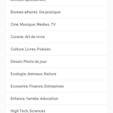
Bonnes affaires, Vie pratique
Ciné, Musique, Médias, TV
Cuisine, Art de vivre
Culture, Livres, Poésies
Dessin, Photo du jour
Ecologie, Animaux, Nature
Economie, Finance, Entreprises
Enfance, famille, éducation
High Tech, Sciences