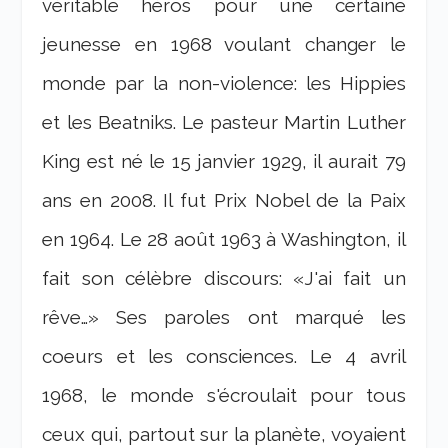
véritable héros pour une certaine
jeunesse en 1968 voulant changer le
monde par la non-violence: les Hippies
et les Beatniks. Le pasteur Martin Luther
King est né le 15 janvier 1929, il aurait 79
ans en 2008. Il fut Prix Nobel de la Paix
en 1964. Le 28 août 1963 à Washington, il
fait son célèbre discours: «J'ai fait un
rêve…» Ses paroles ont marqué les
coeurs et les consciences. Le 4 avril
1968, le monde s'écroulait pour tous
ceux qui, partout sur la planète, voyaient