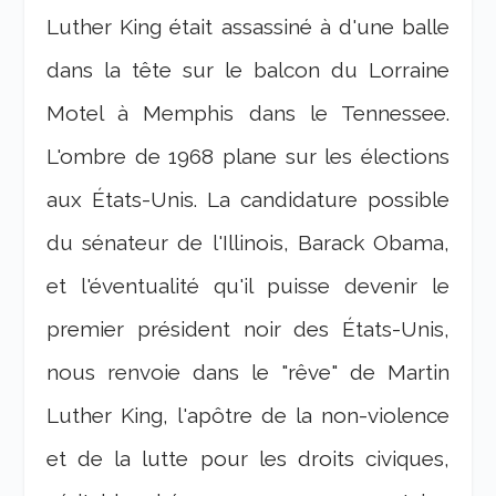
Luther King était assassiné à d'une balle
dans la tête sur le balcon du Lorraine
Motel à Memphis dans le Tennessee.
L'ombre de 1968 plane sur les élections
aux États-Unis. La candidature possible
du sénateur de l'Illinois, Barack Obama,
et l'éventualité qu'il puisse devenir le
premier président noir des États-Unis,
nous renvoie dans le "rêve" de Martin
Luther King, l'apôtre de la non-violence
et de la lutte pour les droits civiques,