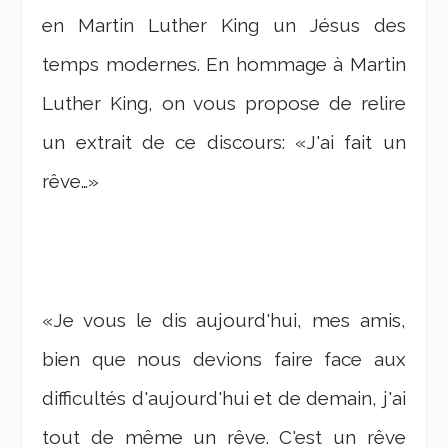
en Martin Luther King un Jésus des
temps modernes. En hommage à Martin
Luther King, on vous propose de relire
un extrait de ce discours: «J'ai fait un
rêve…»
«Je vous le dis aujourd'hui, mes amis,
bien que nous devions faire face aux
difficultés d'aujourd'hui et de demain, j'ai
tout de même un rêve. C'est un rêve