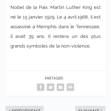
Nobel de la Paix. Martin Luther King est
né le 15 janvier 1929. Le 4 avril 1968, il est
assassiné à Memphis dans le Tennessee,
il avait 39 ans. Il restera un des plus
grands symboles de la non-violence.
PARTAGER:
PRÉCÉDENT
SUIVANT