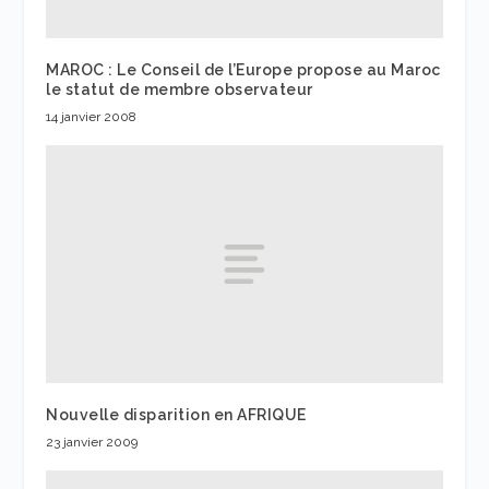
MAROC : Le Conseil de l’Europe propose au Maroc
le statut de membre observateur
14 janvier 2008
Nouvelle disparition en AFRIQUE
23 janvier 2009