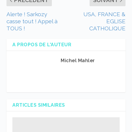
Alerte ! Sarkozy
USA, FRANCE &
casse tout ! Appel à
EGLISE
TOUS !
CATHOLIQUE
A PROPOS DE L'AUTEUR
Michel Mahler
ARTICLES SIMILAIRES