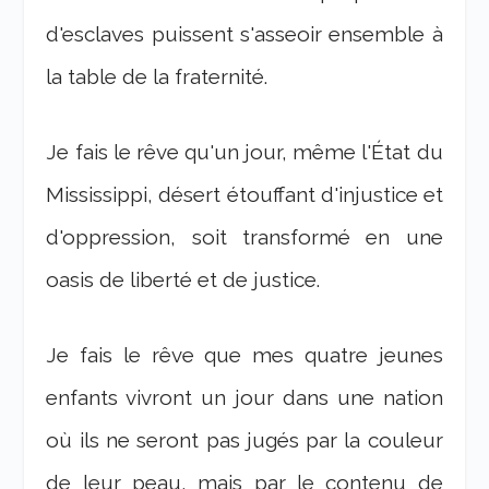
d'esclaves puissent s'asseoir ensemble à
la table de la fraternité.
Je fais le rêve qu'un jour, même l'État du
Mississippi, désert étouffant d'injustice et
d'oppression, soit transformé en une
oasis de liberté et de justice.
Je fais le rêve que mes quatre jeunes
enfants vivront un jour dans une nation
où ils ne seront pas jugés par la couleur
de leur peau, mais par le contenu de