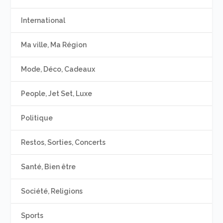
International
Ma ville, Ma Région
Mode, Déco, Cadeaux
People, Jet Set, Luxe
Politique
Restos, Sorties, Concerts
Santé, Bien être
Société, Religions
Sports