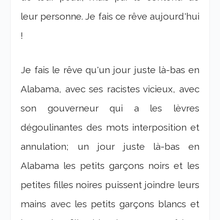
leur personne. Je fais ce rêve aujourd'hui
!
Je fais le rêve qu'un jour juste là-bas en
Alabama, avec ses racistes vicieux, avec
son gouverneur qui a les lèvres
dégoulinantes des mots interposition et
annulation; un jour juste là-bas en
Alabama les petits garçons noirs et les
petites filles noires puissent joindre leurs
mains avec les petits garçons blancs et