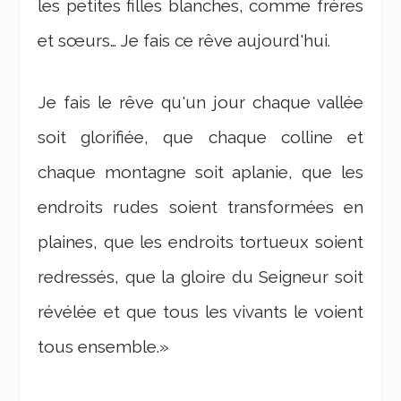
les petites filles blanches, comme frères
et sœurs… Je fais ce rêve aujourd'hui.
Je fais le rêve qu'un jour chaque vallée
soit glorifiée, que chaque colline et
chaque montagne soit aplanie, que les
endroits rudes soient transformées en
plaines, que les endroits tortueux soient
redressés, que la gloire du Seigneur soit
révélée et que tous les vivants le voient
tous ensemble.»